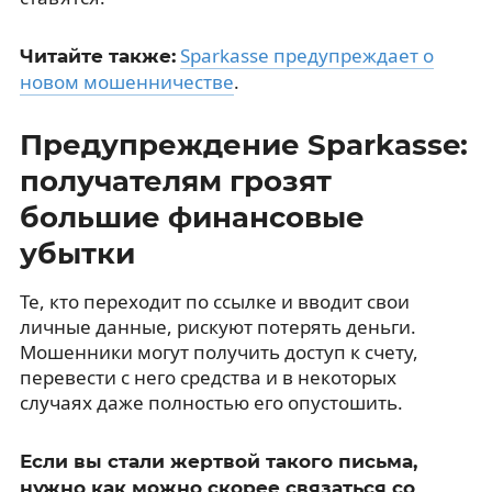
Sparkasse предупреждает о
Читайте также:
новом мошенничестве
.
Предупреждение Sparkasse:
получателям грозят
большие финансовые
убытки
Те, кто переходит по ссылке и вводит свои
личные данные, рискуют потерять деньги.
Мошенники могут получить доступ к счету,
перевести с него средства и в некоторых
случаях даже полностью его опустошить.
Если вы стали жертвой такого письма,
нужно как можно скорее связаться со