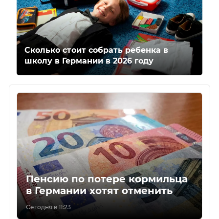
Сколько стоит собрать ребенка в
школу в Германии в 2026 году
Пенсию по потере кормильца
в Германии хотят отменить
Сегодня в 11:23