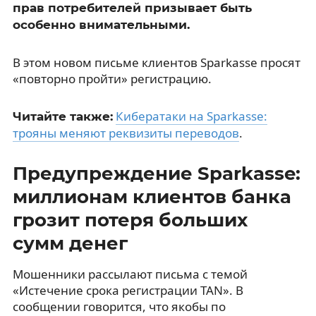
прав потребителей призывает быть
особенно внимательными.
В этом новом письме клиентов Sparkasse просят
«повторно пройти» регистрацию.
Кибератаки на Sparkasse:
Читайте также:
трояны меняют реквизиты переводов
.
Предупреждение Sparkasse:
миллионам клиентов банка
грозит потеря больших
сумм денег
Мошенники рассылают письма с темой
«Истечение срока регистрации TAN». В
сообщении говорится, что якобы по