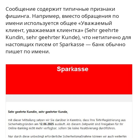
Сообщение содержит типичные признаки
фишинга. Например, вместо обращения по
имени используется общее «Уважаемый
клиент, уважаемая клиентка» (Sehr geehrte
Kundin, sehr geehrter Kunde), что нетипично для
настоящих писем от Sparkasse — банк обычно
пишет по имени.