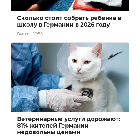
Сколько стоит собрать ребенка в
школу в Германии в 2026 году
Вчера в 10:50
Ветеринарные услуги дорожают:
81% жителей Германии
недовольны ценами