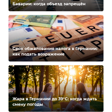
Баварии: когда объезд запрещён
Срок обжалования налога в Германии:
как подать возражение
Жара в Германии до 39°C: когда ждать
смену погоды