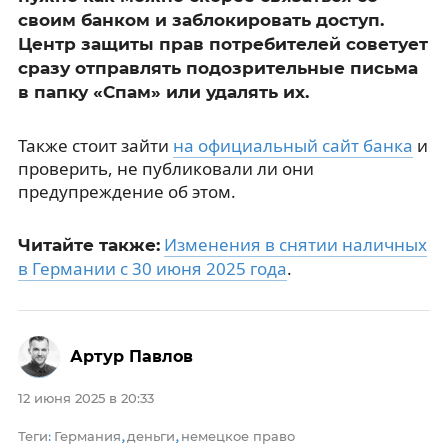
своим банком и заблокировать доступ.
Центр защиты прав потребителей советует
сразу отправлять подозрительные письма
в папку «Спам» или удалять их.
Также стоит зайти
на официальный сайт банка
и
проверить, не публиковали ли они
предупреждение об этом.
Изменения в снятии наличных
Читайте также:
в Германии с 30 июня 2025 года
.
Артур Павлов
12 июня 2025 в 20:33
Теги
Германия
деньги
немецкое право
:
,
,