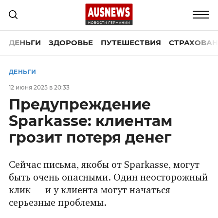
ДЕНЬГИ
ЗДОРОВЬЕ
ПУТЕШЕСТВИЯ
СТРАХОВАН
ДЕНЬГИ
12 июня 2025 в 20:33
Предупреждение
Sparkasse: клиентам
грозит потеря денег
Сейчас письма, якобы от Sparkasse, могут
быть очень опасными. Один неосторожный
клик — и у клиента могут начаться
серьезные проблемы.