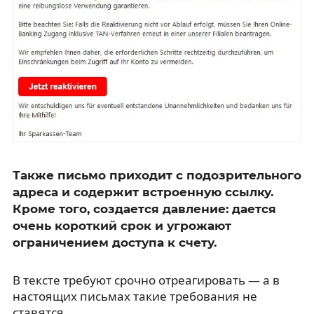
Также письмо приходит с подозрительного
адреса и содержит встроенную ссылку.
Кроме того, создается давление: дается
очень короткий срок и угрожают
ограничением доступа к счету.
В тексте требуют срочно отреагировать — а в
настоящих письмах такие требования не
ставятся.