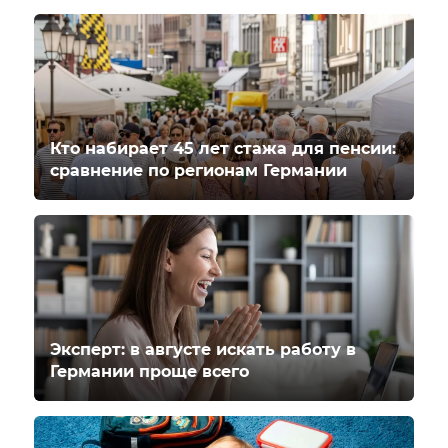
Кто набирает 45 лет стажа для пенсии:
сравнение по регионам Германии
Эксперт: в августе искать работу в
Германии проще всего