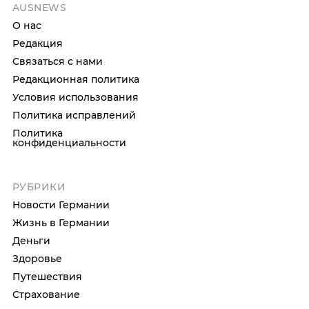
AUSNEWS
О нас
Редакция
Связаться с нами
Редакционная политика
Условия использования
Политика исправлений
Политика
конфиденциальности
РУБРИКИ
Новости Германии
Жизнь в Германии
Деньги
Здоровье
Путешествия
Страхование