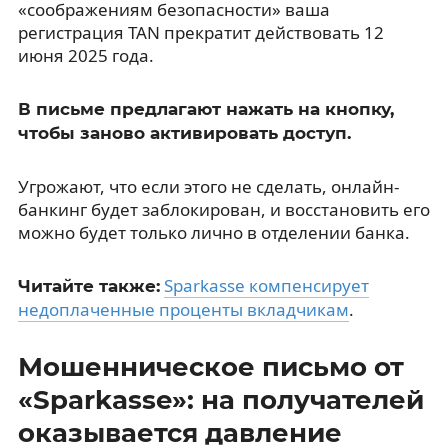
«соображениям безопасности» ваша
регистрация TAN прекратит действовать 12
июня 2025 года.
В письме предлагают нажать на кнопку,
чтобы заново активировать доступ.
Угрожают, что если этого не сделать, онлайн-
банкинг будет заблокирован, и восстановить его
можно будет только лично в отделении банка.
Sparkasse компенсирует
Читайте также:
недоплаченные проценты вкладчикам
.
Мошенническое письмо от
«Sparkasse»: на получателей
оказывается давление