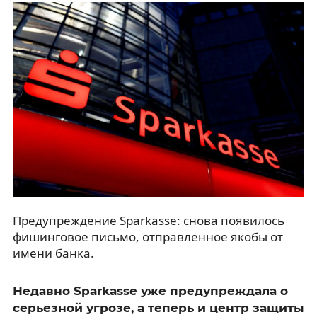
Предупреждение Sparkasse: снова появилось
фишинговое письмо, отправленное якобы от
имени банка.
Недавно Sparkasse уже предупреждала о
серьезной угрозе, а теперь и центр защиты