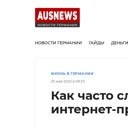
НОВОСТИ ГЕРМАНИИ
ГАЙДЫ
ДЕНЬГ
ЖИЗНЬ В ГЕРМАНИИ
25 мая 2025 в 09:20
Как часто с
интернет-п