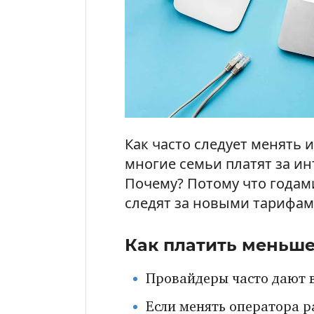
Как часто следует менять 
многие семьи платят за ин
Почему? Потому что годам
следят за новыми тарифам
Как платить меньше
Провайдеры часто дают 
Если менять оператора р