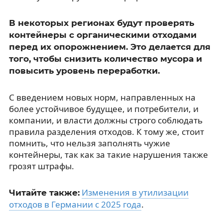
В некоторых регионах будут проверять
контейнеры с органическими отходами
перед их опорожнением. Это делается для
того, чтобы снизить количество мусора и
повысить уровень переработки.
С введением новых норм, направленных на
более устойчивое будущее, и потребители, и
компании, и власти должны строго соблюдать
правила разделения отходов. К тому же, стоит
помнить, что нельзя заполнять чужие
контейнеры, так как за такие нарушения также
грозят штрафы.
Изменения в утилизации
Читайте также:
отходов в Германии с 2025 года
.