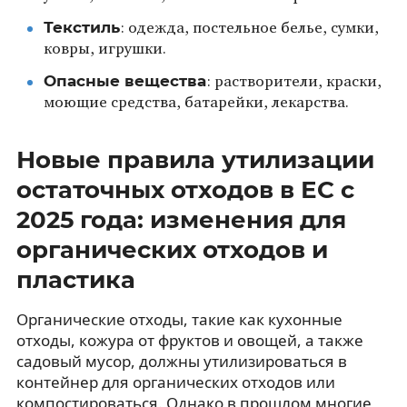
Текстиль
: одежда, постельное белье, сумки,
ковры, игрушки.
Опасные вещества
: растворители, краски,
моющие средства, батарейки, лекарства.
Новые правила утилизации
остаточных отходов в ЕС с
2025 года: изменения для
органических отходов и
пластика
Органические отходы, такие как кухонные
отходы, кожура от фруктов и овощей, а также
садовый мусор, должны утилизироваться в
контейнер для органических отходов или
компостироваться. Однако в прошлом многие