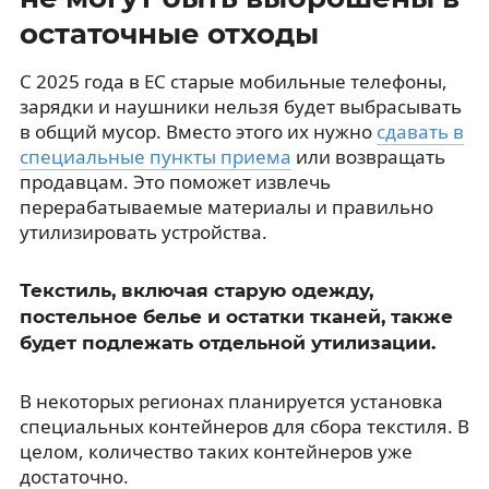
остаточные отходы
С 2025 года в ЕС старые мобильные телефоны,
зарядки и наушники нельзя будет выбрасывать
в общий мусор. Вместо этого их нужно
сдавать в
специальные пункты приема
или возвращать
продавцам. Это поможет извлечь
перерабатываемые материалы и правильно
утилизировать устройства.
Текстиль, включая старую одежду,
постельное белье и остатки тканей, также
будет подлежать отдельной утилизации.
В некоторых регионах планируется установка
специальных контейнеров для сбора текстиля. В
целом, количество таких контейнеров уже
достаточно.