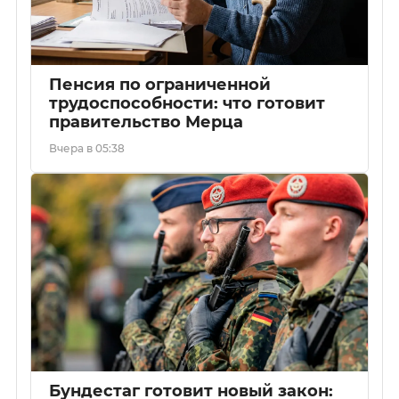
Пенсия по ограниченной
трудоспособности: что готовит
правительство Мерца
Вчера в 05:38
Бундестаг готовит новый закон: