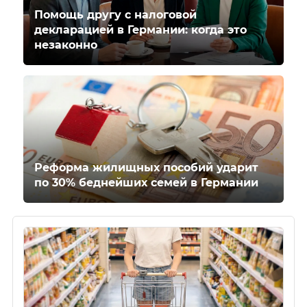
Помощь другу с налоговой
декларацией в Германии: когда это
незаконно
Реформа жилищных пособий ударит
по 30% беднейших семей в Германии