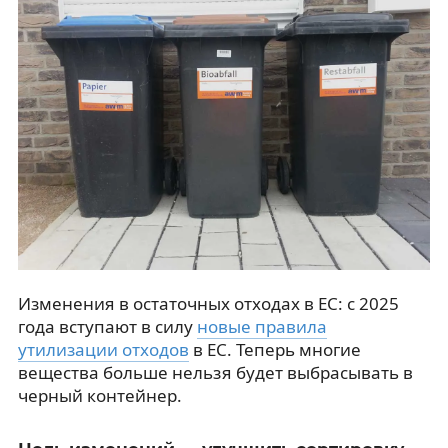
Изменения в остаточных отходах в ЕС: с 2025
года вступают в силу
новые правила
утилизации отходов
в ЕС. Теперь многие
вещества больше нельзя будет выбрасывать в
черный контейнер.