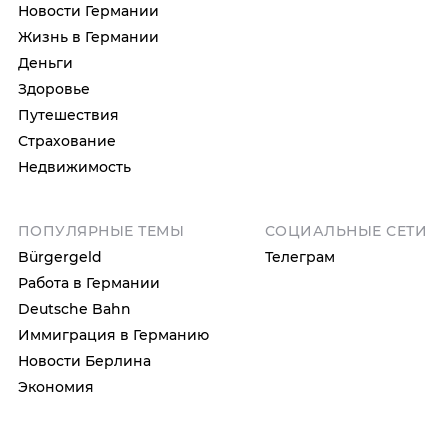
Новости Германии
Жизнь в Германии
Деньги
Здоровье
Путешествия
Страхование
Недвижимость
ПОПУЛЯРНЫЕ ТЕМЫ
СОЦИАЛЬНЫЕ СЕТИ
Bürgergeld
Телеграм
Работа в Германии
Deutsche Bahn
Иммиграция в Германию
Новости Берлина
Экономия