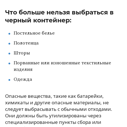
Что больше нельзя выбраться в
черный контейнер:
Постельное белье
Полотенца
Шторы
Порванные или изношенные текстильные
изделия
Одежда
Опасные вещества, такие как батарейки,
химикаты и другие опасные материалы, не
следует выбрасывать с обычными отходами.
Они должны быть утилизированы через
специализированные пункты сбора или