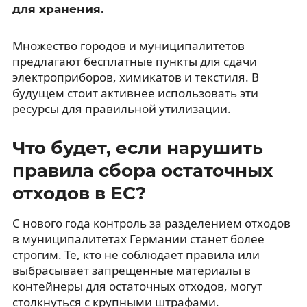
для хранения.
Множество городов и муниципалитетов
предлагают бесплатные пункты для сдачи
электроприборов, химикатов и текстиля. В
будущем стоит активнее использовать эти
ресурсы для правильной утилизации.
Что будет, если нарушить
правила сбора остаточных
отходов в ЕС?
С нового года контроль за разделением отходов
в муниципалитетах Германии станет более
строгим. Те, кто не соблюдает правила или
выбрасывает запрещенные материалы в
контейнеры для остаточных отходов, могут
столкнуться с крупными штрафами.