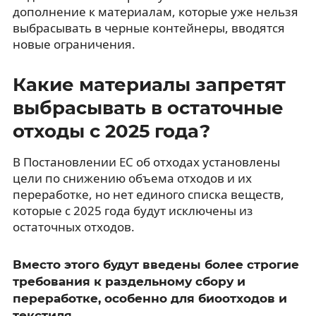
дополнение к материалам, которые уже нельзя
выбрасывать в черные контейнеры, вводятся
новые ограничения.
Какие материалы запретят
выбрасывать в остаточные
отходы с 2025 года?
В Постановлении ЕС об отходах установлены
цели по снижению объема отходов и их
переработке, но нет единого списка веществ,
которые с 2025 года будут исключены из
остаточных отходов.
Вместо этого будут введены более строгие
требования к раздельному сбору и
переработке, особенно для биоотходов и
текстиля.