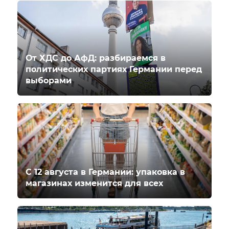
От ХДС до АфД: разбираемся в
политических партиях Германии перед
выборами
С 12 августа в Германии: упаковка в
магазинах изменится для всех