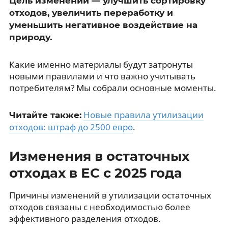
Цель изменений — улучшить сортировку
отходов, увеличить переработку и
уменьшить негативное воздействие на
природу.
Какие именно материалы будут затронуты
новыми правилами и что важно учитывать
потребителям? Мы собрали основные моменты.
Новые правила утилизации
Читайте также:
отходов: штраф до 2500 евро
.
Изменения в остаточных
отходах в ЕС с 2025 года
Причины изменений в утилизации остаточных
отходов связаны с необходимостью более
эффективного разделения отходов.