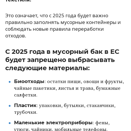
Это означает, что с 2025 года будет важно
правильно заполнять мусорные контейнеры и
соблюдать новые правила переработки
отходов.
С 2025 года в мусорный бак в ЕС
будет запрещено выбрасывать
следующие материалы:
Биоотходы
: остатки пищи, овощи и фрукты,
чайные пакетики, листья и трава, бумажные
салфетки.
Пластик
: упаковки, бутылки, стаканчики,
трубочки.
Маленькие электроприборы
: фены,
утюги, чайники, мобильные телефоны.