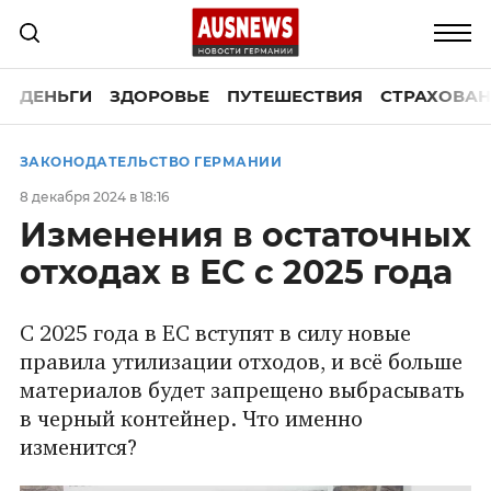
ДЕНЬГИ
ЗДОРОВЬЕ
ПУТЕШЕСТВИЯ
СТРАХОВАН
ЗАКОНОДАТЕЛЬСТВО ГЕРМАНИИ
8 декабря 2024 в 18:16
Изменения в остаточных
отходах в ЕС с 2025 года
С 2025 года в ЕС вступят в силу новые
правила утилизации отходов, и всё больше
материалов будет запрещено выбрасывать
в черный контейнер. Что именно
изменится?