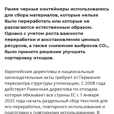
Ранее черные контейнеры использовались
для сбора материалов, которые нельзя
было переработать или которые не
разлагаются естественным образом.
Однако с учетом роста важности
переработки и восстановления ценных
ресурсов, а также снижения выбросов CO₂,
было принято решение улучшить
сортировку отходов.
Европейские директивы и национальные
законодательные акты требуют от Германии
пересмотра структуры утилизации. С 2008 года
действует Рамочная директива по отходам,
которая обязывает все страны ЕС с 1 января
2025 года начать раздельный сбор текстиля для
его переработки, повторного использования и
подготовки к повторному использованию. В