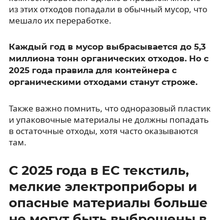
из этих отходов попадали в обычный мусор, что
мешало их переработке.
Каждый год в мусор выбрасывается до 5,3
миллиона тонн органических отходов. Но с
2025 года правила для контейнера с
органическими отходами станут строже.
Также важно помнить, что одноразовый пластик
и упаковочные материалы не должны попадать
в остаточные отходы, хотя часто оказываются
там.
С 2025 года в ЕС текстиль,
мелкие электроприборы и
опасные материалы больше
не могут быть выброшены в