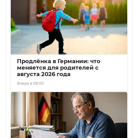
Продлёнка в Германии: что
меняется для родителей с
августа 2026 года
Вчера в 08:00