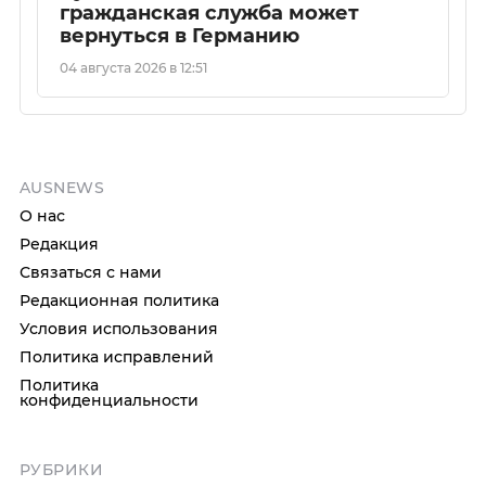
гражданская служба может
вернуться в Германию
04 августа 2026 в 12:51
AUSNEWS
О нас
Редакция
Связаться с нами
Редакционная политика
Условия использования
Политика исправлений
Политика
конфиденциальности
РУБРИКИ