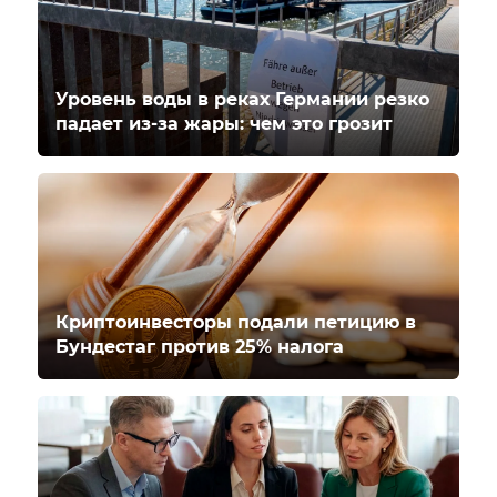
Уровень воды в реках Германии резко
падает из-за жары: чем это грозит
Криптоинвесторы подали петицию в
Бундестаг против 25% налога