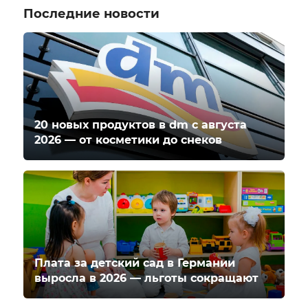
Последние новости
20 новых продуктов в dm с августа
2026 — от косметики до снеков
Плата за детский сад в Германии
выросла в 2026 — льготы сокращают