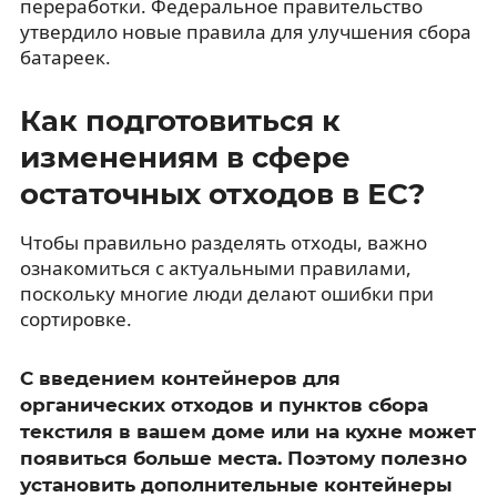
переработки. Федеральное правительство
утвердило новые правила для улучшения сбора
батареек.
Как подготовиться к
изменениям в сфере
остаточных отходов в ЕС?
Чтобы правильно разделять отходы, важно
ознакомиться с актуальными правилами,
поскольку многие люди делают ошибки при
сортировке.
С введением контейнеров для
органических отходов и пунктов сбора
текстиля в вашем доме или на кухне может
появиться больше места. Поэтому полезно
установить дополнительные контейнеры