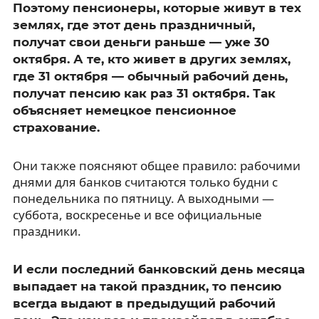
Поэтому пенсионеры, которые живут в тех
землях, где этот день праздничный,
получат свои деньги раньше — уже 30
октября. А те, кто живет в других землях,
где 31 октября — обычный рабочий день,
получат пенсию как раз 31 октября. Так
объясняет немецкое пенсионное
страхование.
Они также поясняют общее правило: рабочими
днями для банков считаются только будни с
понедельника по пятницу. А выходными —
суббота, воскресенье и все официальные
праздники.
И если последний банковский день месяца
выпадает на такой праздник, то пенсию
всегда выдают в предыдущий рабочий