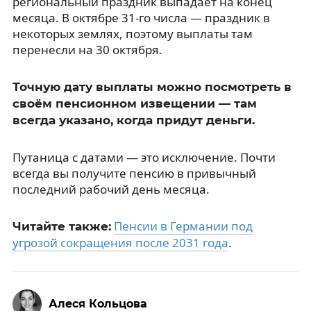
региональный праздник выпадает на конец
месяца. В октябре 31-го числа — праздник в
некоторых землях, поэтому выплаты там
перенесли на 30 октября.
Точную дату выплаты можно посмотреть в
своём пенсионном извещении — там
всегда указано, когда придут деньги.
Путаница с датами — это исключение. Почти
всегда вы получите пенсию в привычный
последний рабочий день месяца.
Пенсии в Германии под
Читайте также:
угрозой сокращения после 2031 года
.
Алеся Кольцова