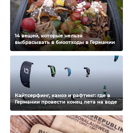
14 вещей, которые нельзя
выбрасывать в биоотходы в Германии
Кайтсерфинг, каноэ и рафтинг: где в
Германии провести конец лета на воде