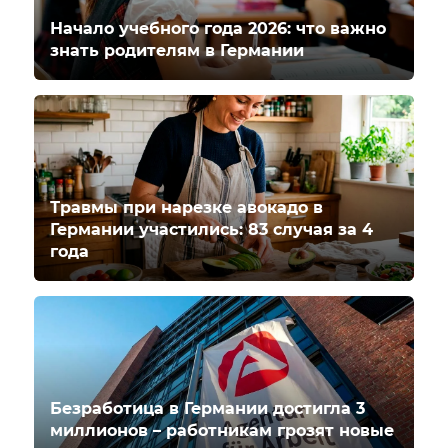
Начало учебного года 2026: что важно
знать родителям в Германии
Травмы при нарезке авокадо в
Германии участились: 83 случая за 4
года
Безработица в Германии достигла 3
миллионов – работникам грозят новые