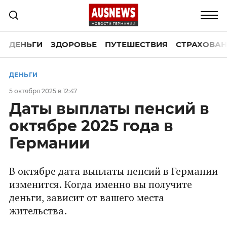
ДЕНЬГИ
ЗДОРОВЬЕ
ПУТЕШЕСТВИЯ
СТРАХОВАН
ДЕНЬГИ
5 октября 2025 в 12:47
Даты выплаты пенсий в
октябре 2025 года в
Германии
В октябре дата выплаты пенсий в Германии
изменится. Когда именно вы получите
деньги, зависит от вашего места
жительства.