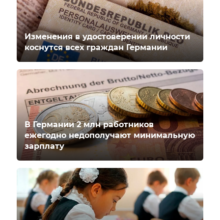
Изменения в удостоверении личности
коснутся всех граждан Германии
В Германии 2 млн работников
ежегодно недополучают минимальную
зарплату