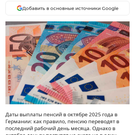
Добавить в основные источники Google
Даты выплаты пенсий в октябре 2025 года в
Германии: как правило, пенсию переводят в
последний рабочий день месяца. Однако в