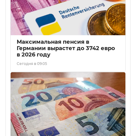
Максимальная пенсия в
Германии вырастет до 3742 евро
в 2026 году
Сегодня в 09:05