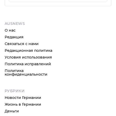
AUSNEWS
О нас
Редакция
Связаться с нами
Редакционная политика
Условия использования
Политика исправлений
Политика
конфиденциальности
РУБРИКИ
Новости Германии
Жизнь в Германии
Деньги