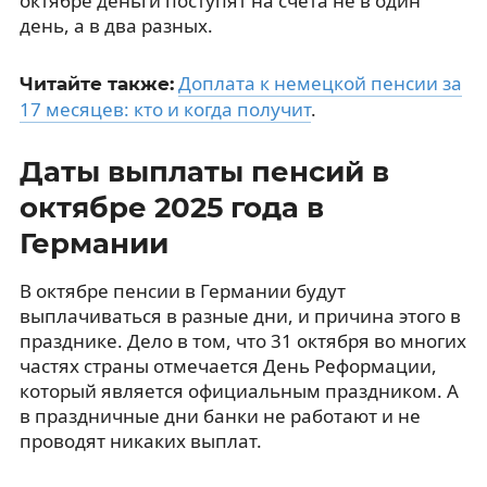
октябре деньги поступят на счета не в один
день, а в два разных.
Доплата к немецкой пенсии за
Читайте также:
17 месяцев: кто и когда получит
.
Даты выплаты пенсий в
октябре 2025 года в
Германии
В октябре пенсии в Германии будут
выплачиваться в разные дни, и причина этого в
празднике. Дело в том, что 31 октября во многих
частях страны отмечается День Реформации,
который является официальным праздником. А
в праздничные дни банки не работают и не
проводят никаких выплат.