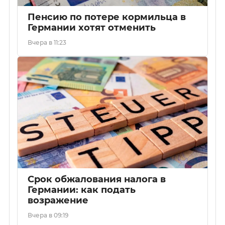
Пенсию по потере кормильца в
Германии хотят отменить
Вчера в 11:23
Срок обжалования налога в
Германии: как подать
возражение
Вчера в 09:19