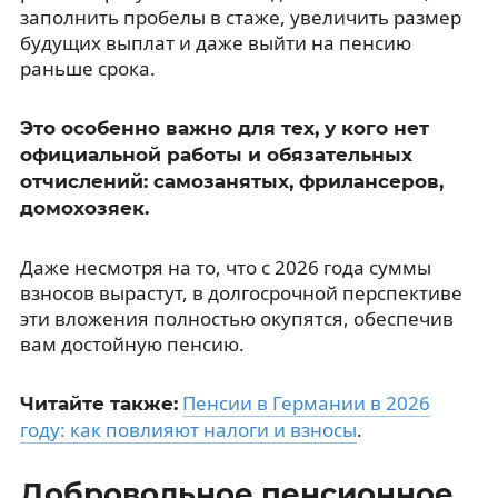
заполнить пробелы в стаже, увеличить размер
будущих выплат и даже выйти на пенсию
раньше срока.
Это особенно важно для тех, у кого нет
официальной работы и обязательных
отчислений: самозанятых, фрилансеров,
домохозяек.
Даже несмотря на то, что с 2026 года суммы
взносов вырастут, в долгосрочной перспективе
эти вложения полностью окупятся, обеспечив
вам достойную пенсию.
Пенсии в Германии в 2026
Читайте также:
году: как повлияют налоги и взносы
.
Добровольное пенсионное