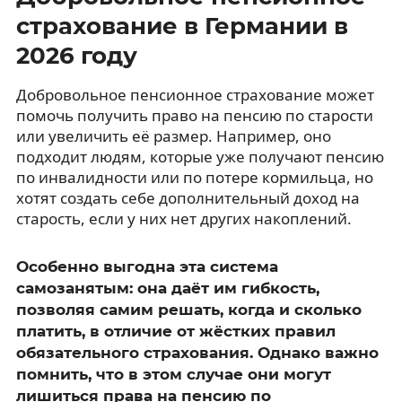
страхование в Германии в
2026 году
Добровольное пенсионное страхование может
помочь получить право на пенсию по старости
или увеличить её размер. Например, оно
подходит людям, которые уже получают пенсию
по инвалидности или по потере кормильца, но
хотят создать себе дополнительный доход на
старость, если у них нет других накоплений.
Особенно выгодна эта система
самозанятым: она даёт им гибкость,
позволяя самим решать, когда и сколько
платить, в отличие от жёстких правил
обязательного страхования. Однако важно
помнить, что в этом случае они могут
лишиться права на пенсию по