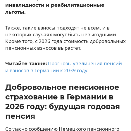
инвалидности и реабилитационные
льготы.
Также, такие взносы подходят не всем, и в
некоторых случаях могут быть невыгодными.
Кроме того, с 2026 года стоимость добровольных
пенсионных взносов вырастет.
Прогнозы увеличения пенсий
Читайте также:
и взносов в Германии к 2039 году
.
Добровольное пенсионное
страхование в Германии в
2026 году: будущая годовая
пенсия
Согласно сообщению Немецкого пенсионного