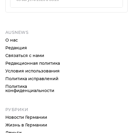
AUSNEWS
О нас
Редакция
Связаться с нами
Редакционная политика
Условия использования
Политика исправлений
Политика
конфиденциальности
РУБРИКИ
Новости Германии
Жизнь в Германии
Деньги