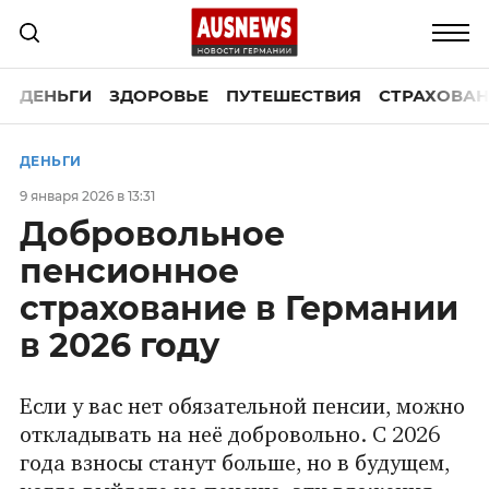
ДЕНЬГИ
ЗДОРОВЬЕ
ПУТЕШЕСТВИЯ
СТРАХОВАН
ДЕНЬГИ
9 января 2026 в 13:31
Добровольное
пенсионное
страхование в Германии
в 2026 году
Если у вас нет обязательной пенсии, можно
откладывать на неё добровольно. С 2026
года взносы станут больше, но в будущем,