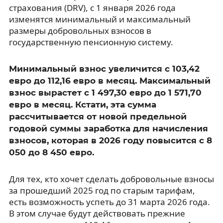
страхования (DRV), с 1 января 2026 года
изменятся минимальный и максимальный
размеры добровольных взносов в
государственную пенсионную систему.
Минимальный взнос увеличится с 103,42
евро до 112,16 евро в месяц. Максимальный
взнос вырастет с 1 497,30 евро до 1 571,70
евро в месяц. Кстати, эта сумма
рассчитывается от новой предельной
годовой суммы заработка для начисления
взносов, которая в 2026 году повысится с 8
050 до 8 450 евро.
Для тех, кто хочет сделать добровольные взносы
за прошедший 2025 год по старым тарифам,
есть возможность успеть до 31 марта 2026 года.
В этом случае будут действовать прежние