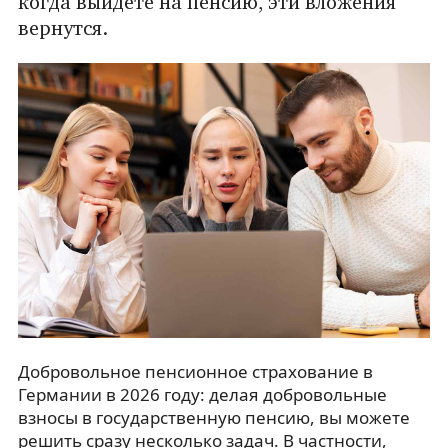
когда выйдете на пенсию, эти вложения
вернутся.
Добровольное пенсионное страхование в
Германии в 2026 году: делая добровольные
взносы в государственную пенсию, вы можете
решить сразу несколько задач. В частности,