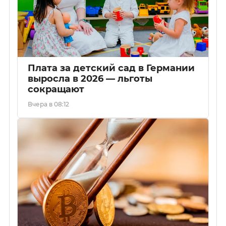
Плата за детский сад в Германии
выросла в 2026 — льготы
сокращают
Вчера в 08:12