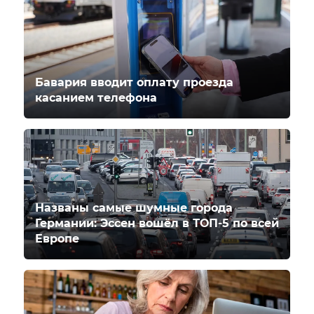
Бавария вводит оплату проезда
касанием телефона
Названы самые шумные города
Германии: Эссен вошёл в ТОП-5 по всей
Европе