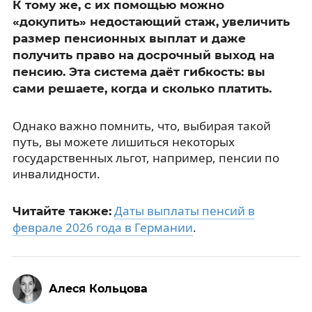
К тому же, с их помощью можно
«докупить» недостающий стаж, увеличить
размер пенсионных выплат и даже
получить право на досрочный выход на
пенсию. Эта система даёт гибкость: вы
сами решаете, когда и сколько платить.
Однако важно помнить, что, выбирая такой
путь, вы можете лишиться некоторых
государственных льгот, например, пенсии по
инвалидности.
Даты выплаты пенсий в
Читайте также:
феврале 2026 года в Германии
.
Алеся Кольцова