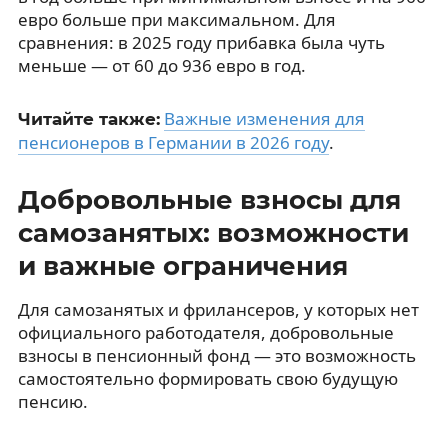
евро больше при максимальном. Для
сравнения: в 2025 году прибавка была чуть
меньше — от 60 до 936 евро в год.
Важные изменения для
Читайте также:
пенсионеров в Германии в 2026 году
.
Добровольные взносы для
самозанятых: возможности
и важные ограничения
Для самозанятых и фрилансеров, у которых нет
официального работодателя, добровольные
взносы в пенсионный фонд — это возможность
самостоятельно формировать свою будущую
пенсию.