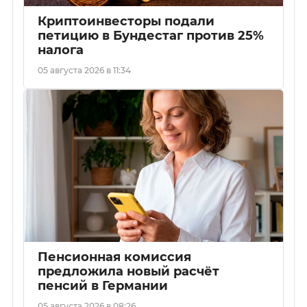
Криптоинвесторы подали
петицию в Бундестаг против 25%
налога
05 августа 2026 в 11:34
Пенсионная комиссия
предложила новый расчёт
пенсий в Германии
05 августа 2026 в 08:26