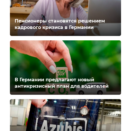
Пенсионеры становятся решением
кадрового кризиса в Германии
В Германии предлагают новый
антикризисный план для водителей