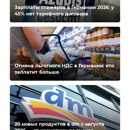
Зарплаты стажёров в Германии 2026: у
45% нет тарифного договора
Отмена льготного НДС в Германии: кто
заплатит больше
20 новых продуктов в dm с августа