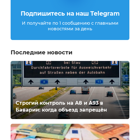
Подпишитесь на наш Telegram
И получайте по 1 сообщению с главными
новостями за день
Последние новости
Строгий контроль на A8 и A93 в
Баварии: когда объезд запрещён