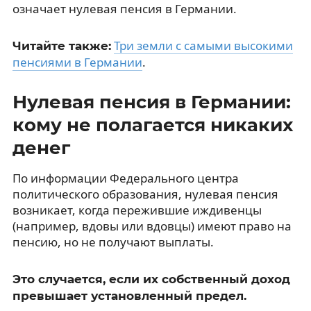
означает нулевая пенсия в Германии.
Три земли с самыми высокими
Читайте также:
пенсиями в Германии
.
Нулевая пенсия в Германии:
кому не полагается никаких
денег
По информации Федерального центра
политического образования, нулевая пенсия
возникает, когда пережившие иждивенцы
(например, вдовы или вдовцы) имеют право на
пенсию, но не получают выплаты.
Это случается, если их собственный доход
превышает установленный предел.