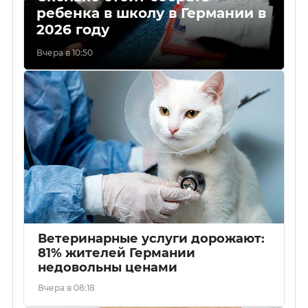
ребенка в школу в Германии в
2026 году
Вчера в 10:50
Ветеринарные услуги дорожают:
81% жителей Германии
недовольны ценами
Вчера в 08:18