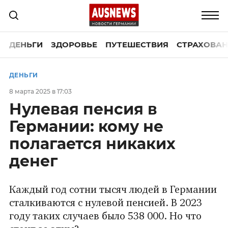
ДЕНЬГИ
ЗДОРОВЬЕ
ПУТЕШЕСТВИЯ
СТРАХОВАН
ДЕНЬГИ
8 марта 2025 в 17:03
Нулевая пенсия в
Германии: кому не
полагается никаких
денег
Каждый год сотни тысяч людей в Германии
сталкиваются с нулевой пенсией. В 2023
году таких случаев было 538 000. Но что