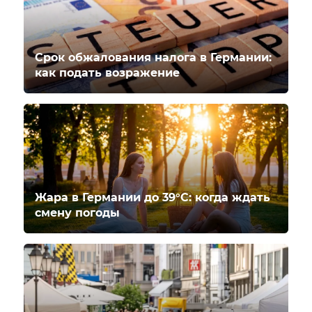
Срок обжалования налога в Германии:
как подать возражение
Жара в Германии до 39°C: когда ждать
смену погоды