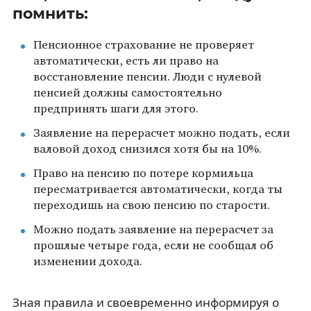
помнить:
Пенсионное страхование не проверяет
автоматически, есть ли право на
восстановление пенсии. Люди с нулевой
пенсией должны самостоятельно
предпринять шаги для этого.
Заявление на перерасчет можно подать, если
валовой доход снизился хотя бы на 10%.
Право на пенсию по потере кормильца
пересматривается автоматически, когда ты
переходишь на свою пенсию по старости.
Можно подать заявление на перерасчет за
прошлые четыре года, если не сообщал об
изменении дохода.
Зная правила и своевременно информируя о