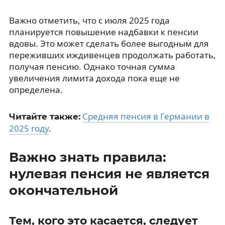
Важно отметить, что с июля 2025 года
планируется повышение надбавки к пенсии
вдовы. Это может сделать более выгодным для
переживших иждивенцев продолжать работать,
получая пенсию. Однако точная сумма
увеличения лимита дохода пока еще не
определена.
Средняя пенсия в Германии в
Читайте также:
2025 году
.
Важно знать правила:
нулевая пенсия не является
окончательной
Тем, кого это касается, следует