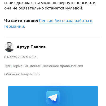
своих доходах, ты можешь вернуть пенсию, и
она не обязательно останется нулевой.
Пенсия без стажа работы в
Читайте также:
Германии
.
Артур Павлов
8 марта 2025 в 17:03
Теги
Германия
деньги
немецкое право
пенсия
:
,
,
,
Обложка: freepik.com