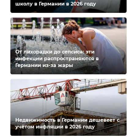
школу в Германии в 2026 году
От лихорадки до сепсиса: эти
инфекции распространяются в
Германии из-за жары
Недвижимость в Германии дешевеет с
учётом инфляции в 2026 году