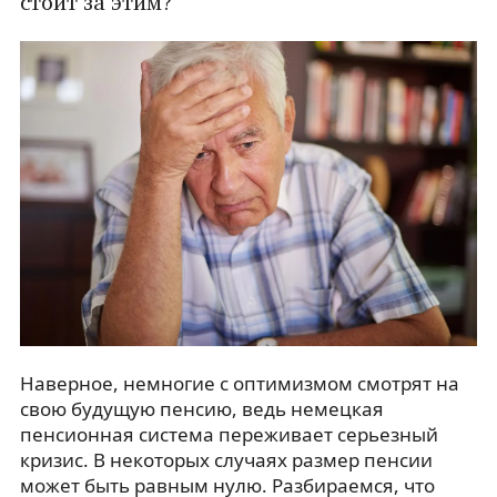
стоит за этим?
Наверное, немногие с оптимизмом смотрят на
свою будущую пенсию, ведь немецкая
пенсионная система переживает серьезный
кризис. В некоторых случаях размер пенсии
может быть равным нулю. Разбираемся, что