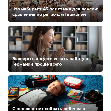
Кто набирает 45 лет стажа для пенсии:
сравнение по регионам Германии
Эксперт: в августе искать работу в
Германии проще всего
Сколько стоит собрать ребенка в