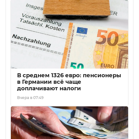
В среднем 1326 евро: пенсионеры
в Германии всё чаще
доплачивают налоги
Вчера в 07:49