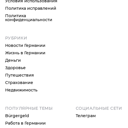
Условия использования
Политика исправлений
Политика
конфиденциальности
РУБРИКИ
Новости Германии
Жизнь в Германии
Деньги
Здоровье
Путешествия
Страхование
Недвижимость
ПОПУЛЯРНЫЕ ТЕМЫ
СОЦИАЛЬНЫЕ СЕТИ
Bürgergeld
Телеграм
Работа в Германии