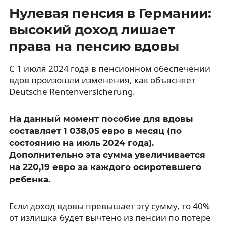
Нулевая пенсия в Германии:
высокий доход лишает
права на пенсию вдовы
С 1 июля 2024 года в пенсионном обеспечении
вдов произошли изменения, как объясняет
Deutsche Rentenversicherung.
На данный момент пособие для вдовы
составляет 1 038,05 евро в месяц (по
состоянию на июль 2024 года).
Дополнительно эта сумма увеличивается
на 220,19 евро за каждого осиротевшего
ребенка.
Если доход вдовы превышает эту сумму, то 40%
от излишка будет вычтено из пенсии по потере