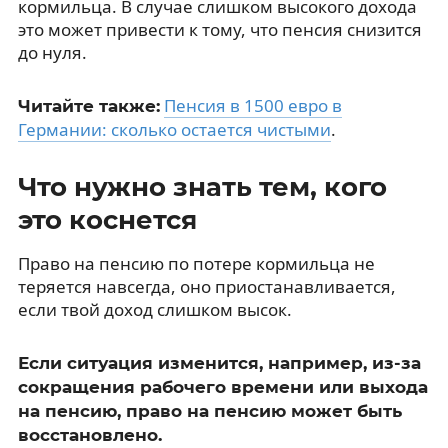
кормильца. В случае слишком высокого дохода
это может привести к тому, что пенсия снизится
до нуля.
Пенсия в 1500 евро в
Читайте также:
Германии: сколько остается чистыми
.
Что нужно знать тем, кого
это коснется
Право на пенсию по потере кормильца не
теряется навсегда, оно приостанавливается,
если твой доход слишком высок.
Если ситуация изменится, например, из-за
сокращения рабочего времени или выхода
на пенсию, право на пенсию может быть
восстановлено.