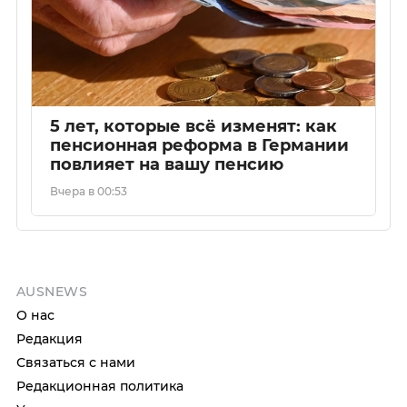
5 лет, которые всё изменят: как
пенсионная реформа в Германии
повлияет на вашу пенсию
Вчера в 00:53
AUSNEWS
О нас
Редакция
Связаться с нами
Редакционная политика