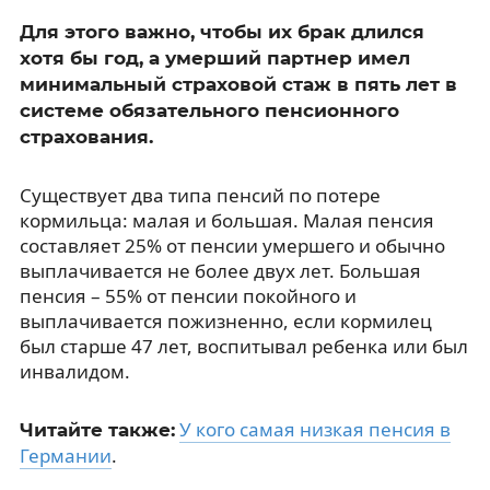
Для этого важно, чтобы их брак длился
хотя бы год, а умерший партнер имел
минимальный страховой стаж в пять лет в
системе обязательного пенсионного
страхования.
Существует два типа пенсий по потере
кормильца: малая и большая. Малая пенсия
составляет 25% от пенсии умершего и обычно
выплачивается не более двух лет. Большая
пенсия – 55% от пенсии покойного и
выплачивается пожизненно, если кормилец
был старше 47 лет, воспитывал ребенка или был
инвалидом.
У кого самая низкая пенсия в
Читайте также:
Германии
.