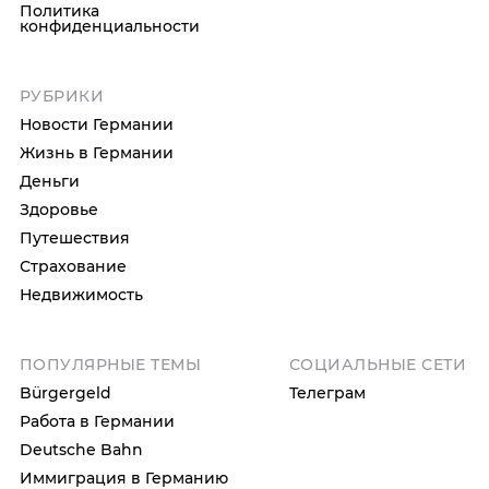
Политика
конфиденциальности
РУБРИКИ
Новости Германии
Жизнь в Германии
Деньги
Здоровье
Путешествия
Страхование
Недвижимость
ПОПУЛЯРНЫЕ ТЕМЫ
СОЦИАЛЬНЫЕ СЕТИ
Bürgergeld
Телеграм
Работа в Германии
Deutsche Bahn
Иммиграция в Германию