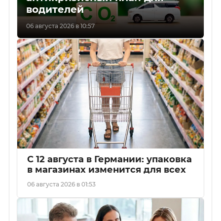
водителей
06 августа 2026 в 10:57
С 12 августа в Германии: упаковка
в магазинах изменится для всех
06 августа 2026 в 01:53