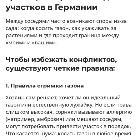
участков в Германии
Между соседями часто возникают споры из-за
сада: когда косить газон, как ухаживать за
растениями и где проходит граница между
«моим» и «вашим».
Чтобы избежать конфликтов,
существуют четкие правила:
1. Правила стрижки газона
Хозяин сам решает, хочет ли он идеальный
газон или естественную лужайку. Но если трава
слишком высокая, сорняки вызывают аллергию
(например, амброзия) или мешают соседям,
могут потребовать привести участок в порядок.
Что касается шума: косить газон в любое время