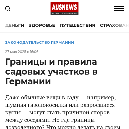
ДЕНЬГИ
ЗДОРОВЬЕ
ПУТЕШЕСТВИЯ
СТРАХОВАН
ЗАКОНОДАТЕЛЬСТВО ГЕРМАНИИ
27 мая 2025 в 16:06
Границы и правила
садовых участков в
Германии
Даже обычные вещи в саду — например,
шумная газонокосилка или разросшиеся
кусты — могут стать причиной споров
между соседями. Но где границы
дозволенного? Что можно делать на своем