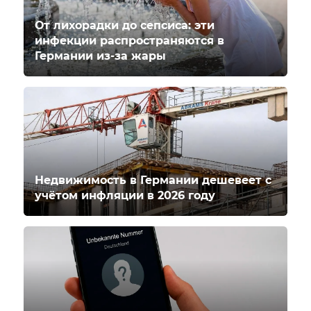
От лихорадки до сепсиса: эти
инфекции распространяются в
Германии из-за жары
Недвижимость в Германии дешевеет с
учётом инфляции в 2026 году