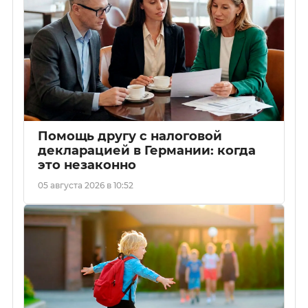
Помощь другу с налоговой
декларацией в Германии: когда
это незаконно
05 августа 2026 в 10:52