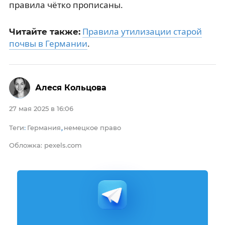
правила чётко прописаны.
Правила утилизации старой
Читайте также:
почвы в Германии
.
Алеся Кольцова
27 мая 2025 в 16:06
Теги
Германия
немецкое право
:
,
Обложка: pexels.com