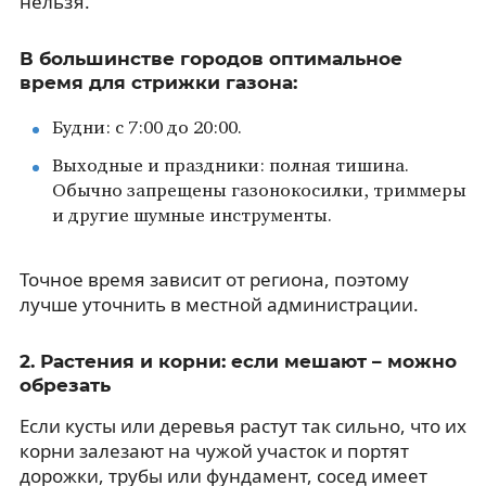
нельзя.
В большинстве городов оптимальное
время для стрижки газона:
Будни: с 7:00 до 20:00.
Выходные и праздники: полная тишина.
Обычно запрещены газонокосилки, триммеры
и другие шумные инструменты.
Точное время зависит от региона, поэтому
лучше уточнить в местной администрации.
2. Растения и корни: если мешают – можно
обрезать
Если кусты или деревья растут так сильно, что их
корни залезают на чужой участок и портят
дорожки, трубы или фундамент, сосед имеет