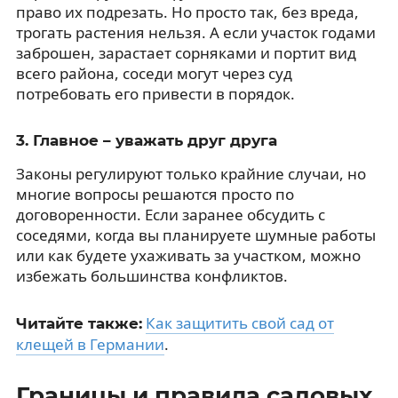
право их подрезать. Но просто так, без вреда,
трогать растения нельзя. А если участок годами
заброшен, зарастает сорняками и портит вид
всего района, соседи могут через суд
потребовать его привести в порядок.
3. Главное – уважать друг друга
Законы регулируют только крайние случаи, но
многие вопросы решаются просто по
договоренности. Если заранее обсудить с
соседями, когда вы планируете шумные работы
или как будете ухаживать за участком, можно
избежать большинства конфликтов.
Как защитить свой сад от
Читайте также:
клещей в Германии
.
Границы и правила садовых