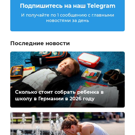
Подпишитесь на наш Telegram
И получайте по 1 сообщению с главными
новостями за день
Последние новости
Сколько стоит собрать ребенка в
школу в Германии в 2026 году