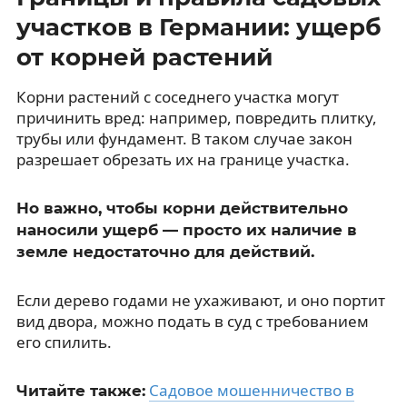
участков в Германии: ущерб
от корней растений
Корни растений с соседнего участка могут
причинить вред: например, повредить плитку,
трубы или фундамент. В таком случае закон
разрешает обрезать их на границе участка.
Но важно, чтобы корни действительно
наносили ущерб — просто их наличие в
земле недостаточно для действий.
Если дерево годами не ухаживают, и оно портит
вид двора, можно подать в суд с требованием
его спилить.
Садовое мошенничество в
Читайте также: