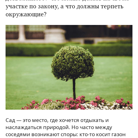
участке по закону, а что должны терпеть
окружающие?
Сад — это место, где хочется отдыхать и
наслаждаться природой. Но часто между
соседями возникают споры: кто-то косит газон