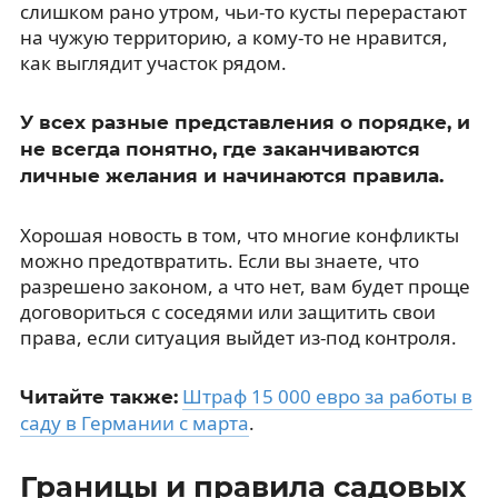
слишком рано утром, чьи-то кусты перерастают
на чужую территорию, а кому-то не нравится,
как выглядит участок рядом.
У всех разные представления о порядке, и
не всегда понятно, где заканчиваются
личные желания и начинаются правила.
Хорошая новость в том, что многие конфликты
можно предотвратить. Если вы знаете, что
разрешено законом, а что нет, вам будет проще
договориться с соседями или защитить свои
права, если ситуация выйдет из-под контроля.
Штраф 15 000 евро за работы в
Читайте также:
саду в Германии с марта
.
Границы и правила садовых