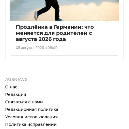
Продлёнка в Германии: что
меняется для родителей с
августа 2026 года
05 августа 2026 в 08:00
AUSNEWS
О нас
Редакция
Связаться с нами
Редакционная политика
Условия использования
Политика исправлений