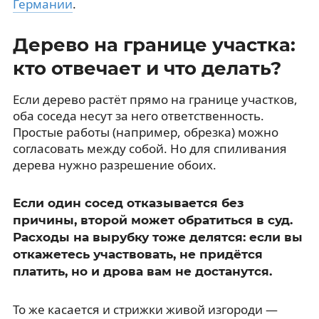
Германии
.
Дерево на границе участка:
кто отвечает и что делать?
Если дерево растёт прямо на границе участков,
оба соседа несут за него ответственность.
Простые работы (например, обрезка) можно
согласовать между собой. Но для спиливания
дерева нужно разрешение обоих.
Если один сосед отказывается без
причины, второй может обратиться в суд.
Расходы на вырубку тоже делятся: если вы
откажетесь участвовать, не придётся
платить, но и дрова вам не достанутся.
То же касается и стрижки живой изгороди —