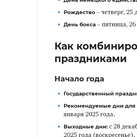
Рождество
– четверг, 25 
День бокса
– пятница, 26
Как комбиниро
праздниками
Начало года
Государственный праздн
Рекомендуемые дни для 
января 2025 года.
Выходные дни:
с 28 дека
2025 года (воскресенье).