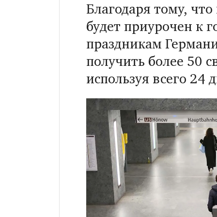
Благодаря тому, что
будет приурочен к 
праздникам Германи
получить более 50 с
используя всего 24 д