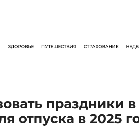
И
ЗДОРОВЬЕ
ПУТЕШЕСТВИЯ
СТРАХОВАНИЕ
НЕД
зовать праздники в
я отпуска в 2025 г