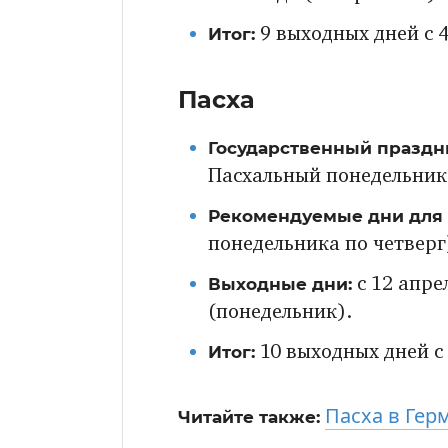
Итог:
9 выходных дней с 4
Пасха
Государственный праздн
Пасхальный понедельник 
Рекомендуемые дни для 
понедельника по четверг
Выходные дни:
с 12 апре
(понедельник).
Итог:
10 выходных дней с 
Пасха в Гер
Читайте также: