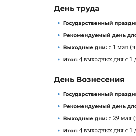
День труда
Государственный праздн
Рекомендуемый день для
Выходные дни:
с 1 мая (ч
Итог:
4 выходных дня с 1 
День Вознесения
Государственный праздн
Рекомендуемый день для
Выходные дни:
с 29 мая 
Итог:
4 выходных дня с 1 