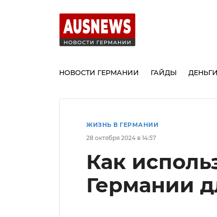
НОВОСТИ ГЕРМАНИИ
ГАЙДЫ
ДЕНЬГ
ЖИЗНЬ В ГЕРМАНИИ
28 октября 2024 в 14:57
Как исполь
Германии дл