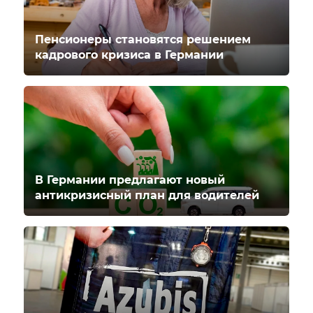
Пенсионеры становятся решением
кадрового кризиса в Германии
В Германии предлагают новый
антикризисный план для водителей