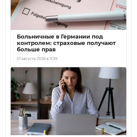
Больничные в Германии под
контролем: страховые получают
больше прав
01 августа 2026 в 11:39