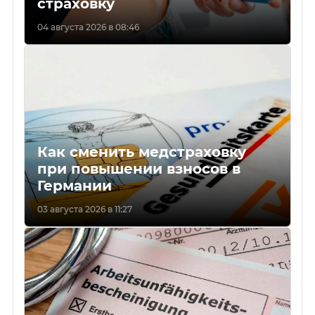
страховку
04 августа 2026 в 08:46
Как сменить медстраховку
при повышении взносов в
Германии
03 августа 2026 в 11:27