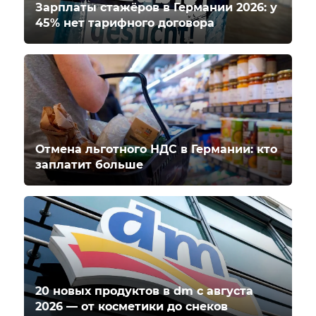
Зарплаты стажёров в Германии 2026: у
45% нет тарифного договора
Отмена льготного НДС в Германии: кто
заплатит больше
20 новых продуктов в dm с августа
2026 — от косметики до снеков