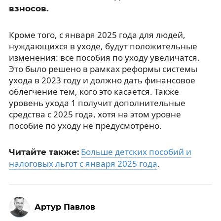
взносов.
Кроме того, с января 2025 года для людей,
нуждающихся в уходе, будут положительные
изменения: все пособия по уходу увеличатся.
Это было решено в рамках реформы системы
ухода в 2023 году и должно дать финансовое
облегчение тем, кого это касается. Также
уровень ухода 1 получит дополнительные
средства с 2025 года, хотя на этом уровне
пособие по уходу не предусмотрено.
Больше детских пособий и
Читайте также:
налоговых льгот с января 2025 года
.
Артур Павлов