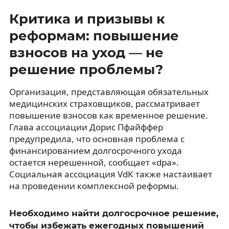
Критика и призывы к
реформам: повышение
взносов на уход — не
решение проблемы?
Организация, представляющая обязательных
медицинских страховщиков, рассматривает
повышение взносов как временное решение.
Глава ассоциации Дорис Пфайффер
предупредила, что основная проблема с
финансированием долгосрочного ухода
остается нерешенной, сообщает «dpa».
Социальная ассоциация VdK также настаивает
на проведении комплексной реформы.
Необходимо найти долгосрочное решение,
чтобы избежать ежегодных повышений