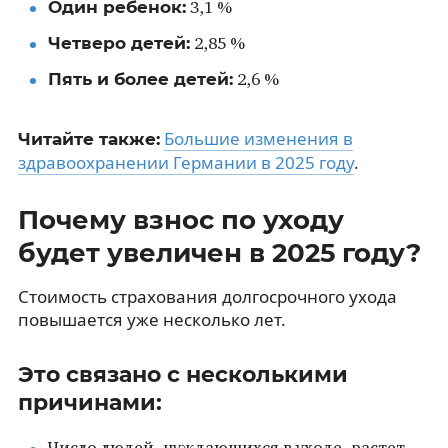
Один ребенок:
3,1 %
Четверо детей:
2,85 %
Пять и более детей:
2,6 %
Большие изменения в
Читайте также:
здравоохранении Германии в 2025 году
.
Почему взнос по уходу
будет увеличен в 2025 году?
Стоимость страхования долгосрочного ухода
повышается уже несколько лет.
Это связано с несколькими
причинами: