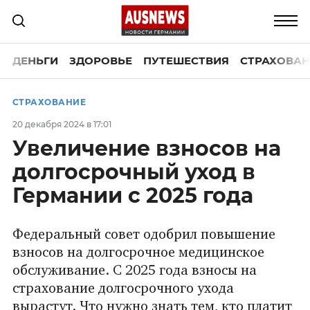
ДЕНЬГИ
ЗДОРОВЬЕ
ПУТЕШЕСТВИЯ
СТРАХОВАН
СТРАХОВАНИЕ
20 декабря 2024 в 17:01
Увеличение взносов на
долгосрочный уход в
Германии с 2025 года
Федеральный совет одобрил повышение
взносов на долгосрочное медицинское
обслуживание. С 2025 года взносы на
страхование долгосрочного ухода
вырастут. Что нужно знать тем, кто платит