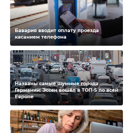
Бавария вводит оплату проезда
касанием телефона
Названы самые шумные города
Германии: Эссен вошёл в ТОП-5 по всей
Европе