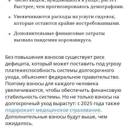
Число людей, нуждающихся в уходе, растет
быстрее, чем прогнозировалось демографами.
Увеличиваются расходы на услуги сиделок,
которые остаются крайне востребованными.
Дополнительные финансовые затраты
вызвала пандемия коронавируса.
Без повышения взносов существует риск
дефицита, который может поставить под угрозу
платежеспособность системы долгосрочного
ухода, объясняет федеральное правительство.
Поэтому взносы для каждого человека
увеличиваются, чтобы обеспечить финансовую
стабильность системы. Но не только взносы на
долгосрочный уход вырастут: с 2025 года также
подорожает медицинское страхование
.
Дополнительные взносы будут выше, чем
ожидалось.