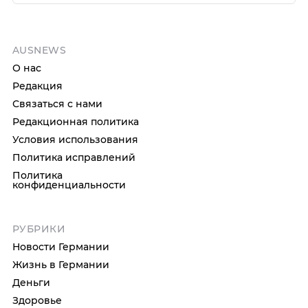
AUSNEWS
О нас
Редакция
Связаться с нами
Редакционная политика
Условия использования
Политика исправлений
Политика
конфиденциальности
РУБРИКИ
Новости Германии
Жизнь в Германии
Деньги
Здоровье