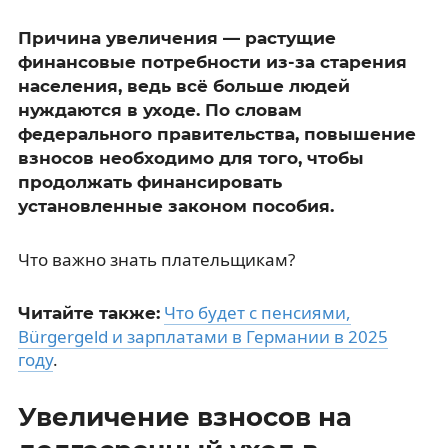
Причина увеличения — растущие
финансовые потребности из-за старения
населения, ведь всё больше людей
нуждаются в уходе. По словам
федерального правительства, повышение
взносов необходимо для того, чтобы
продолжать финансировать
установленные законом пособия.
Что важно знать плательщикам?
Что будет с пенсиями,
Читайте также:
Bürgergeld и зарплатами в Германии в 2025
году
.
Увеличение взносов на