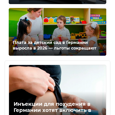
Плата за детский сад в Германии
выросла в 2026 — льготы сокращают
Инъекции для похудения в
Германии хотят включить в