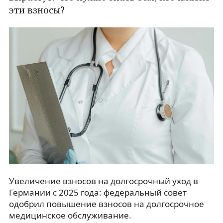
эти взносы?
Увеличение взносов на долгосрочный уход в
Германии с 2025 года: федеральный совет
одобрил повышение взносов на долгосрочное
медицинское обслуживание.