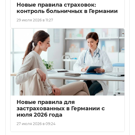
Новые правила страховок:
контроль больничных в Германии
29 июля 2026 в 11:27
Новые правила для
застрахованных в Германии с
июля 2026 года
27 июля 2026 в 09:24