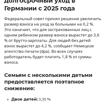
долгосрочный уход в
Германии с 2025 года
Федеральный совет принял решение увеличить
размер взноса на уход за больными на 0,2 %.
Это означает, что для застрахованных лиц с
одним ребенком размер взноса вырастет до 3,6
% от брутто-зарплаты. Для людей без детей
взнос вырастет до 4,2 %, сообщает Немецкое
агентство печати (dpa). Во всех случаях
работодатель будет платить 1,8 % от суммы
взноса.
Семьям с несколькими детьми
предоставляется поэтапное
снижение:
Двое детей:
3,35 %