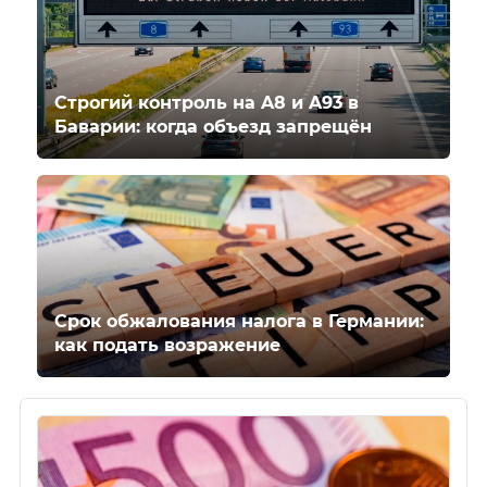
Строгий контроль на A8 и A93 в
Баварии: когда объезд запрещён
Срок обжалования налога в Германии:
как подать возражение