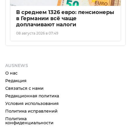
В среднем 1326 евро: пенсионеры
в Германии всё чаще
доплачивают налоги
08 августа 2026 в 07:49
AUSNEWS
О нас
Редакция
Связаться с нами
Редакционная политика
Условия использования
Политика исправлений
Политика
конфиденциальности