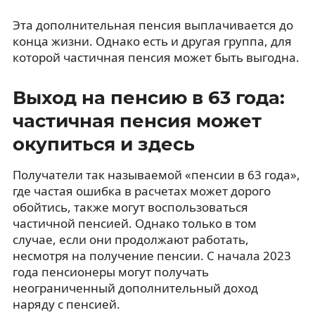
Эта дополнительная пенсия выплачивается до
конца жизни. Однако есть и другая группа, для
которой частичная пенсия может быть выгодна.
Выход на пенсию в 63 года:
частичная пенсия может
окупиться и здесь
Получатели так называемой «пенсии в 63 года»,
где частая ошибка в расчетах может дорого
обойтись, также могут воспользоваться
частичной пенсией. Однако только в том
случае, если они продолжают работать,
несмотря на получение пенсии. С начала 2023
года пенсионеры могут получать
неограниченный дополнительный доход
наряду с пенсией.