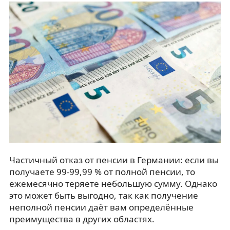
Частичный отказ от пенсии в Германии: если вы
получаете 99-99,99 % от полной пенсии, то
ежемесячно теряете небольшую сумму. Однако
это может быть выгодно, так как получение
неполной пенсии даёт вам определённые
преимущества в других областях.