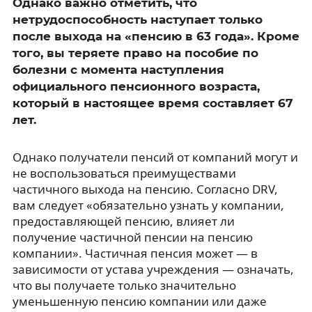
Однако важно отметить, что
нетрудоспособность наступает только
после выхода на «пенсию в 63 года». Кроме
того, вы теряете право на пособие по
болезни с момента наступления
официального пенсионного возраста,
который в настоящее время составляет 67
лет.
Однако получатели пенсий от компаний могут и
не воспользоваться преимуществами
частичного выхода на пенсию. Согласно DRV,
вам следует «обязательно узнать у компании,
предоставляющей пенсию, влияет ли
получение частичной пенсии на пенсию
компании». Частичная пенсия может — в
зависимости от устава учреждения — означать,
что вы получаете только значительно
уменьшенную пенсию компании или даже