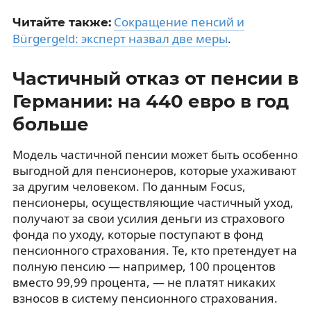
Сокращение пенсий и
Читайте также:
Bürgergeld: эксперт назвал две меры
.
Частичный отказ от пенсии в
Германии: на 440 евро в год
больше
Модель частичной пенсии может быть особенно
выгодной для пенсионеров, которые ухаживают
за другим человеком. По данным Focus,
пенсионеры, осуществляющие частичный уход,
получают за свои усилия деньги из страхового
фонда по уходу, которые поступают в фонд
пенсионного страхования. Те, кто претендует на
полную пенсию — например, 100 процентов
вместо 99,99 процента, — не платят никаких
взносов в систему пенсионного страхования.