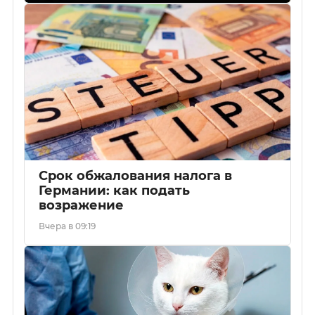
Срок обжалования налога в
Германии: как подать
возражение
Вчера в 09:19