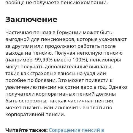
вообще не получаете пенсию компании.
Заключение
Частичная пенсия в Германии может быть
выгодной для пенсионеров, которые ухаживают
за другими или продолжают работать после
выхода на пенсию. Получая неполную пенсию
(например, 99,99% вместо 100%), пенсионеры
могут получать дополнительные выплаты,
такие как страховые взносы на уход или
пособие по болезни. Это может привести к
увеличению пенсии на сотни евро в год. Однако
получатели корпоративных пенсий должны
быть осторожны, так как частичная пенсия
может снизить или исключить выплаты по
корпоративной пенсии.
Сокращение пенсий в
Читайте также: