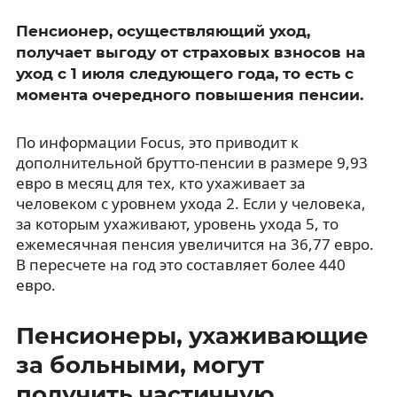
Пенсионер, осуществляющий уход,
получает выгоду от страховых взносов на
уход с 1 июля следующего года, то есть с
момента очередного повышения пенсии.
По информации Focus, это приводит к
дополнительной брутто-пенсии в размере 9,93
евро в месяц для тех, кто ухаживает за
человеком с уровнем ухода 2. Если у человека,
за которым ухаживают, уровень ухода 5, то
ежемесячная пенсия увеличится на 36,77 евро.
В пересчете на год это составляет более 440
евро.
Пенсионеры, ухаживающие
за больными, могут
получить частичную