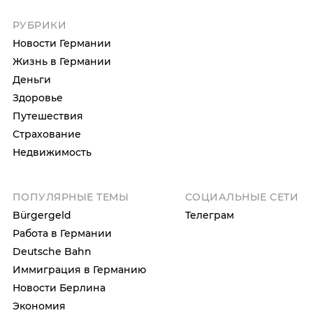
РУБРИКИ
Новости Германии
Жизнь в Германии
Деньги
Здоровье
Путешествия
Страхование
Недвижимость
ПОПУЛЯРНЫЕ ТЕМЫ
СОЦИАЛЬНЫЕ СЕТИ
Bürgergeld
Телеграм
Работа в Германии
Deutsche Bahn
Иммиграция в Германию
Новости Берлина
Экономия