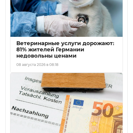
Ветеринарные услуги дорожают:
81% жителей Германии
недовольны ценами
08 августа 2026 в 08:18