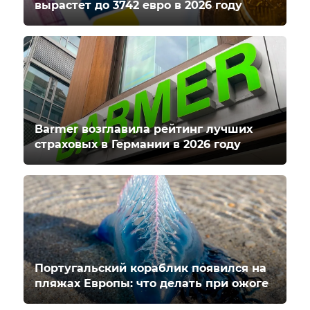
вырастет до 3742 евро в 2026 году
Barmer возглавила рейтинг лучших
страховых в Германии в 2026 году
Португальский кораблик появился на
пляжах Европы: что делать при ожоге