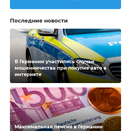
Последние новости
В Германии участились случаи
мошенничества при покупке авто в
интернете
Максимальная пенсия в Германии