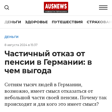
ДЕНЬГИ
ЗДОРОВЬЕ
ПУТЕШЕСТВИЯ
СТРАХОВАН
ДЕНЬГИ
8 августа 2024 в 15:37
Частичный отказ от
пенсии в Германии: в
чем выгода
Сотням тысяч людей в Германии,
возможно, имеет смысл отказаться от
небольшой части своей пенсии. Почему так
происходит и для кого это имеет смысл?