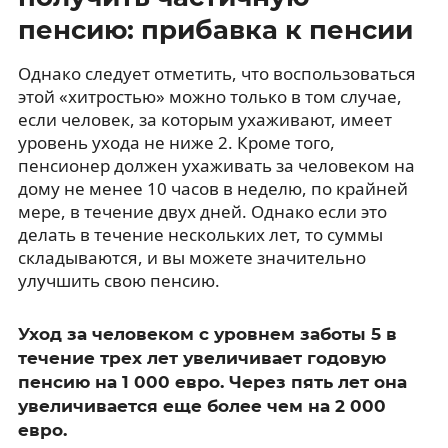
пенсию: прибавка к пенсии
Однако следует отметить, что воспользоваться
этой «хитростью» можно только в том случае,
если человек, за которым ухаживают, имеет
уровень ухода не ниже 2. Кроме того,
пенсионер должен ухаживать за человеком на
дому не менее 10 часов в неделю, по крайней
мере, в течение двух дней. Однако если это
делать в течение нескольких лет, то суммы
складываются, и вы можете значительно
улучшить свою пенсию.
Уход за человеком с уровнем заботы 5 в
течение трех лет увеличивает годовую
пенсию на 1 000 евро. Через пять лет она
увеличивается еще более чем на 2 000
евро.