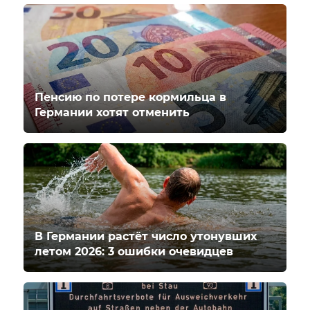
Пенсию по потере кормильца в
Германии хотят отменить
В Германии растёт число утонувших
летом 2026: 3 ошибки очевидцев