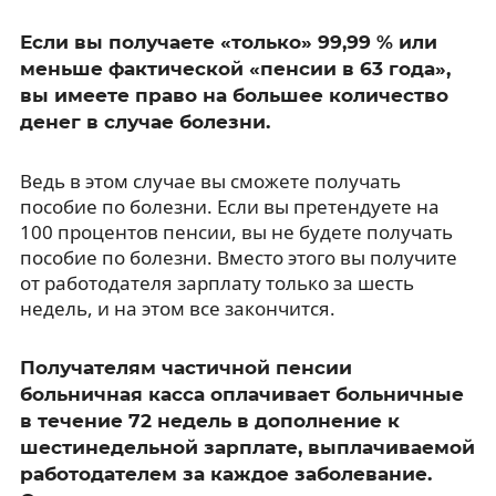
Если вы получаете «только» 99,99 % или
меньше фактической «пенсии в 63 года»,
вы имеете право на большее количество
денег в случае болезни.
Ведь в этом случае вы сможете получать
пособие по болезни. Если вы претендуете на
100 процентов пенсии, вы не будете получать
пособие по болезни. Вместо этого вы получите
от работодателя зарплату только за шесть
недель, и на этом все закончится.
Получателям частичной пенсии
больничная касса оплачивает больничные
в течение 72 недель в дополнение к
шестинедельной зарплате, выплачиваемой
работодателем за каждое заболевание.