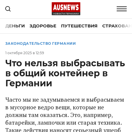
ДЕНЬГИ
ЗДОРОВЬЕ
ПУТЕШЕСТВИЯ
СТРАХОВАН
ЗАКОНОДАТЕЛЬСТВО ГЕРМАНИИ
1 октября 2025 в 12:59
Что нельзя выбрасывать
в общий контейнер в
Германии
Часто мы не задумываемся и выбрасываем
в мусорное ведро вещи, которые не
должны там оказаться. Это, например,
батарейки, лампочки или старая техника.
Такие действия наносят серьезный ущерб