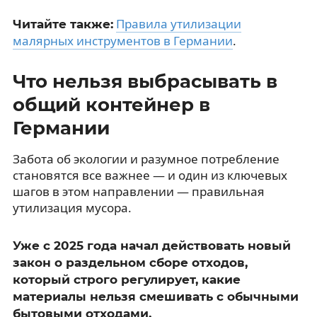
Правила утилизации
Читайте также:
малярных инструментов в Германии
.
Что нельзя выбрасывать в
общий контейнер в
Германии
Забота об экологии и разумное потребление
становятся все важнее — и один из ключевых
шагов в этом направлении — правильная
утилизация мусора.
Уже с 2025 года начал действовать новый
закон о раздельном сборе отходов,
который строго регулирует, какие
материалы нельзя смешивать с обычными
бытовыми отходами.