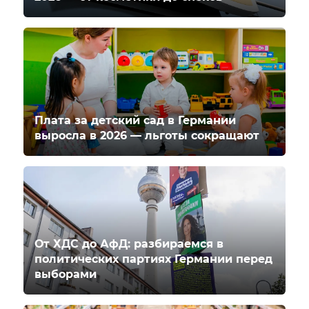
Плата за детский сад в Германии
выросла в 2026 — льготы сокращают
От ХДС до АфД: разбираемся в
политических партиях Германии перед
выборами