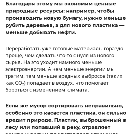
Благодаря этому мы экономим ценные
природные ресурсы: например, чтобы
производить новую бумагу, нужно меньше
рубить деревьев, а для нового пластика —
меньше добывать нефти.
Переработать уже готовые материалы гораздо
проще, чем сделать что-то с нуля из нового
сырья. На это уходит намного меньше
электроэнергии. А чем меньше энергии мы
тратим, тем меньше вредных выбросов (таких
как CO₂) попадает в воздух, что помогает
бороться с изменением климата.
Если же мусор сортировать неправильно,
особенно это касается пластика, он сильно
вредит природе. Пластик, выброшенный в
лесу или попавший в реку, отравляет