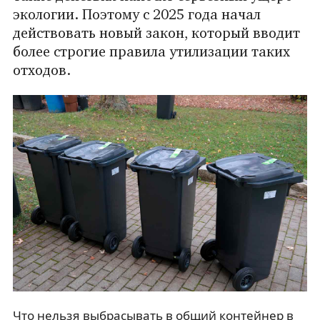
экологии. Поэтому с 2025 года начал
действовать новый закон, который вводит
более строгие правила утилизации таких
отходов.
Что нельзя выбрасывать в общий контейнер в