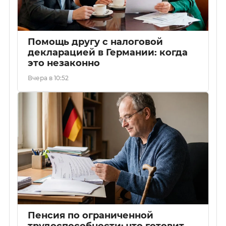
Помощь другу с налоговой
декларацией в Германии: когда
это незаконно
Вчера в 10:52
Пенсия по ограниченной