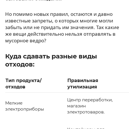
Но помимо новых правил, остаются и давно
известные запреты, о которых многие могли
забыть или не придать им значения. Так какие
же вещи действительно нельзя отправлять в
мусорное ведро?
Куда сдавать разные виды
отходов:
Тип продукта/
Правильная
отходов
утилизация
Центр переработки,
Мелкие
магазин
электроприборы
электротоваров.