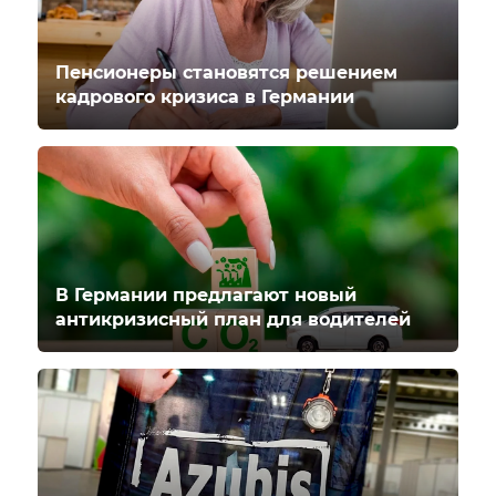
Пенсионеры становятся решением
кадрового кризиса в Германии
В Германии предлагают новый
антикризисный план для водителей