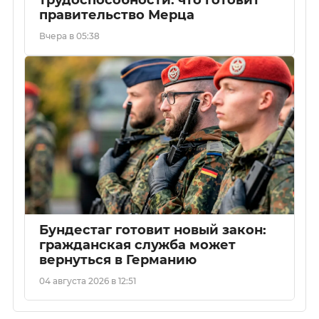
трудоспособности: что готовит
правительство Мерца
Вчера в 05:38
Бундестаг готовит новый закон:
гражданская служба может
вернуться в Германию
04 августа 2026 в 12:51