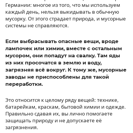
Германии: многое из того, что мы используем
каждый день, нельзя выкидывать в обычную
мусорку. От этого страдает природа, и мусорные
системы не справляются.
Если выбрасывать опасные вещи, вроде
лампочек или химии, вместе с остальным
мусором, они попадут на свалку. Там яды
из них просочатся в землю и воду,
загрязняя всё вокруг. К тому же, мусорные
заводы не приспособлены для такой
переработки.
Это относится к целому ряду вещей: технике,
батарейкам, краскам, бытовой химии и одежде.
Правильно сдавая их, вы лично помогаете
защищать природу и не допускаете её
загрязнения.