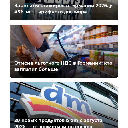
Зарплаты стажёров в Германии 2026: у
45% нет тарифного договора
Отмена льготного НДС в Германии: кто
заплатит больше
20 новых продуктов в dm с августа
2026 — от косметики до снеков