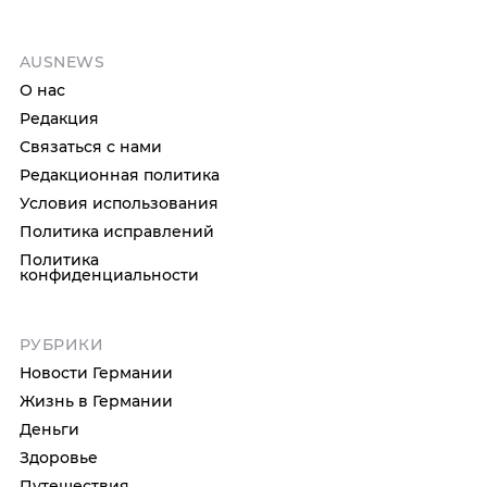
AUSNEWS
О нас
Редакция
Связаться с нами
Редакционная политика
Условия использования
Политика исправлений
Политика
конфиденциальности
РУБРИКИ
Новости Германии
Жизнь в Германии
Деньги
Здоровье
Путешествия