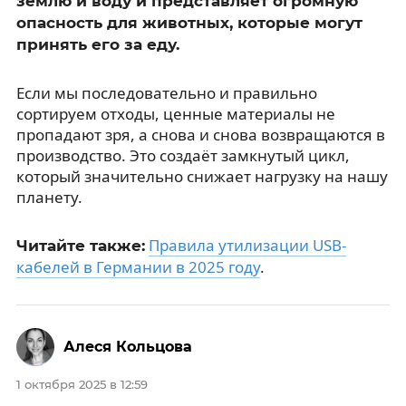
землю и воду и представляет огромную
опасность для животных, которые могут
принять его за еду.
Если мы последовательно и правильно
сортируем отходы, ценные материалы не
пропадают зря, а снова и снова возвращаются в
производство. Это создаёт замкнутый цикл,
который значительно снижает нагрузку на нашу
планету.
Правила утилизации USB-
Читайте также:
кабелей в Германии в 2025 году
.
Алеся Кольцова
1 октября 2025 в 12:59