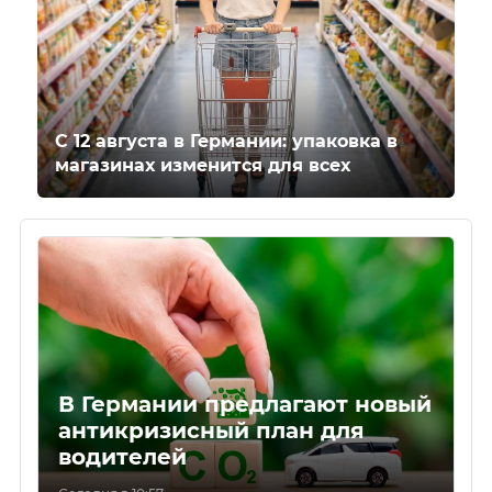
С 12 августа в Германии: упаковка в
магазинах изменится для всех
В Германии предлагают новый
антикризисный план для
водителей