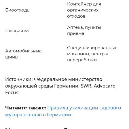
Контейнер для
Биоотходы
органических
отходов.
Аптека, пункты
Лекарства
приема.
Специализированные
Автомобильные
магазины, центры
шины
переработки.
Источники: Федеральное министерство
окружающей среды Германии, SWR, Advocard,
Focus.
Правила утилизации садового
Читайте также:
мусора осенью в Германии
.