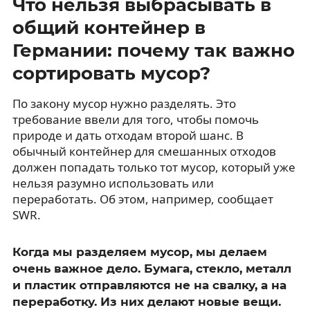
Что нельзя выбрасывать в
общий контейнер в
Германии: почему так важно
сортировать мусор?
По закону мусор нужно разделять. Это
требование ввели для того, чтобы помочь
природе и дать отходам второй шанс. В
обычный контейнер для смешанных отходов
должен попадать только тот мусор, который уже
нельзя разумно использовать или
переработать. Об этом, например, сообщает
SWR.
Когда мы разделяем мусор, мы делаем
очень важное дело. Бумага, стекло, металл
и пластик отправляются не на свалку, а на
переработку. Из них делают новые вещи.