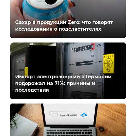
Сахар в продукции Zero: что говорят
исследования о подсластителях
Импорт электроэнергии в Германии
подорожал на 71%: причины и
последствия