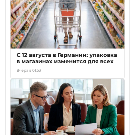
С 12 августа в Германии: упаковка
в магазинах изменится для всех
Вчера в 01:53