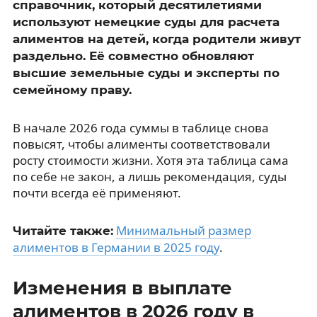
справочник, который десятилетиями
используют немецкие суды для расчета
алиментов на детей, когда родители живут
раздельно. Её совместно обновляют
высшие земельные суды и эксперты по
семейному праву.
В начале 2026 года суммы в таблице снова
повысят, чтобы алименты соответствовали
росту стоимости жизни. Хотя эта таблица сама
по себе не закон, а лишь рекомендация, суды
почти всегда её применяют.
Минимальный размер
Читайте также:
алиментов в Германии в 2025 году
.
Изменения в выплате
алиментов в 2026 году в