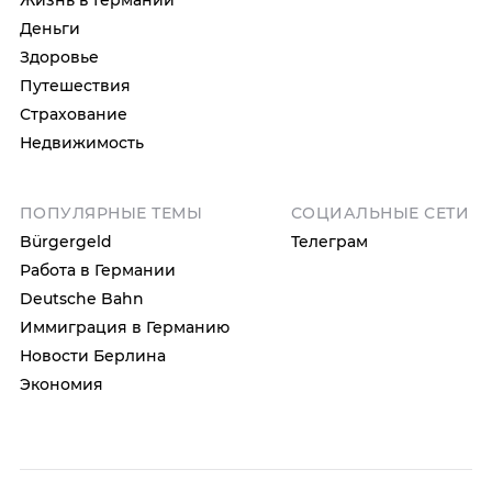
Жизнь в Германии
Деньги
Здоровье
Путешествия
Страхование
Недвижимость
ПОПУЛЯРНЫЕ ТЕМЫ
СОЦИАЛЬНЫЕ СЕТИ
Bürgergeld
Телеграм
Работа в Германии
Deutsche Bahn
Иммиграция в Германию
Новости Берлина
Экономия