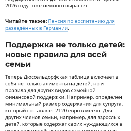
2026 году тоже немного вырастет.
Пенсия по воспитанию для
Читайте также:
разведённых в Германии
.
Поддержка не только детей:
новые правила для всей
семьи
Теперь Дюссельдорфская таблица включает в
себя не только алименты на детей, но и
правила для других видов семейной
финансовой поддержки. Например, определен
минимальный размер содержания для супруга,
который составляет 2120 евро в месяц. Для
других членов семьи, например, для взрослых
детей, которые содержат своих нуждающихся в
уходе родителей, установлена минимальная