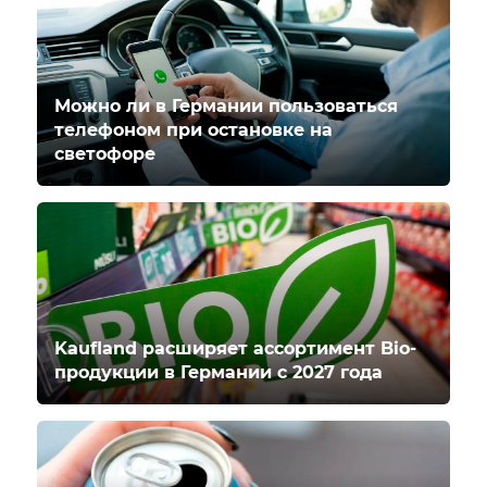
Можно ли в Германии пользоваться
телефоном при остановке на
светофоре
Kaufland расширяет ассортимент Bio-
продукции в Германии с 2027 года