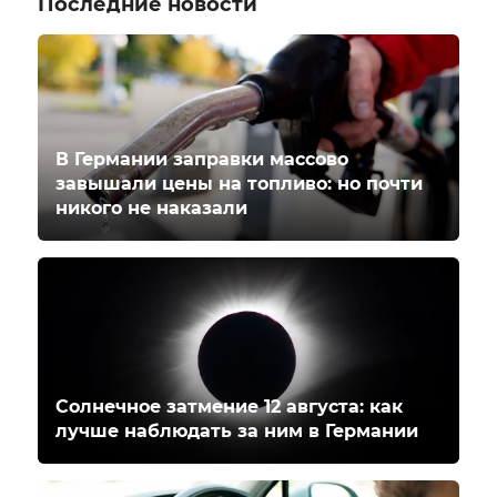
Последние новости
В Германии заправки массово
завышали цены на топливо: но почти
никого не наказали
Солнечное затмение 12 августа: как
лучше наблюдать за ним в Германии