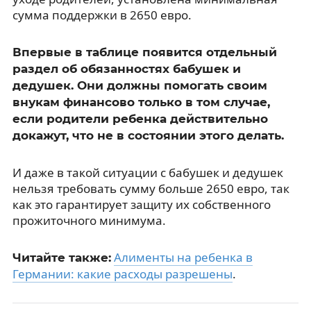
сумма поддержки в 2650 евро.
Впервые в таблице появится отдельный
раздел об обязанностях бабушек и
дедушек. Они должны помогать своим
внукам финансово только в том случае,
если родители ребенка действительно
докажут, что не в состоянии этого делать.
И даже в такой ситуации с бабушек и дедушек
нельзя требовать сумму больше 2650 евро, так
как это гарантирует защиту их собственного
прожиточного минимума.
Алименты на ребенка в
Читайте также:
Германии: какие расходы разрешены
.