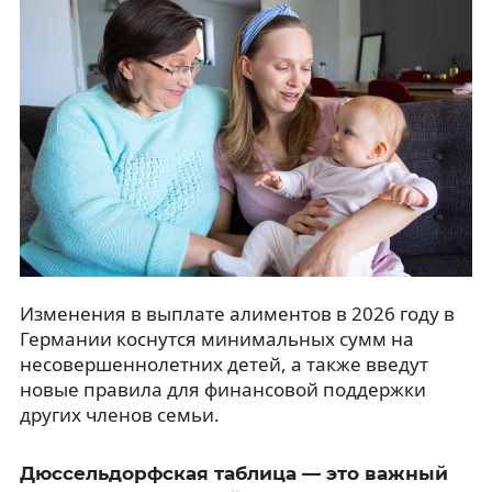
Изменения в выплате алиментов в 2026 году в
Германии коснутся минимальных сумм на
несовершеннолетних детей, а также введут
новые правила для финансовой поддержки
других членов семьи.
Дюссельдорфская таблица — это важный