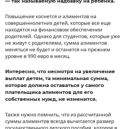
— так называемую надбавку на ребенка.
Повышение коснется и алиментов на
совершеннолетних детей, которые все еще
находятся на финансовом обеспечении
родителей. Однако для студентов, которые уже
не живут с родителями, сумма алиментов
меняться не будет и останется на прежнем
уровне в 990 евро в месяц.
Интересно, что несмотря на увеличение
выплат детям, та минимальная сумма,
которая должна оставаться у самого
плательщика алиментов для его
собственных нужд, не изменится.
Также нужно помнить, что из рассчитанной
суммы алиментов всегда вычитается размер
государственного детского пособия, которое в