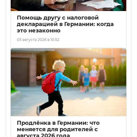
Помощь другу с налоговой
декларацией в Германии: когда
это незаконно
05 августа 2026 в 10:52
Продлёнка в Германии: что
меняется для родителей с
августа 2026 года