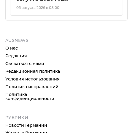
05 августа 2026 в 08:00
AUSNEWS
О нас
Редакция
Связаться с нами
Редакционная политика
Условия использования
Политика исправлений
Политика
конфиденциальности
РУБРИКИ
Новости Германии