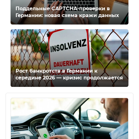
Поддельные CAPTCHA-проверки в
Германии: новая схема кражи данных
Рост банкротств в Германии к
середине 2026 — кризис продолжается