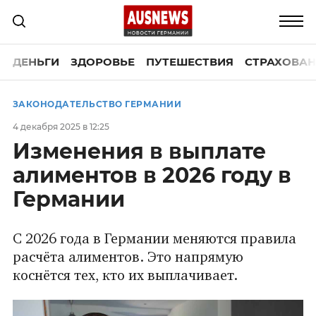
ДЕНЬГИ
ЗДОРОВЬЕ
ПУТЕШЕСТВИЯ
СТРАХОВАН
ЗАКОНОДАТЕЛЬСТВО ГЕРМАНИИ
4 декабря 2025 в 12:25
Изменения в выплате
алиментов в 2026 году в
Германии
С 2026 года в Германии меняются правила
расчёта алиментов. Это напрямую
коснётся тех, кто их выплачивает.