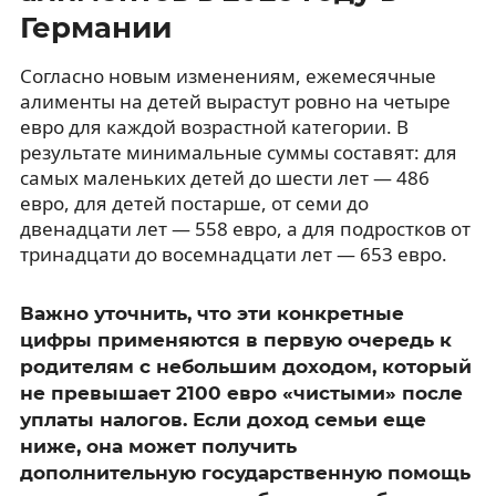
Германии
Согласно новым изменениям, ежемесячные
алименты на детей вырастут ровно на четыре
евро для каждой возрастной категории. В
результате минимальные суммы составят: для
самых маленьких детей до шести лет — 486
евро, для детей постарше, от семи до
двенадцати лет — 558 евро, а для подростков от
тринадцати до восемнадцати лет — 653 евро.
Важно уточнить, что эти конкретные
цифры применяются в первую очередь к
родителям с небольшим доходом, который
не превышает 2100 евро «чистыми» после
уплаты налогов. Если доход семьи еще
ниже, она может получить
дополнительную государственную помощь