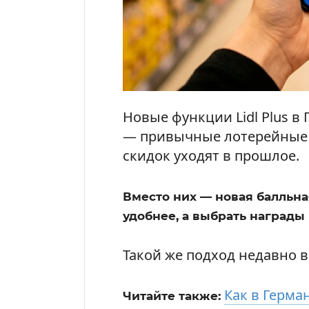
Новые функции Lidl Plus в
— привычные лотерейные 
скидок уходят в прошлое.
Вместо них — новая балльна
удобнее, а выбрать награды
Такой же подход недавно вв
Как в Герман
Читайте также: