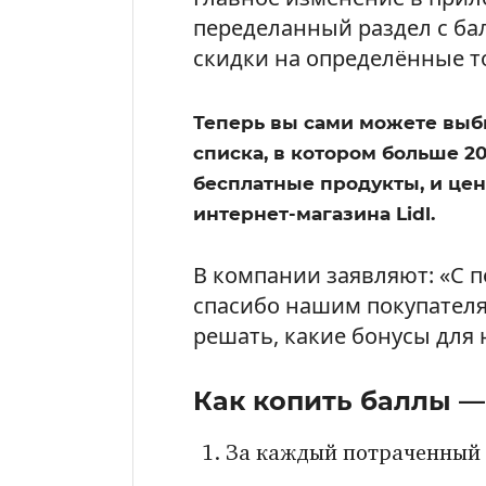
переделанный раздел с ба
скидки на определённые т
Теперь вы сами можете выбир
списка, в котором больше 2
бесплатные продукты, и цен
интернет-магазина Lidl.
В компании заявляют: «С 
спасибо нашим покупателя
решать, какие бонусы для 
Как копить баллы —
За каждый потраченный е