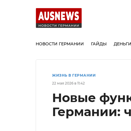
НОВОСТИ ГЕРМАНИИ
ГАЙДЫ
ДЕНЬГ
ЖИЗНЬ В ГЕРМАНИИ
22 мая 2026 в 11:42
Новые функц
Германии: ч