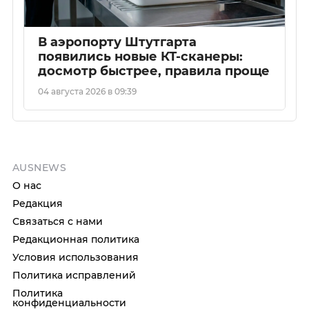
В аэропорту Штутгарта
появились новые КТ-сканеры:
досмотр быстрее, правила проще
04 августа 2026 в 09:39
AUSNEWS
О нас
Редакция
Связаться с нами
Редакционная политика
Условия использования
Политика исправлений
Политика
конфиденциальности