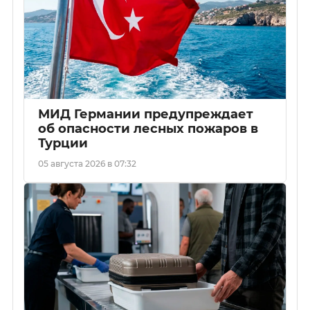
МИД Германии предупреждает
об опасности лесных пожаров в
Турции
05 августа 2026 в 07:32