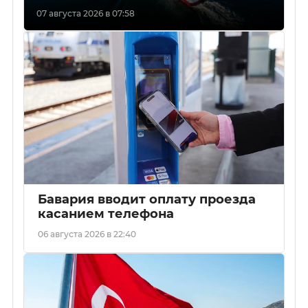
07 августа 2026 в 07:58
Бавария вводит оплату проезда
касанием телефона
06 августа 2026 в 22:40