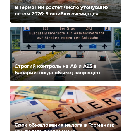
В Германии растёт число утонувших
летом 2026: 3 ошибки очевидцев
Строгий контроль на A8 и A93 в
Баварии: когда объезд запрещён
Срок обжалования налога в Германии: