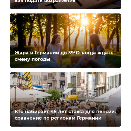
как подать возражение
Жара в Германии до 39°C: когда ждать
смену погоды
Кто набирает 45 лет стажа для пенсии:
сравнение по регионам Германии