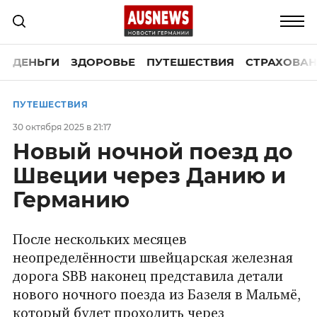
ДЕНЬГИ
ЗДОРОВЬЕ
ПУТЕШЕСТВИЯ
СТРАХОВАН
ПУТЕШЕСТВИЯ
30 октября 2025 в 21:17
Новый ночной поезд до
Швеции через Данию и
Германию
После нескольких месяцев
неопределённости швейцарская железная
дорога SBB наконец представила детали
нового ночного поезда из Базеля в Мальмё,
который будет проходить через