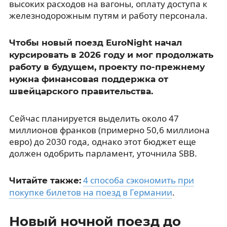
высоких расходов на вагоны, оплату доступа к
железнодорожным путям и работу персонала.
Чтобы новый поезд EuroNight начал
курсировать в 2026 году и мог продолжать
работу в будущем, проекту по-прежнему
нужна финансовая поддержка от
швейцарского правительства.
Сейчас планируется выделить около 47
миллионов франков (примерно 50,6 миллиона
евро) до 2030 года, однако этот бюджет еще
должен одобрить парламент, уточнила SBB.
4 способа сэкономить при
Читайте также:
покупке билетов на поезд в Германии
.
Новый ночной поезд до