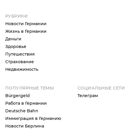
РУБРИКИ
Новости Германии
Жизнь в Германии
Деньги
Здоровье
Путешествия
Страхование
Недвижимость
ПОПУЛЯРНЫЕ ТЕМЫ
СОЦИАЛЬНЫЕ СЕТИ
Bürgergeld
Телеграм
Работа в Германии
Deutsche Bahn
Иммиграция в Германию
Новости Берлина