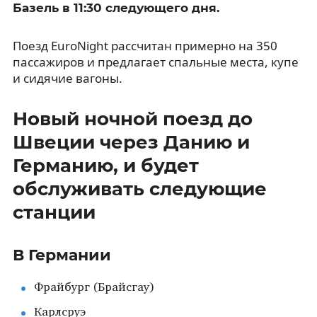
Базель в 11:30 следующего дня.
Поезд EuroNight рассчитан примерно на 350
пассажиров и предлагает спальные места, купе
и сидячие вагоны.
Новый ночной поезд до
Швеции через Данию и
Германию, и будет
обслуживать следующие
станции
В Германии
Фрайбург (Брайсгау)
Карлсруэ