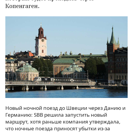
Копенгаген.
Новый ночной поезд до Швеции через Данию и
Германию: SBB решила запустить новый
маршрут, хотя раньше компания утверждала,
что ночные поезда приносят убытки из-за