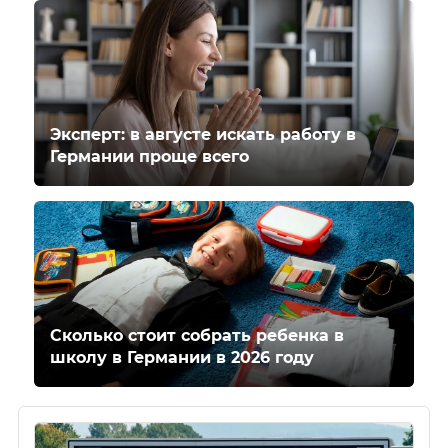
Эксперт: в августе искать работу в
Германии проще всего
Сколько стоит собрать ребенка в
школу в Германии в 2026 году