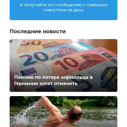
И получайте по 1 сообщению с главными
новостями за день
Последние новости
Пенсию по потере кормильца в
Германии хотят отменить