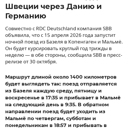
Швеции через Данию и
Германию
Совместно с RDC Deutschland компания SBB
объявила, что с 15 апреля 2026 года запустит
ночной поезд из Базеля в Копенгаген и Мальмё.
Он будет курсировать круглый год трижды в
неделю — в обе стороны, сообщила SBB в пресс-
релизе от 30 октября.
Маршрут длиной около 1400 километров
будет выглядеть так: поезд отправляется
из Базеля каждую среду, пятницу и
воскресенье в 17:35 и прибывает в Мальмё
на следующий день в 9:35. В обратном
направлении поезд будет уходить из
Мальмё по четвергам, субботам и
понедельникам в 18:57 и прибывать в