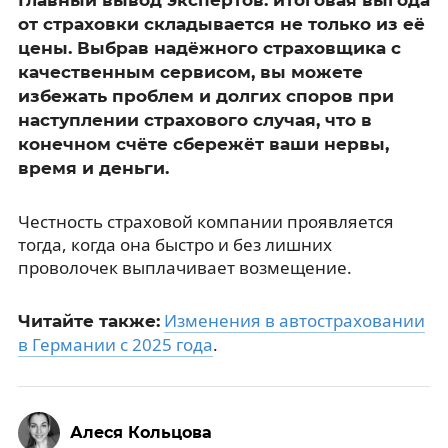
от страховки складывается не только из её
цены. Выбрав надёжного страховщика с
качественным сервисом, вы можете
избежать проблем и долгих споров при
наступлении страхового случая, что в
конечном счёте сбережёт ваши нервы,
время и деньги.
Честность страховой компании проявляется
тогда, когда она быстро и без лишних
проволочек выплачивает возмещение.
Изменения в автостраховании
Читайте также:
в Германии с 2025 года
.
Алеся Кольцова