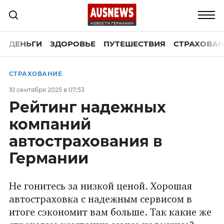
ДЕНЬГИ
ЗДОРОВЬЕ
ПУТЕШЕСТВИЯ
СТРАХОВАН
СТРАХОВАНИЕ
10 сентября 2025 в 07:53
Рейтинг надежных
компаний
автострахования в
Германии
Не гонитесь за низкой ценой. Хорошая
автостраховка с надежным сервисом в
итоге сэкономит вам больше. Так какие же