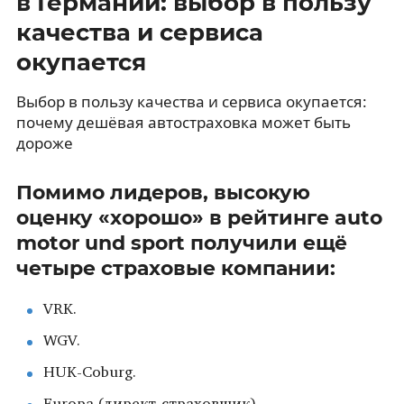
в Германии: выбор в пользу
качества и сервиса
окупается
Выбор в пользу качества и сервиса окупается:
почему дешёвая автостраховка может быть
дороже
Помимо лидеров, высокую
оценку «хорошо» в рейтинге auto
motor und sport получили ещё
четыре страховые компании:
VRK.
WGV.
HUK-Coburg.