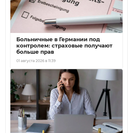
Больничные в Германии под
контролем: страховые получают
больше прав
01 августа 2026 в 11:39