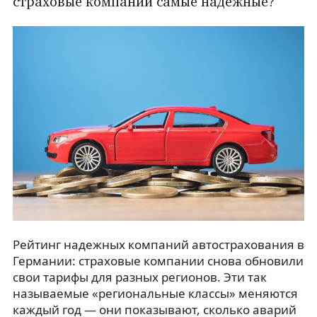
страховые компании самые надежные?
Рейтинг надежных компаний автострахования в
Германии: страховые компании снова обновили
свои тарифы для разных регионов. Эти так
называемые «региональные классы» меняются
каждый год — они показывают, сколько аварий