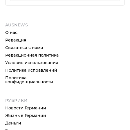
AUSNEWS
О нас
Редакция
Связаться с нами
Редакционная политика
Условия использования
Политика исправлений
Политика
конфиденциальности
РУБРИКИ
Новости Германии
Жизнь в Германии
Деньги