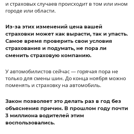
и страховых случаев происходит в том или ином
городе или области.
Из-за этих изменений цена вашей
страховки может как вырасти, так и упасть.
Самое время проверить свои условия
страхования и подумать, не пора ли
сменить страховую компанию.
У автомобилистов сейчас — горячая пора не
только для смены шин. До конца ноября можно
поменять и страховку на автомобиль.
Закон позволяет это делать раз в год без
объяснения причин. В прошлом году почти
3 миллиона водителей этим
воспользовались.