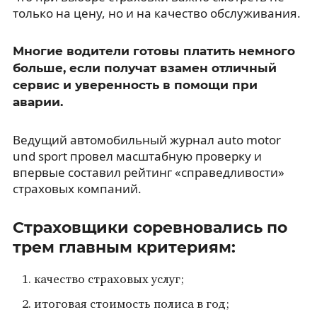
только на цену, но и на качество обслуживания.
Многие водители готовы платить немного
больше, если получат взамен отличный
сервис и уверенность в помощи при
аварии.
Ведущий автомобильный журнал auto motor
und sport провел масштабную проверку и
впервые составил рейтинг «справедливости»
страховых компаний.
Страховщики соревновались по
трем главным критериям:
качество страховых услуг;
итоговая стоимость полиса в год;