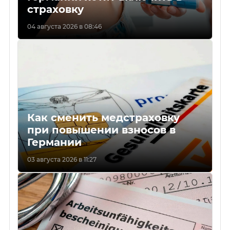
страховку
04 августа 2026 в 08:46
Как сменить медстраховку
при повышении взносов в
Германии
03 августа 2026 в 11:27