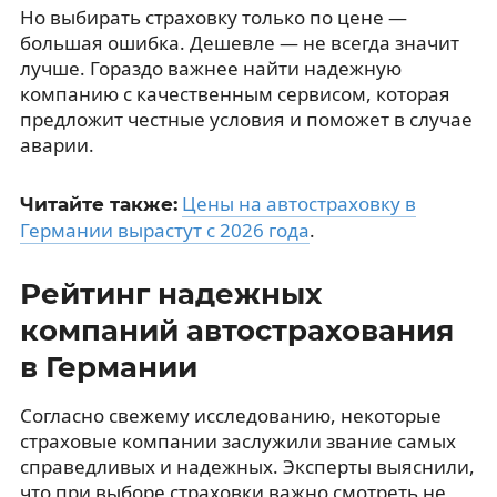
Но выбирать страховку только по цене —
большая ошибка. Дешевле — не всегда значит
лучше. Гораздо важнее найти надежную
компанию с качественным сервисом, которая
предложит честные условия и поможет в случае
аварии.
Цены на автостраховку в
Читайте также:
Германии вырастут с 2026 года
.
Рейтинг надежных
компаний автострахования
в Германии
Согласно свежему исследованию, некоторые
страховые компании заслужили звание самых
справедливых и надежных. Эксперты выяснили,
что при выборе страховки важно смотреть не