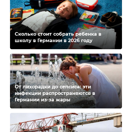
Сколько стоит собрать ребенка в
школу в Германии в 2026 году
От лихорадки до сепсиса: эти
инфекции распространяются в
Германии из-за жары