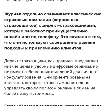
Europa (директ-страховщик).
Журнал отдельно сравнивает классические
страховые компании (сервисных
страховщиков) с директ-страховщиками,
которые работают преимущественно
онлайн или по телефону. Это связано с тем,
что они используют совершенно разные
подходы к привлечению клиентов.
Директ-страховщики, как правило, предлагают
низкие цены и удобные цифровые сервисы, но
не имеют собственных отделений для личного
консультирования. Они ориентированы на
клиентов, которые готовы самостоятельно
управлять своим полисом онлайн в обмен на
более низкую стоимость.
Главный вывод экспертов: итоговая выгода