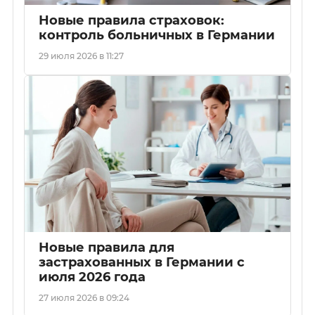
Новые правила страховок:
контроль больничных в Германии
29 июля 2026 в 11:27
Новые правила для
застрахованных в Германии с
июля 2026 года
27 июля 2026 в 09:24