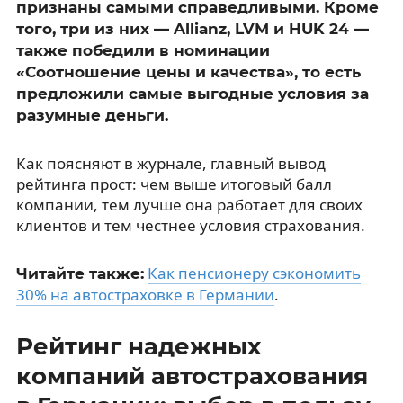
признаны самыми справедливыми. Кроме
того, три из них — Allianz, LVM и HUK 24 —
также победили в номинации
«Соотношение цены и качества», то есть
предложили самые выгодные условия за
разумные деньги.
Как поясняют в журнале, главный вывод
рейтинга прост: чем выше итоговый балл
компании, тем лучше она работает для своих
клиентов и тем честнее условия страхования.
Как пенсионеру сэкономить
Читайте также:
30% на автостраховке в Германии
.
Рейтинг надежных
компаний автострахования