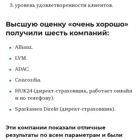
уровень удовлетворенности клиентов.
Высшую оценку «очень хорошо»
получили шесть компаний:
Allianz.
LVM.
ADAC.
Concordia.
HUK24 (директ-страховщик, работает онлайн
и по телефону).
Sparkassen Direkt (директ-страховщик).
Эти компании показали отличные
результаты по всем параметрам и были