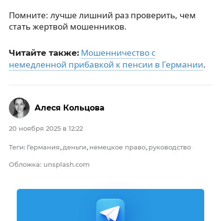
Помните: лучше лишний раз проверить, чем
стать жертвой мошенников.
Мошенничество с
Читайте также:
немедленной прибавкой к пенсии в Германии
.
Алеся Кольцова
20 ноября 2025 в 12:22
Теги
Германия
деньги
немецкое право
руководство
:
,
,
,
Обложка: unsplash.com