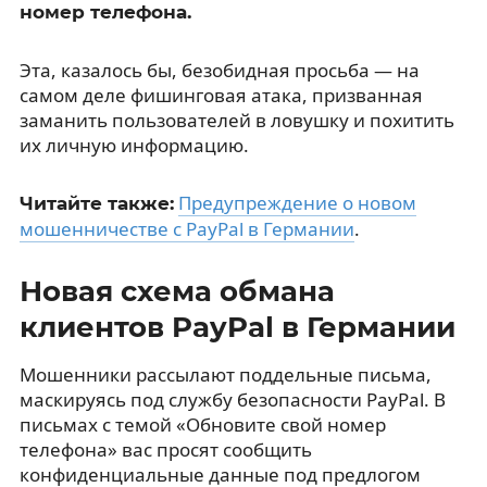
номер телефона.
Эта, казалось бы, безобидная просьба — на
самом деле фишинговая атака, призванная
заманить пользователей в ловушку и похитить
их личную информацию.
Предупреждение о новом
Читайте также:
мошенничестве с PayPal в Германии
.
Новая схема обмана
клиентов PayPal в Германии
Мошенники рассылают поддельные письма,
маскируясь под службу безопасности PayPal. В
письмах с темой «Обновите свой номер
телефона» вас просят сообщить
конфиденциальные данные под предлогом