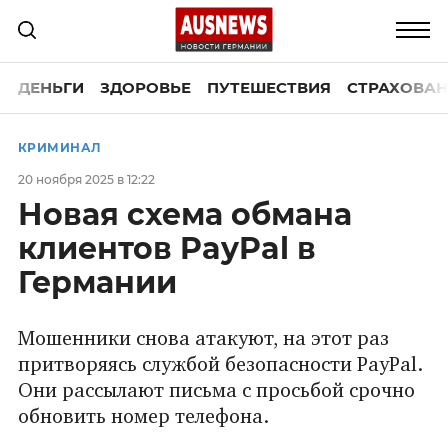
ДЕНЬГИ
ЗДОРОВЬЕ
ПУТЕШЕСТВИЯ
СТРАХОВАН
КРИМИНАЛ
20 ноября 2025 в 12:22
Новая схема обмана
клиентов PayPal в
Германии
Мошенники снова атакуют, на этот раз
притворяясь службой безопасности PayPal.
Они рассылают письма с просьбой срочно
обновить номер телефона.