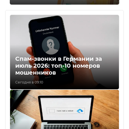
Спам-звонки в Германии за
июль 2026: топ-10 номеров
мошенников
Сегодня в 09:10