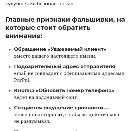
«улучшения безопасности».
Главные признаки фальшивки, на
которые стоит обратить
внимание:
Обращение «Уважаемый клиент»
—
вместо вашего настоящего имени.
Подозрительный адрес отправителя
—
email не совпадает с официальными адресами
PayPal.
Кнопка «Обновить номер телефона»
—
ведёт на поддельный сайт.
Создаётся ощущение срочности
—
мошенники торопят, чтобы вы действовали
не раздумывая.