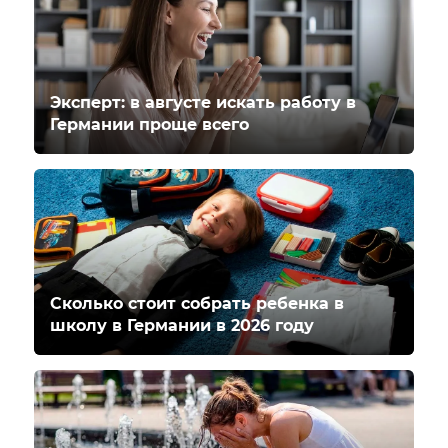
Эксперт: в августе искать работу в
Германии проще всего
Сколько стоит собрать ребенка в
школу в Германии в 2026 году