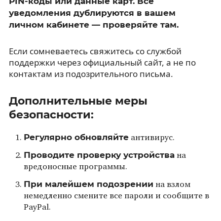
PIN-коды или данные карт. Все
уведомления дублируются в вашем
личном кабинете — проверяйте там.
Если сомневаетесь свяжитесь со службой
поддержки через официальный сайт, а не по
контактам из подозрительного письма.
Дополнительные меры
безопасности:
Регулярно обновляйте
антивирус.
Проводите проверку устройства
на
вредоносные программы.
При малейшем подозрении
на взлом
немедленно смените все пароли и сообщите в
PayPal.