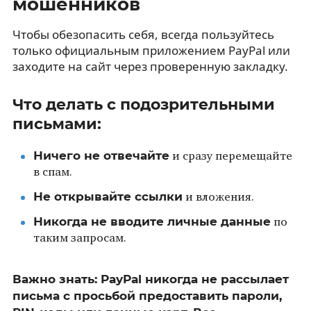
мошенников
Чтобы обезопасить себя, всегда пользуйтесь
только официальным приложением PayPal или
заходите на сайт через проверенную закладку.
Что делать с подозрительными
письмами:
Ничего не отвечайте
и сразу перемещайте
в спам.
Не открывайте ссылки
и вложения.
Никогда не вводите личные данные
по
таким запросам.
Важно знать: PayPal никогда не рассылает
письма с просьбой предоставить пароли,