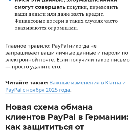
смогут совершать
покупки, переводить
ваши деньги или даже взять кредит.
Финансовые потери в таких случаях часто
оказываются огромными.
Главное правило: PayPal никогда не
запрашивает ваши личные данные и пароли по
электронной почте. Если получили такое письмо
— просто удалите его.
Важные изменения в Klarna и
Читайте также:
PayPal с ноября 2025 года
.
Новая схема обмана
клиентов PayPal в Германии:
как защититься от