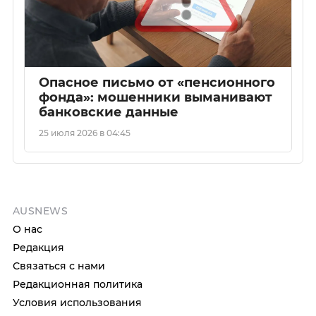
Опасное письмо от «пенсионного
фонда»: мошенники выманивают
банковские данные
25 июля 2026 в 04:45
AUSNEWS
О нас
Редакция
Связаться с нами
Редакционная политика
Условия использования