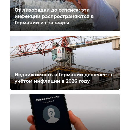
От лихорадки до сепсиса: эти
инфекции распространяются в
Германии из-за жары
Недвижимость в Германии дешевеет с
учётом инфляции в 2026 году