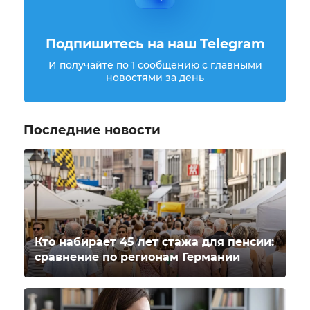
Подпишитесь на наш Telegram
И получайте по 1 сообщению с главными
новостями за день
Последние новости
Кто набирает 45 лет стажа для пенсии:
сравнение по регионам Германии