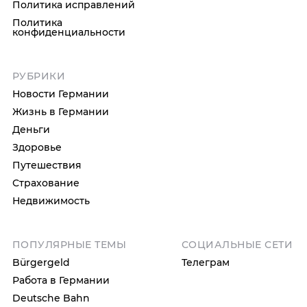
Политика исправлений
Политика
конфиденциальности
РУБРИКИ
Новости Германии
Жизнь в Германии
Деньги
Здоровье
Путешествия
Страхование
Недвижимость
ПОПУЛЯРНЫЕ ТЕМЫ
СОЦИАЛЬНЫЕ СЕТИ
Bürgergeld
Телеграм
Работа в Германии
Deutsche Bahn