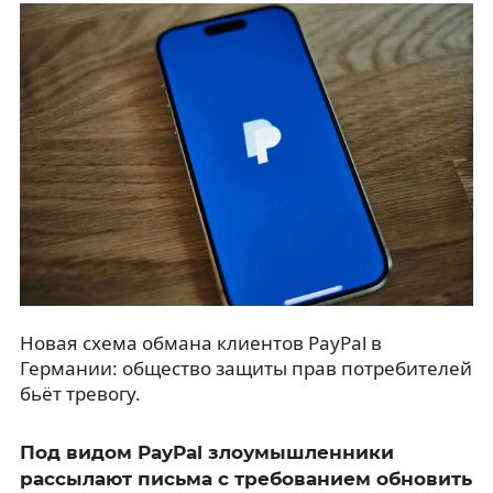
Новая схема обмана клиентов PayPal в
Германии: общество защиты прав потребителей
бьёт тревогу.
Под видом PayPal злоумышленники
рассылают письма с требованием обновить