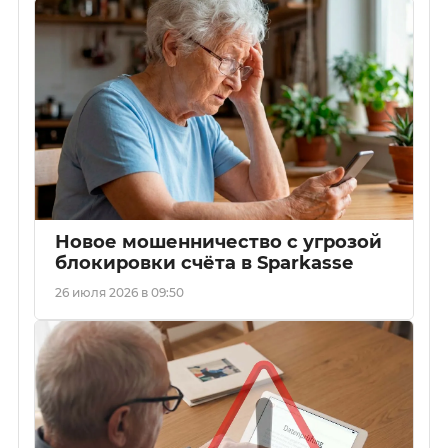
Новое мошенничество с угрозой
блокировки счёта в Sparkasse
26 июля 2026 в 09:50