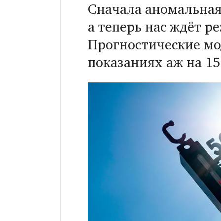
Сначала аномальная
а теперь нас ждёт р
Прогностические мо
показаниях аж на 15