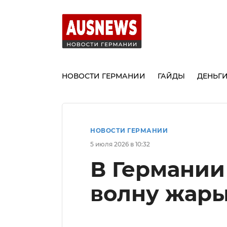
НОВОСТИ ГЕРМАНИИ
ГАЙДЫ
ДЕНЬГ
НОВОСТИ ГЕРМАНИИ
5 июля 2026 в 10:32
В Германии
волну жары