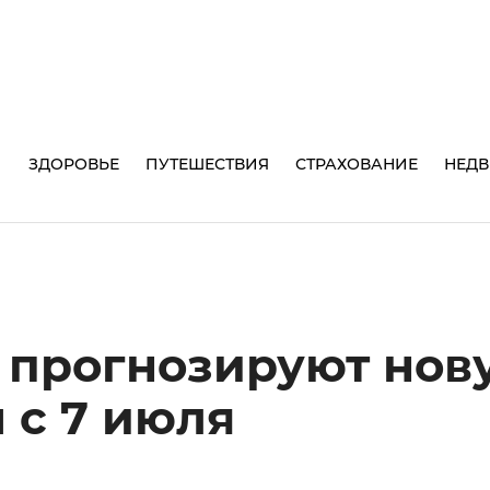
И
ЗДОРОВЬЕ
ПУТЕШЕСТВИЯ
СТРАХОВАНИЕ
НЕД
 прогнозируют нов
 с 7 июля