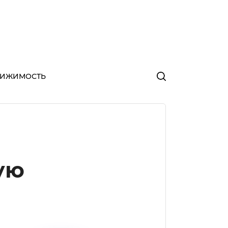
ВИЖИМОСТЬ
ую