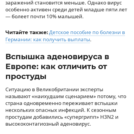
заражений становится меньше. Однако вирус
особенно активен среди детей младше пяти лет
— болеет почти 10% малышей.
Детское пособие по болезни в
Читайте также:
Германии: как получить выплаты
.
Вспышка аденовируса в
Европе: как отличить от
простуды
Ситуацию в Великобритании эксперты
называют «наихудшим сценарием» потому, что
страна одновременно переживает вспышки
нескольких опасных инфекций. К сезонным
простудам добавились «супергрипп» H3N2 и
высококонтагиозный аденовирус.