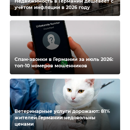
Недвижимость в Германии дешевеет с
учётом инфляции в 2026 году
Спам-звонки в Германии за июль 2026:
топ-10 номеров мошенников
Ветеринарные услуги дорожают: 81%
жителей Германии недовольны
ценами