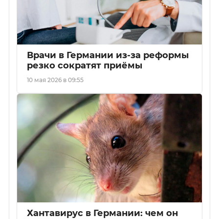
Врачи в Германии из-за реформы
резко сократят приёмы
10 мая 2026 в 09:55
Хантавирус в Германии: чем он