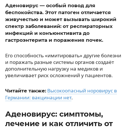
Аденовирус — особый повод для
беспокойства. Этот патоген отличается
живучестью и может вызывать широкий
спектр заболеваний: от респираторных
инфекций и конъюнктивита до
гастроэнтерита и поражения почек.
Его способность «имитировать» другие болезни
и поражать разные системы органов создаёт
дополнительную нагрузку на медиков и
увеличивает риск осложнений у пациентов.
Высокоопасный норовирус в
Читайте также:
Германии: вакцинации нет
.
Аденовирус: симптомы,
лечение и как отличить от