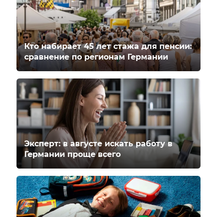
Кто набирает 45 лет стажа для пенсии:
сравнение по регионам Германии
Эксперт: в августе искать работу в
Германии проще всего