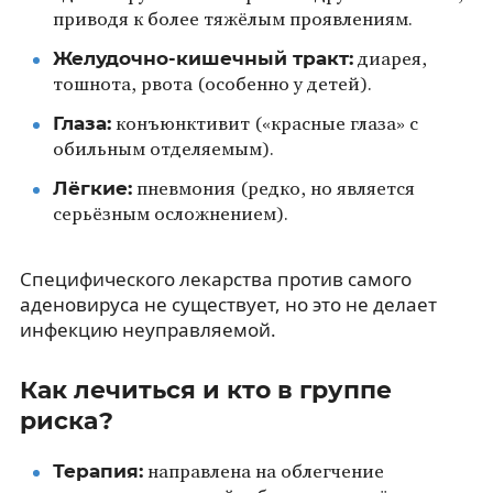
приводя к более тяжёлым проявлениям.
Желудочно-кишечный тракт:
диарея,
тошнота, рвота (особенно у детей).
Глаза:
конъюнктивит («красные глаза» с
обильным отделяемым).
Лёгкие:
пневмония (редко, но является
серьёзным осложнением).
Специфического лекарства против самого
аденовируса не существует, но это не делает
инфекцию неуправляемой.
Как лечиться и кто в группе
риска?
Терапия:
направлена на облегчение