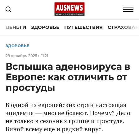
ДЕНЬГИ
ЗДОРОВЬЕ
ПУТЕШЕСТВИЯ
СТРАХОВАН
ЗДОРОВЬЕ
29 декабря 2025 в 11:21
Вспышка аденовируса в
Европе: как отличить от
простуды
В одной из европейских стран настоящая
эпидемия — многие болеют. Почему? Дело
не только в сезонных гриппе и простуде.
Виной всему ещё и редкий вирус.