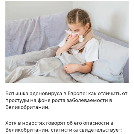
Вспышка аденовируса в Европе: как отличить от
простуды на фоне роста заболеваемости в
Великобритании.
Хотя в новостях говорят об его опасности в
Великобритании, статистика свидетельствует: