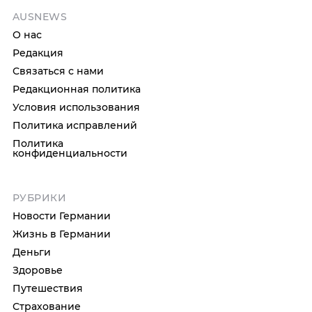
AUSNEWS
О нас
Редакция
Связаться с нами
Редакционная политика
Условия использования
Политика исправлений
Политика
конфиденциальности
РУБРИКИ
Новости Германии
Жизнь в Германии
Деньги
Здоровье
Путешествия
Страхование