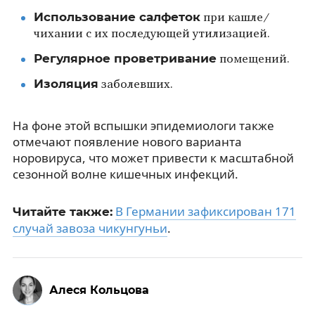
Использование салфеток
при кашле/
чихании с их последующей утилизацией.
Регулярное проветривание
помещений.
Изоляция
заболевших.
На фоне этой вспышки эпидемиологи также
отмечают появление нового варианта
норовируса, что может привести к масштабной
сезонной волне кишечных инфекций.
В Германии зафиксирован 171
Читайте также:
случай завоза чикунгуньи
.
Алеся Кольцова