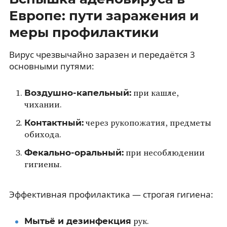
Европе: пути заражения и
меры профилактики
Вирус чрезвычайно заразен и передаётся 3
основными путями:
Воздушно-капельный:
при кашле,
чихании.
Контактный:
через рукопожатия, предметы
обихода.
Фекально-оральный:
при несоблюдении
гигиены.
Эффективная профилактика — строгая гигиена:
Мытьё и дезинфекция
рук.