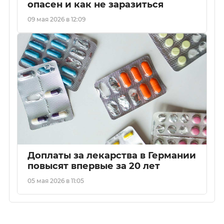
опасен и как не заразиться
09 мая 2026 в 12:09
Доплаты за лекарства в Германии
повысят впервые за 20 лет
05 мая 2026 в 11:05