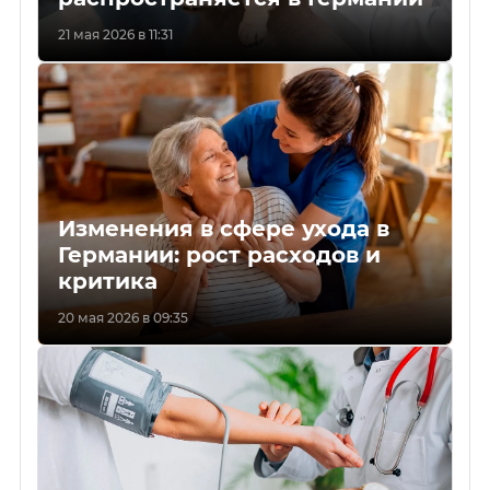
21 мая 2026 в 11:31
Изменения в сфере ухода в
Германии: рост расходов и
критика
20 мая 2026 в 09:35