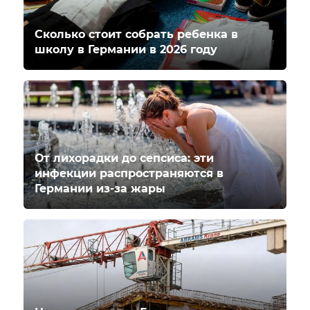
Сколько стоит собрать ребенка в
школу в Германии в 2026 году
От лихорадки до сепсиса: эти
инфекции распространяются в
Германии из-за жары