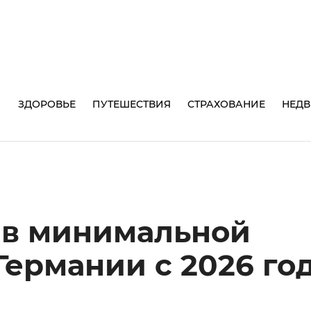
И
ЗДОРОВЬЕ
ПУТЕШЕСТВИЯ
СТРАХОВАНИЕ
НЕД
 в минимальной
Германии с 2026 го