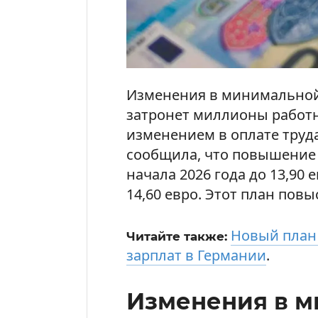
Изменения в минимальной 
затронет миллионы работ
изменением в оплате труда
сообщила, что повышение б
начала 2026 года до 13,90 е
14,60 евро. Этот план пов
Новый план
Читайте также:
зарплат в Германии
.
Изменения в 