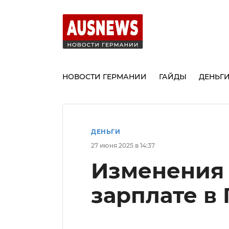
НОВОСТИ ГЕРМАНИИ
ГАЙДЫ
ДЕНЬГ
ДЕНЬГИ
27 июня 2025 в 14:37
Изменения
зарплате в 