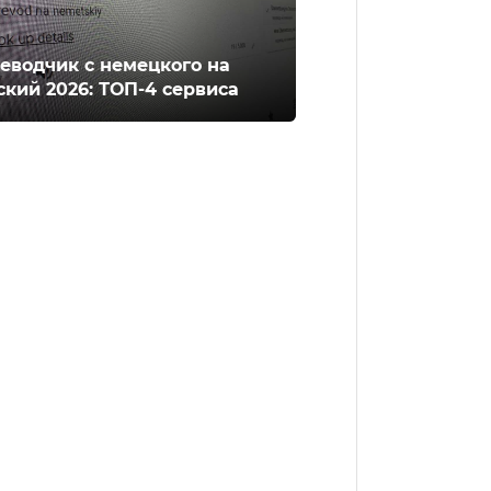
еводчик с немецкого на
ский 2026: ТОП-4 сервиса