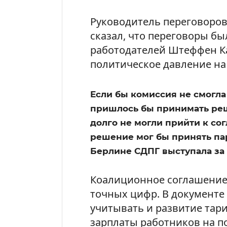
Руководитель переговоров
сказал, что переговоры б
работодателей Штеффен К
политическое давление на
Если бы комиссия не смогла
пришлось бы принимать реш
долго не могли прийти к сог
решение мог бы принять па
Берлине СДПГ выступала за 
Коалиционное соглашение 
точных цифр. В документе 
учитывать и развитие тари
зарплаты работников на п