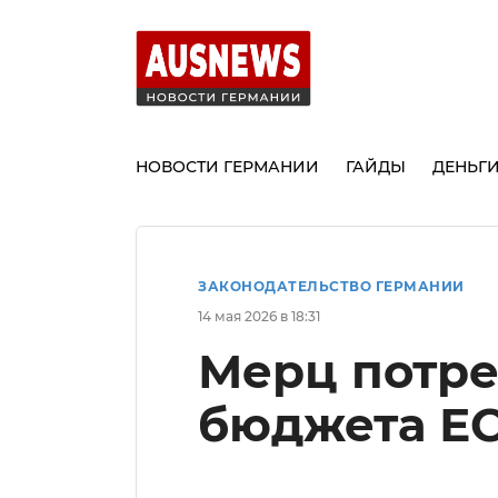
НОВОСТИ ГЕРМАНИИ
ГАЙДЫ
ДЕНЬГ
ЗАКОНОДАТЕЛЬСТВО ГЕРМАНИИ
14 мая 2026 в 18:31
Мерц потре
бюджета ЕС