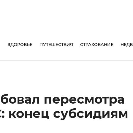
И
ЗДОРОВЬЕ
ПУТЕШЕСТВИЯ
СТРАХОВАНИЕ
НЕД
бовал пересмотра
: конец субсидиям