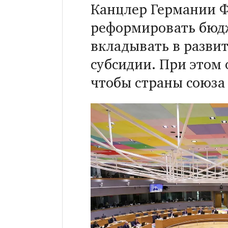
Канцлер Германии 
реформировать бюдж
вкладывать в развит
субсидии. При этом 
чтобы страны союза