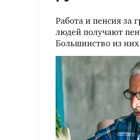
Работа и пенсия за 
людей получают пен
Большинство из них