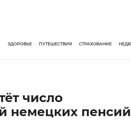
И
ЗДОРОВЬЕ
ПУТЕШЕСТВИЯ
СТРАХОВАНИЕ
НЕД
тёт число
й немецких пенсий