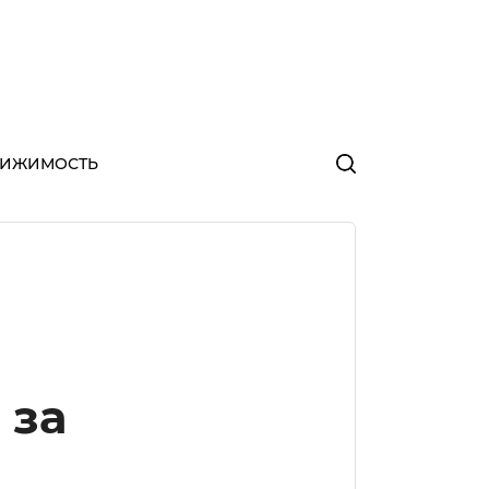
ВИЖИМОСТЬ
 за