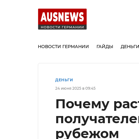
НОВОСТИ ГЕРМАНИИ
ГАЙДЫ
ДЕНЬГ
ДЕНЬГИ
24 июня 2025 в 09:45
Почему рас
получателе
рубежом