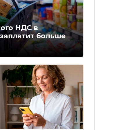
ого НДС в
 заплатит больше