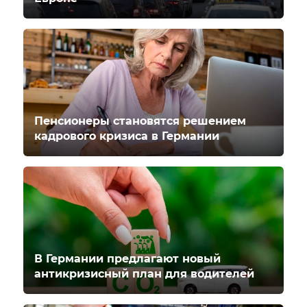
Пенсионеры становятся решением
кадрового кризиса в Германии
В Германии предлагают новый
антикризисный план для водителей