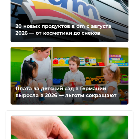
20 новых продуктов в dm с августа
2026 — от косметики до снеков
Плата за детский сад в Германии
выросла в 2026 — льготы сокращают