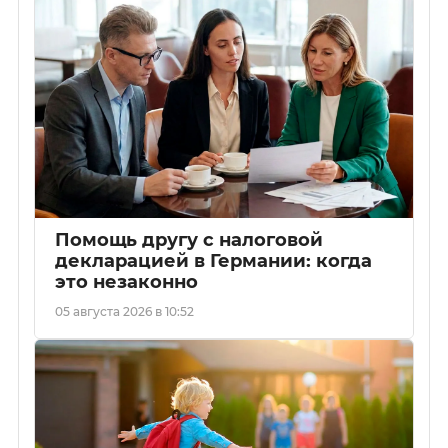
Помощь другу с налоговой
декларацией в Германии: когда
это незаконно
05 августа 2026 в 10:52