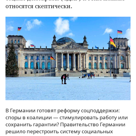
относятся скептически.
В Германии готовят реформу соцподдержки:
споры в коалиции — стимулировать работу или
сохранить гарантии? Правительство Германии
решило перестроить систему социальных