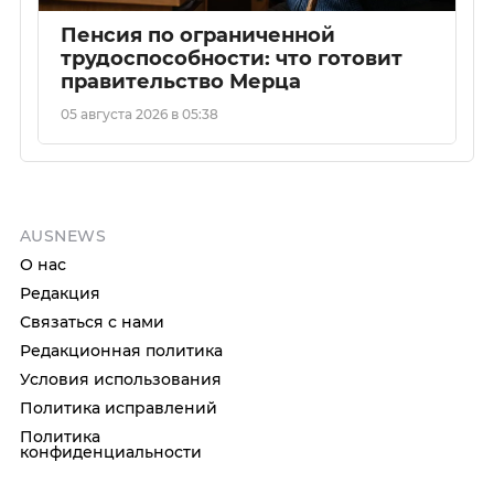
Пенсия по ограниченной
трудоспособности: что готовит
правительство Мерца
05 августа 2026 в 05:38
AUSNEWS
О нас
Редакция
Связаться с нами
Редакционная политика
Условия использования
Политика исправлений
Политика
конфиденциальности