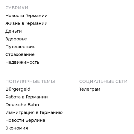
РУБРИКИ
Новости Германии
Жизнь в Германии
Деньги
Здоровье
Путешествия
Страхование
Недвижимость
ПОПУЛЯРНЫЕ ТЕМЫ
СОЦИАЛЬНЫЕ СЕТИ
Bürgergeld
Телеграм
Работа в Германии
Deutsche Bahn
Иммиграция в Германию
Новости Берлина
Экономия