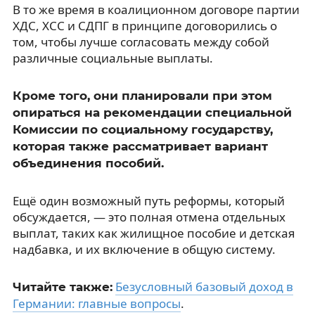
В то же время в коалиционном договоре партии
ХДС, ХСС и СДПГ в принципе договорились о
том, чтобы лучше согласовать между собой
различные социальные выплаты.
Кроме того, они планировали при этом
опираться на рекомендации специальной
Комиссии по социальному государству,
которая также рассматривает вариант
объединения пособий.
Ещё один возможный путь реформы, который
обсуждается, — это полная отмена отдельных
выплат, таких как жилищное пособие и детская
надбавка, и их включение в общую систему.
Безусловный базовый доход в
Читайте также:
Германии: главные вопросы
.