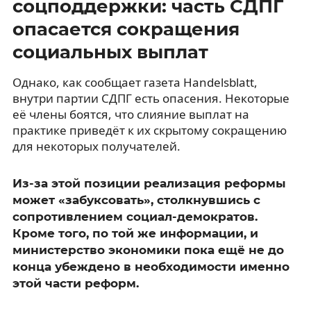
соцподдержки: часть СДПГ
опасается сокращения
социальных выплат
Однако, как сообщает газета Handelsblatt,
внутри партии СДПГ есть опасения. Некоторые
её члены боятся, что слияние выплат на
практике приведёт к их скрытому сокращению
для некоторых получателей.
Из-за этой позиции реализация реформы
может «забуксовать», столкнувшись с
сопротивлением социал-демократов.
Кроме того, по той же информации, и
министерство экономики пока ещё не до
конца убеждено в необходимости именно
этой части реформ.