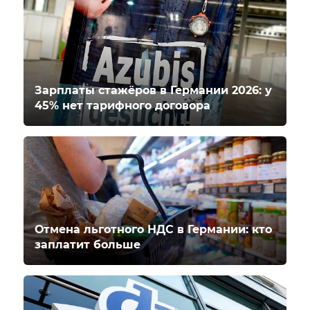
Зарплаты стажёров в Германии 2026: у
45% нет тарифного договора
Отмена льготного НДС в Германии: кто
заплатит больше