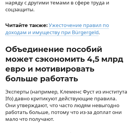
наряду с другими темами в сфере труда и
соцзащиты.
Ужесточение правил по
Читайте также:
доходам и имуществу при Bürgergeld
.
Объединение пособий
может сэкономить 4,5 млрд
евро и мотивировать
больше работать
Эксперты (например, Клеменс Фуст из института
Ifo) давно критикуют действующие правила.
Они утверждают, что часто людям невыгодно
работать больше, потому что из-за доплат они
мало что получают.