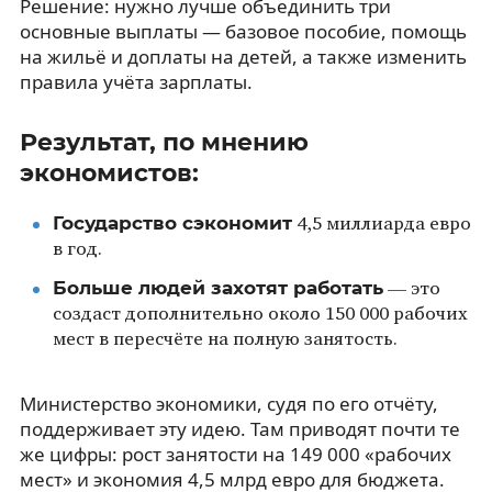
Решение: нужно лучше объединить три
основные выплаты — базовое пособие, помощь
на жильё и доплаты на детей, а также изменить
правила учёта зарплаты.
Результат, по мнению
экономистов:
Государство сэкономит
4,5 миллиарда евро
в год.
Больше людей захотят работать
— это
создаст дополнительно около 150 000 рабочих
мест в пересчёте на полную занятость.
Министерство экономики, судя по его отчёту,
поддерживает эту идею. Там приводят почти те
же цифры: рост занятости на 149 000 «рабочих
мест» и экономия 4,5 млрд евро для бюджета.