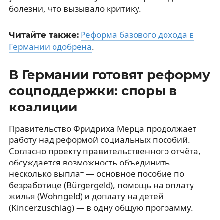
болезни, что вызывало критику.
Реформа базового дохода в
Читайте также:
Германии одобрена
.
В Германии готовят реформу
соцподдержки: споры в
коалиции
Правительство Фридриха Мерца продолжает
работу над реформой социальных пособий.
Согласно проекту правительственного отчёта,
обсуждается возможность объединить
несколько выплат — основное пособие по
безработице (Bürgergeld), помощь на оплату
жилья (Wohngeld) и доплату на детей
(Kinderzuschlag) — в одну общую программу.