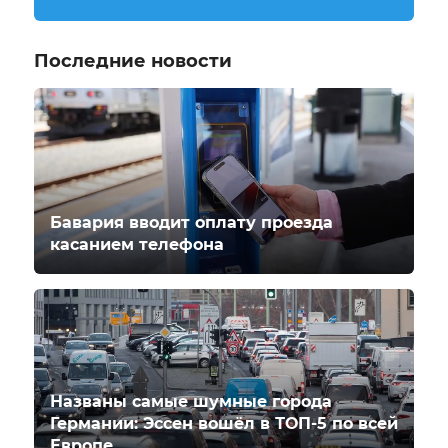
Последние новости
Бавария вводит оплату проезда
касанием телефона
Названы самые шумные города
Германии: Эссен вошёл в ТОП-5 по всей
Европе