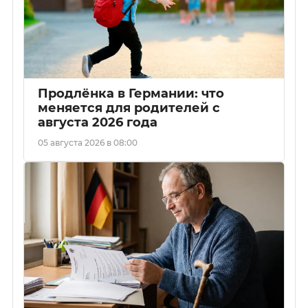
Продлёнка в Германии: что
меняется для родителей с
августа 2026 года
05 августа 2026 в 08:00