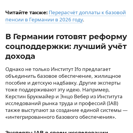
Перерасчёт доплаты к базовой
Читайте также:
пенсии в Германии в 2026 году
.
В Германии готовят реформу
соцподдержки: лучший учёт
дохода
Однако не только Институт Ifo предлагает
объединить базовое обеспечение, жилищное
пособие и детскую надбавку. Другие эксперты
тоже поддерживают эту идею. Например,
Керстин Брукмайер и Энцо Вебер из Института
исследований рынка труда и профессий (IAB)
также выступают за создание единой системы —
«интегрированного базового обеспечения».
Эксперты IAB в своем исследовании