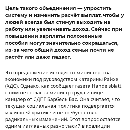
Цель такого объединения — упростить
систему и изменить расчёт выплат, чтобы у
людей всегда был стимул выходить на
работу или увеличивать доход. Сейчас при
повышении зарплаты положенные
пособия могут значительно сокращаться,
из-за чего общий доход семьи почти не
растёт или даже падает.
Это предложение исходит от министерства
экономики под руководством Катарины Райхе
(ХДС). Однако, как сообщает газета Handelsblatt,
с ним не согласна министр труда и вице-
канцлер от СДПГ Барбель Бас. Она считает, что
текущая социальная политика подвергается
излишней критике и не требует столь
радикальных изменений. Этот вопрос остаётся
одним из главных разногласий в коалиции