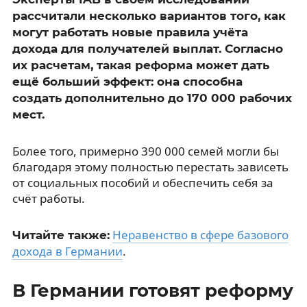
рассчитали несколько вариантов того, как
могут работать новые правила учёта
дохода для получателей выплат. Согласно
их расчетам, такая реформа может дать
ещё больший эффект: она способна
создать дополнительно до 170 000 рабочих
мест.
Более того, примерно 390 000 семей могли бы
благодаря этому полностью перестать зависеть
от социальных пособий и обеспечить себя за
счёт работы.
Неравенство в сфере базового
Читайте также:
дохода в Германии
.
В Германии готовят реформу