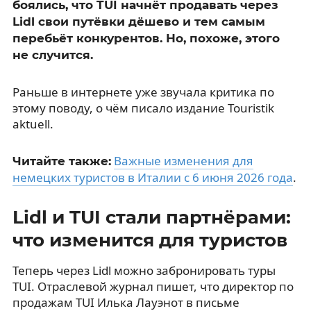
боялись, что TUI начнёт продавать через
Lidl свои путёвки дёшево и тем самым
перебьёт конкурентов. Но, похоже, этого
не случится.
Раньше в интернете уже звучала критика по
этому поводу, о чём писало издание Touristik
aktuell.
Важные изменения для
Читайте также:
немецких туристов в Италии с 6 июня 2026 года
.
Lidl и TUI стали партнёрами:
что изменится для туристов
Теперь через Lidl можно забронировать туры
TUI. Отраслевой журнал пишет, что директор по
продажам TUI Илька Лауэнот в письме