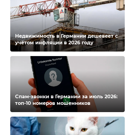
Недвижимость в Германии дешевеет с
учётом инфляции в 2026 году
Спам-звонки в Германии за июль 2026:
топ-10 номеров мошенников