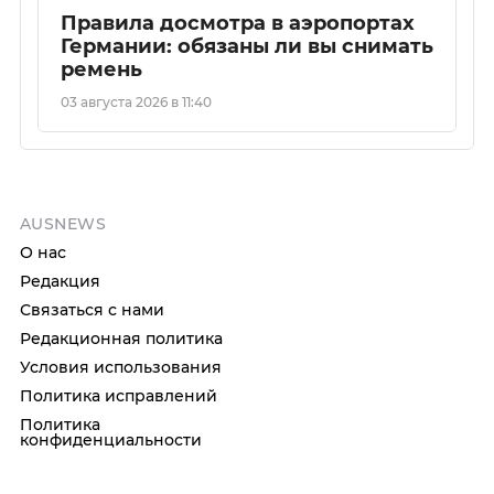
Правила досмотра в аэропортах
Германии: обязаны ли вы снимать
ремень
03 августа 2026 в 11:40
AUSNEWS
О нас
Редакция
Связаться с нами
Редакционная политика
Условия использования
Политика исправлений
Политика
конфиденциальности