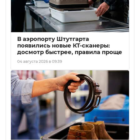
В аэропорту Штутгарта
появились новые КТ-сканеры:
досмотр быстрее, правила проще
04 августа 2026 в 09:39