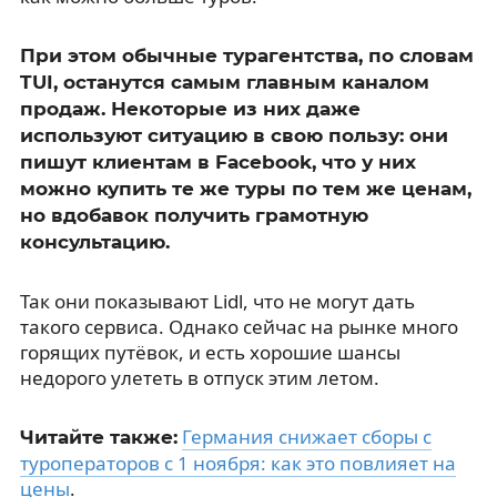
При этом обычные турагентства, по словам
TUI, останутся самым главным каналом
продаж. Некоторые из них даже
используют ситуацию в свою пользу: они
пишут клиентам в Facebook, что у них
можно купить те же туры по тем же ценам,
но вдобавок получить грамотную
консультацию.
Так они показывают Lidl, что не могут дать
такого сервиса. Однако сейчас на рынке много
горящих путёвок, и есть хорошие шансы
недорого улететь в отпуск этим летом.
Германия снижает сборы с
Читайте также:
туроператоров с 1 ноября: как это повлияет на
цены
.