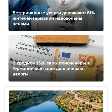
Ветеринарные услуги дорожают: 81%
жителей Германии недовольны
ценами
В среднем 1326 евро: пенсионеры в
Германии всё чаще доплачивают
налоги