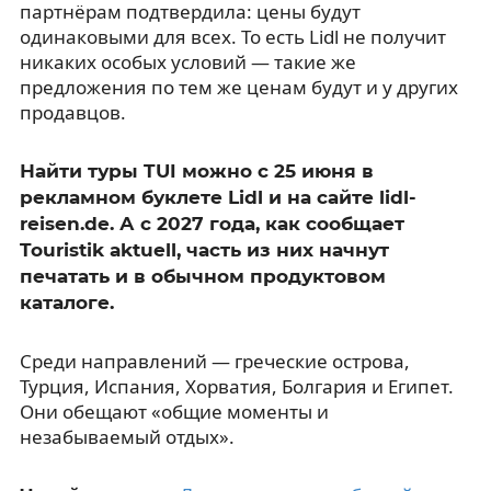
партнёрам подтвердила: цены будут
одинаковыми для всех. То есть Lidl не получит
никаких особых условий — такие же
предложения по тем же ценам будут и у других
продавцов.
Найти туры TUI можно с 25 июня в
рекламном буклете Lidl и на сайте lidl-
reisen.de. А с 2027 года, как сообщает
Touristik aktuell, часть из них начнут
печатать и в обычном продуктовом
каталоге.
Среди направлений — греческие острова,
Турция, Испания, Хорватия, Болгария и Египет.
Они обещают «общие моменты и
незабываемый отдых».