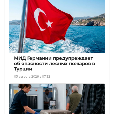
МИД Германии предупреждает
об опасности лесных пожаров в
Турции
05 августа 2026 в 07:32