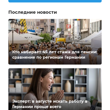
Последние новости
Кто набирает 45 лет стажа для пенсии:
сравнение по регионам Германии
Эксперт: в августе искать работу в
Германии проще всего