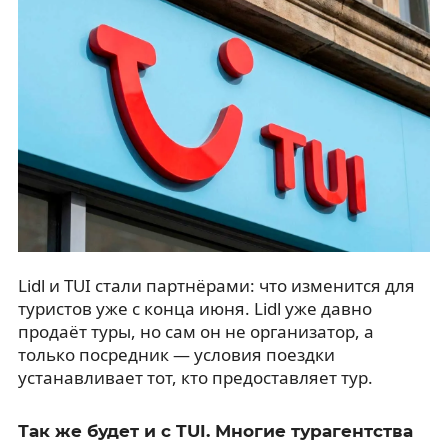
Lidl и TUI стали партнёрами: что изменится для
туристов уже с конца июня. Lidl уже давно
продаёт туры, но сам он не организатор, а
только посредник — условия поездки
устанавливает тот, кто предоставляет тур.
Так же будет и с TUI. Многие турагентства