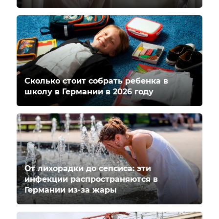
Сколько стоит собрать ребенка в
школу в Германии в 2026 году
От лихорадки до сепсиса: эти
инфекции распространяются в
Германии из-за жары