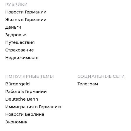
РУБРИКИ
Новости Германии
Жизнь в Германии
Деньги
Здоровье
Путешествия
Страхование
Недвижимость
ПОПУЛЯРНЫЕ ТЕМЫ
СОЦИАЛЬНЫЕ СЕТИ
Bürgergeld
Телеграм
Работа в Германии
Deutsche Bahn
Иммиграция в Германию
Новости Берлина
Экономия