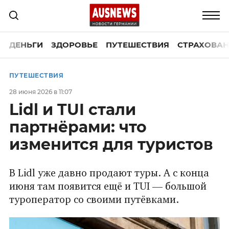
ДЕНЬГИ
ЗДОРОВЬЕ
ПУТЕШЕСТВИЯ
СТРАХОВАН
ПУТЕШЕСТВИЯ
28 июня 2026 в 11:07
Lidl и TUI стали
партнёрами: что
изменится для туристов
В Lidl уже давно продают туры. А с конца
июня там появится ещё и TUI — большой
туроператор со своими путёвками.