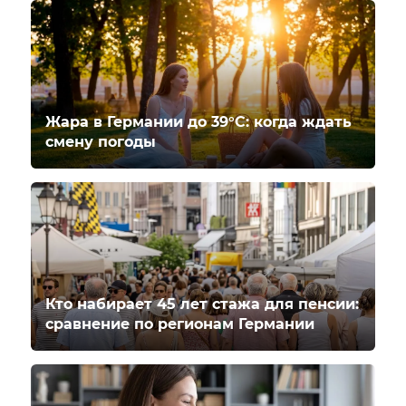
Жара в Германии до 39°C: когда ждать
смену погоды
Кто набирает 45 лет стажа для пенсии:
сравнение по регионам Германии