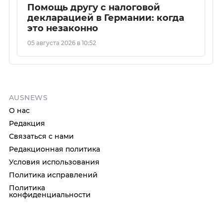
Помощь другу с налоговой
декларацией в Германии: когда
это незаконно
05 августа 2026 в 10:52
AUSNEWS
О нас
Редакция
Связаться с нами
Редакционная политика
Условия использования
Политика исправлений
Политика
конфиденциальности