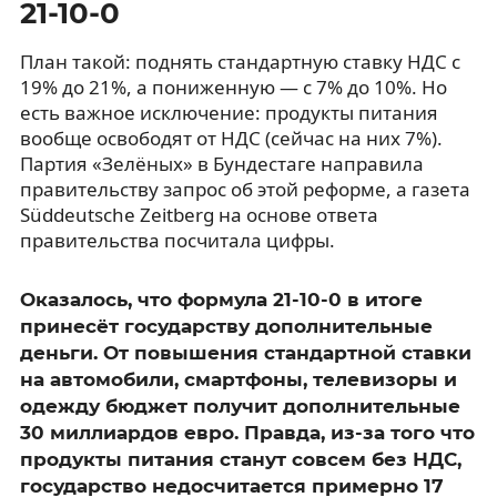
21-10-0
План такой: поднять стандартную ставку НДС с
19% до 21%, а пониженную — с 7% до 10%. Но
есть важное исключение: продукты питания
вообще освободят от НДС (сейчас на них 7%).
Партия «Зелёных» в Бундестаге направила
правительству запрос об этой реформе, а газета
Süddeutsche Zeitberg на основе ответа
правительства посчитала цифры.
Оказалось, что формула 21-10-0 в итоге
принесёт государству дополнительные
деньги. От повышения стандартной ставки
на автомобили, смартфоны, телевизоры и
одежду бюджет получит дополнительные
30 миллиардов евро. Правда, из-за того что
продукты питания станут совсем без НДС,
государство недосчитается примерно 17