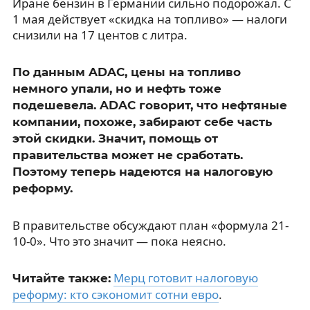
Иране бензин в Германии сильно подорожал. С
1 мая действует «скидка на топливо» — налоги
снизили на 17 центов с литра.
По данным ADAC, цены на топливо
немного упали, но и нефть тоже
подешевела. ADAC говорит, что нефтяные
компании, похоже, забирают себе часть
этой скидки. Значит, помощь от
правительства может не сработать.
Поэтому теперь надеются на налоговую
реформу.
В правительстве обсуждают план «формула 21-
10-0». Что это значит — пока неясно.
Мерц готовит налоговую
Читайте также:
реформу: кто сэкономит сотни евро
.