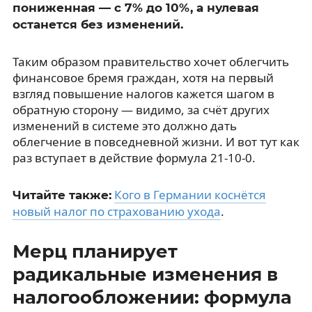
пониженная — с 7% до 10%, а нулевая
останется без изменений.
Таким образом правительство хочет облегчить
финансовое бремя граждан, хотя на первый
взгляд повышение налогов кажется шагом в
обратную сторону — видимо, за счёт других
изменений в системе это должно дать
облегчение в повседневной жизни. И вот тут как
раз вступает в действие формула 21-10-0.
Кого в Германии коснётся
Читайте также:
новый налог по страхованию ухода
.
Мерц планирует
радикальные изменения в
налогообложении: формула