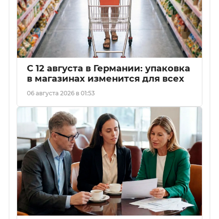
С 12 августа в Германии: упаковка
в магазинах изменится для всех
06 августа 2026 в 01:53