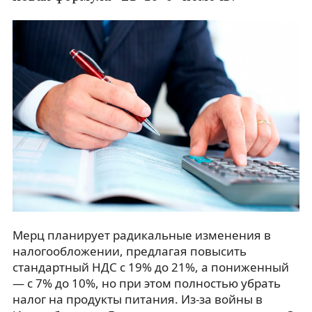
Мерц планирует радикальные изменения в
налогообложении, предлагая повысить
стандартный НДС с 19% до 21%, а пониженный
— с 7% до 10%, но при этом полностью убрать
налог на продукты питания. Из-за войны в