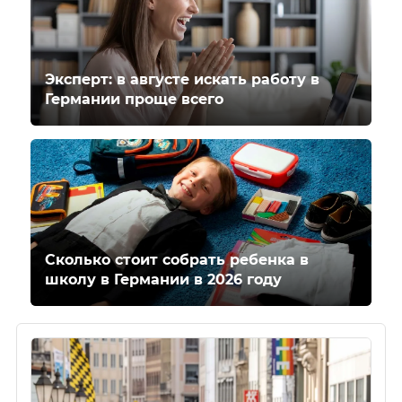
Эксперт: в августе искать работу в
Германии проще всего
Сколько стоит собрать ребенка в
школу в Германии в 2026 году