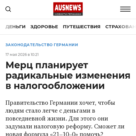
ДЕНЬГИ
ЗДОРОВЬЕ
ПУТЕШЕСТВИЯ
СТРАХОВАН
ЗАКОНОДАТЕЛЬСТВО ГЕРМАНИИ
17 мая 2026 в 10:21
Мерц планирует
радикальные изменения
в налогообложении
Правительство Германии хочет, чтобы
людям стало легче с деньгами в
повседневной жизни. Для этого они
задумали налоговую реформу. Сможет ли
новая формула «21–10–0» помочь?