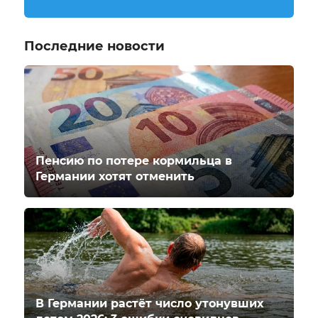
Последние новости
Пенсию по потере кормильца в
Германии хотят отменить
В Германии растёт число утонувших