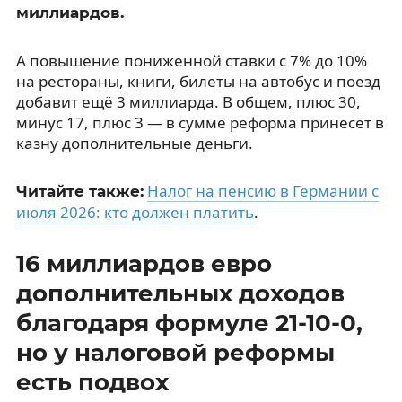
миллиардов.
А повышение пониженной ставки с 7% до 10%
на рестораны, книги, билеты на автобус и поезд
добавит ещё 3 миллиарда. В общем, плюс 30,
минус 17, плюс 3 — в сумме реформа принесёт в
казну дополнительные деньги.
Налог на пенсию в Германии с
Читайте также:
июля 2026: кто должен платить
.
16 миллиардов евро
дополнительных доходов
благодаря формуле 21-10-0,
но у налоговой реформы
есть подвох