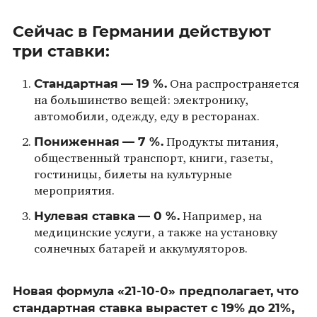
Сейчас в Германии действуют
три ставки:
Стандартная
— 19 %.
Она распространяется
на большинство вещей: электронику,
автомобили, одежду, еду в ресторанах.
Пониженная
— 7 %.
Продукты питания,
общественный транспорт, книги, газеты,
гостиницы, билеты на культурные
мероприятия.
Нулевая ставка
— 0 %.
Например, на
медицинские услуги, а также на установку
солнечных батарей и аккумуляторов.
Новая формула «21-10-0» предполагает, что
стандартная ставка вырастет с 19% до 21%,