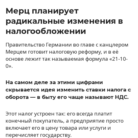
Мерц планирует
радикальные изменения в
налогообложении
Правительство Германии во главе с канцлером
Мерцем готовит налоговую реформу, и в её
основе лежит так называемая формула «21-10-
0».
На самом деле за этими цифрами
скрывается идея изменить ставки налога с
оборота — в быту его чаще называют НДС.
Этот налог устроен так: его всегда платит
конечный покупатель, а предприятие просто
включает его в цену товара или услуги и
перечисляет государству.