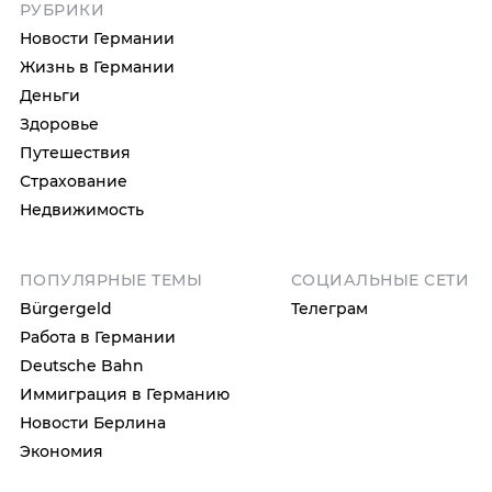
РУБРИКИ
Новости Германии
Жизнь в Германии
Деньги
Здоровье
Путешествия
Страхование
Недвижимость
ПОПУЛЯРНЫЕ ТЕМЫ
СОЦИАЛЬНЫЕ СЕТИ
Bürgergeld
Телеграм
Работа в Германии
Deutsche Bahn
Иммиграция в Германию
Новости Берлина
Экономия