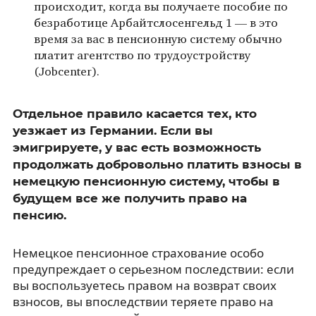
происходит, когда вы получаете пособие по
безработице Арбайтслосенгельд 1 — в это
время за вас в пенсионную систему обычно
платит агентство по трудоустройству
(Jobcenter).
Отдельное правило касается тех, кто
уезжает из Германии. Если вы
эмигрируете, у вас есть возможность
продолжать добровольно платить взносы в
немецкую пенсионную систему, чтобы в
будущем все же получить право на
пенсию.
Немецкое пенсионное страхование особо
предупреждает о серьезном последствии: если
вы воспользуетесь правом на возврат своих
взносов, вы впоследствии теряете право на