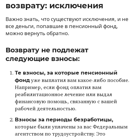
возврату: исключения
Важно знать, что существуют исключения, и не
все деньги, попавшие в пенсионный фонд,
можно вернуть обратно.
Возврату не подлежат
следующие взносы:
Те взносы, за которые пенсионный
фонд
уже выплатил вам какое-либо пособие.
Например, если фонд оплатил вам
реабилитационное лечение или выдал
финансовую помощь, связанную с вашей
рабочей деятельностью.
Взносы за периоды безработицы,
которые были уплачены за вас Федеральным
агентством по трудоустройству. Это