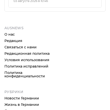
03 августа 2026 в 10:46
AUSNEWS
О нас
Редакция
Связаться с нами
Редакционная политика
Условия использования
Политика исправлений
Политика
конфиденциальности
РУБРИКИ
Новости Германии
Жизнь в Германии