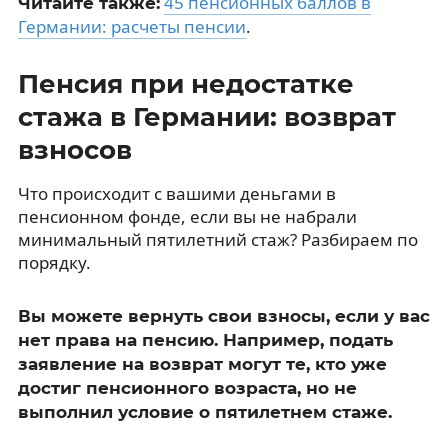
45 пенсионных баллов в
Читайте также:
Германии: расчеты пенсии
.
Пенсия при недостатке
стажа в Германии: возврат
взносов
Что происходит с вашими деньгами в
пенсионном фонде, если вы не набрали
минимальный пятилетний стаж? Разбираем по
порядку.
Вы можете вернуть свои взносы, если у вас
нет права на пенсию. Например, подать
заявление на возврат могут те, кто уже
достиг пенсионного возраста, но не
выполнил условие о пятилетнем стаже.