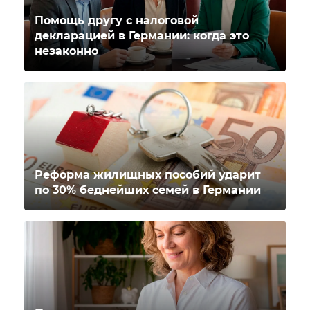
Помощь другу с налоговой
декларацией в Германии: когда это
незаконно
Реформа жилищных пособий ударит
по 30% беднейших семей в Германии