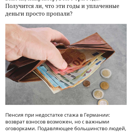
Получится ли, что эти годы и уплаченные
деньги просто пропали?
Пенсия при недостатке стажа в Германии:
возврат взносов возможен, но с важными
оговорками. Подавляющее большинство людей,