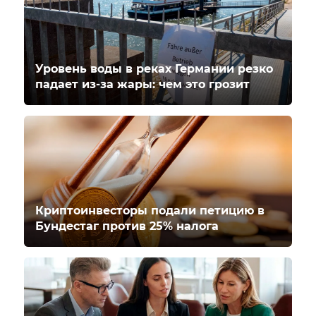
Уровень воды в реках Германии резко
падает из-за жары: чем это грозит
Криптоинвесторы подали петицию в
Бундестаг против 25% налога