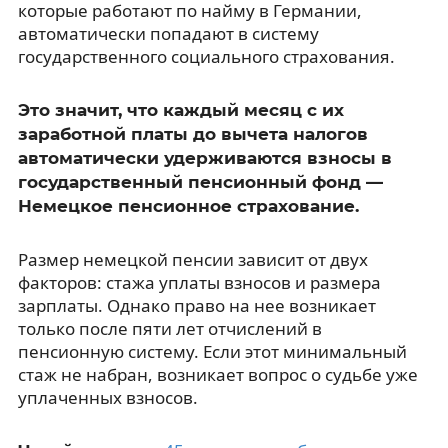
которые работают по найму в Германии,
автоматически попадают в систему
государственного социального страхования.
Это значит, что каждый месяц с их
заработной платы до вычета налогов
автоматически удерживаются взносы в
государственный пенсионный фонд —
Немецкое пенсионное страхование.
Размер немецкой пенсии зависит от двух
факторов: стажа уплаты взносов и размера
зарплаты. Однако право на нее возникает
только после пяти лет отчислений в
пенсионную систему. Если этот минимальный
стаж не набран, возникает вопрос о судьбе уже
уплаченных взносов.