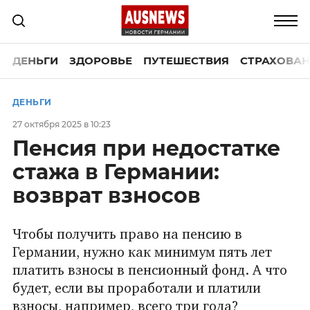
ДЕНЬГИ
ЗДОРОВЬЕ
ПУТЕШЕСТВИЯ
СТРАХОВАН
ДЕНЬГИ
27 октября 2025 в 10:23
Пенсия при недостатке
стажа в Германии:
возврат взносов
Чтобы получить право на пенсию в
Германии, нужно как минимум пять лет
платить взносы в пенсионный фонд. А что
будет, если вы проработали и платили
взносы, например, всего три года?