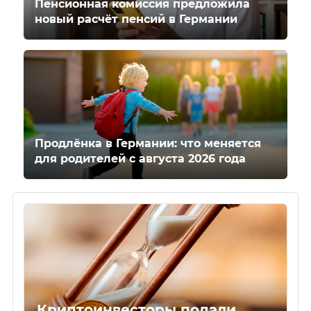
Пенсионная комиссия предложила
новый расчёт пенсий в Германии
Продлёнка в Германии: что меняется
для родителей с августа 2026 года
Криптоинвесторы подали