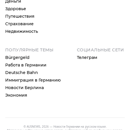
Деньги
Здоровье
Путешествия
Страхование
Недвижимость
ПОПУЛЯРНЫЕ ТЕМЫ
СОЦИАЛЬНЫЕ СЕТИ
Bürgergeld
Телеграм
Работа в Германии
Deutsche Bahn
Иммиграция в Германию
Новости Берлина
Экономия
© AUSNEWS, 2026 — Новости Германии на русском языке.