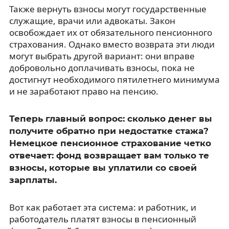
Также вернуть взносы могут государственные
служащие, врачи или адвокаты. Закон
освобождает их от обязательного пенсионного
страхования. Однако вместо возврата эти люди
могут выбрать другой вариант: они вправе
добровольно доплачивать взносы, пока не
достигнут необходимого пятилетнего минимума
и не заработают право на пенсию.
Теперь главный вопрос: сколько денег вы
получите обратно при недостатке стажа?
Немецкое пенсионное страхование четко
отвечает: фонд возвращает вам только те
взносы, которые вы уплатили со своей
зарплаты.
Вот как работает эта система: и работник, и
работодатель платят взносы в пенсионный