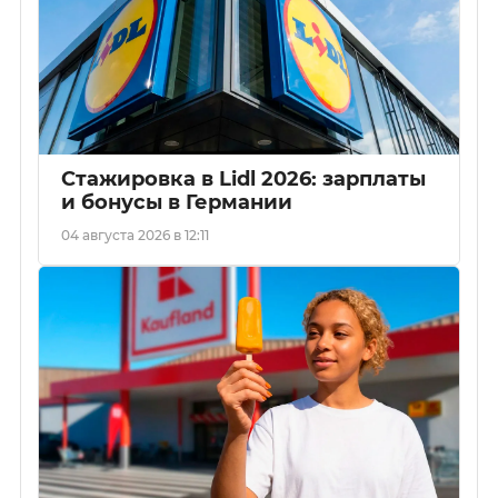
Стажировка в Lidl 2026: зарплаты
и бонусы в Германии
04 августа 2026 в 12:11