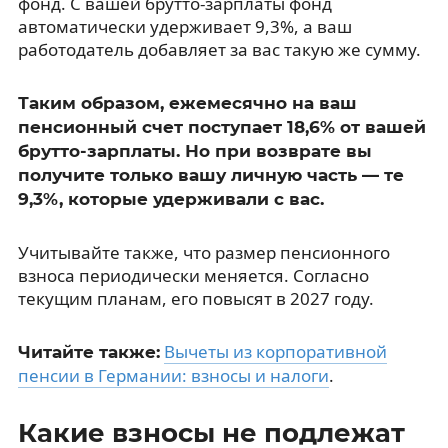
фонд. С вашей брутто-зарплаты фонд
автоматически удерживает 9,3%, а ваш
работодатель добавляет за вас такую же сумму.
Таким образом, ежемесячно на ваш
пенсионный счет поступает 18,6% от вашей
брутто-зарплаты. Но при возврате вы
получите только вашу личную часть — те
9,3%, которые удерживали с вас.
Учитывайте также, что размер пенсионного
взноса периодически меняется. Согласно
текущим планам, его повысят в 2027 году.
Вычеты из корпоративной
Читайте также:
пенсии в Германии: взносы и налоги
.
Какие взносы не подлежат