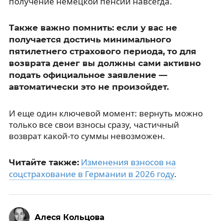
получение немецкой пенсии навсегда.
Также важно помнить: если у вас не
получается достичь минимального
пятилетнего страхового периода, то для
возврата денег вы должны сами активно
подать официальное заявление —
автоматически это не произойдет.
И еще один ключевой момент: вернуть можно
только все свои взносы сразу, частичный
возврат какой-то суммы невозможен.
Изменения взносов на
Читайте также:
соцстрахование в Германии в 2026 году
.
Алеся Кольцова