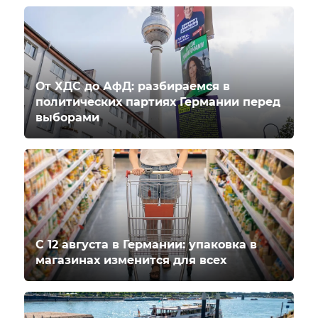
От ХДС до АфД: разбираемся в
политических партиях Германии перед
выборами
С 12 августа в Германии: упаковка в
магазинах изменится для всех