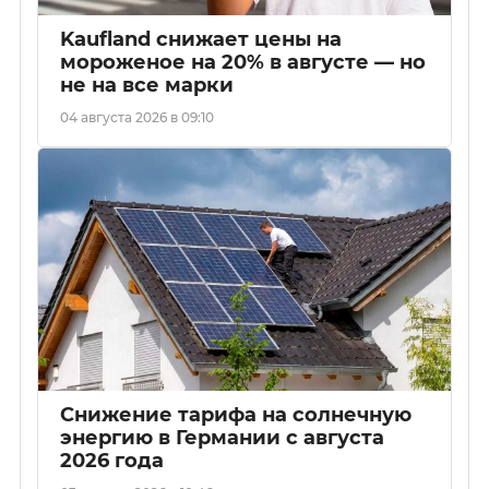
Kaufland снижает цены на
мороженое на 20% в августе — но
не на все марки
04 августа 2026 в 09:10
Снижение тарифа на солнечную
энергию в Германии с августа
2026 года