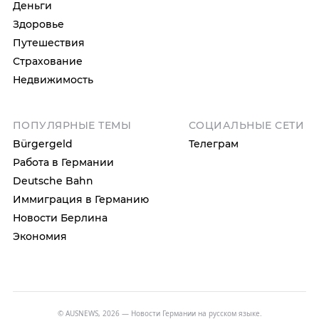
Деньги
Здоровье
Путешествия
Страхование
Недвижимость
ПОПУЛЯРНЫЕ ТЕМЫ
СОЦИАЛЬНЫЕ СЕТИ
Bürgergeld
Телеграм
Работа в Германии
Deutsche Bahn
Иммиграция в Германию
Новости Берлина
Экономия
© AUSNEWS, 2026 — Новости Германии на русском языке.