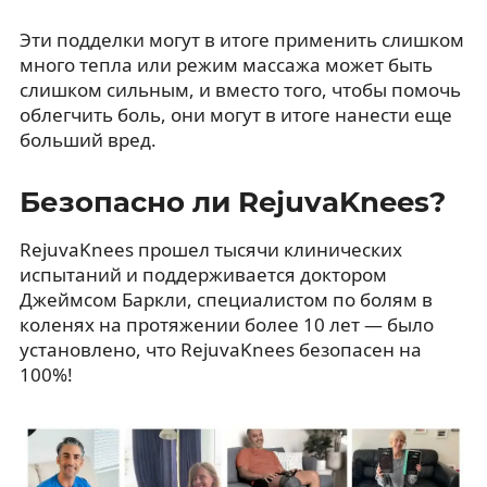
Эти подделки могут в итоге применить слишком
много тепла или режим массажа может быть
слишком сильным, и вместо того, чтобы помочь
облегчить боль, они могут в итоге нанести еще
больший вред.
Безопасно ли RejuvaKnees?
RejuvaKnees прошел тысячи клинических
испытаний и поддерживается доктором
Джеймсом Баркли, специалистом по болям в
коленях на протяжении более 10 лет — было
установлено, что RejuvaKnees безопасен на
100%!