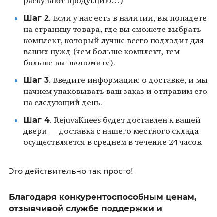
раскупают продукцию…)
Шаг 2
. Если у нас есть в наличии, вы попадете
на страницу товара, где вы сможете выбрать
комплект, который лучше всего подходит для
ваших нужд (чем больше комплект, тем
больше вы экономите).
Шаг 3
. Введите информацию о доставке, и мы
начнем упаковывать ваш заказ и отправим его
на следующий день.
Шаг 4
. RejuvaKnees будет доставлен к вашей
двери — доставка с нашего местного склада
осуществляется в среднем в течение 24 часов.
Это действительно так просто!
Благодаря конкурентоспособным ценам,
отзывчивой службе поддержки и