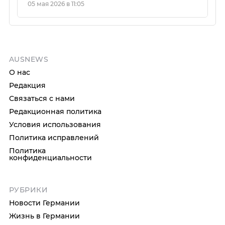
05 мая 2026 в 11:05
AUSNEWS
О нас
Редакция
Связаться с нами
Редакционная политика
Условия использования
Политика исправлений
Политика
конфиденциальности
РУБРИКИ
Новости Германии
Жизнь в Германии