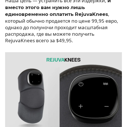
Наша цель — устранить все эти издержки,
и
вместо этого вам нужно лишь
,
единовременно оплатить RejuvaKnees
который обычно продается по цене 99,95 евро,
однако до полуночи проходит масштабная
распродажа, где вы можете получить
RejuvaKnees всего за $49,95.