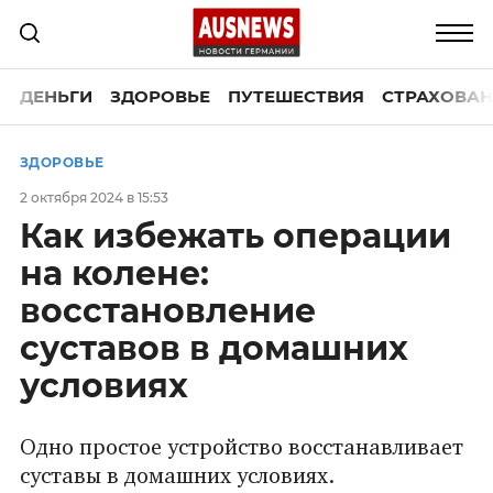
ДЕНЬГИ
ЗДОРОВЬЕ
ПУТЕШЕСТВИЯ
СТРАХОВАН
ЗДОРОВЬЕ
2 октября 2024 в 15:53
Как избежать операции
на колене:
восстановление
суставов в домашних
условиях
Одно простое устройство восстанавливает
суставы в домашних условиях.