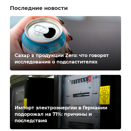
Последние новости
Сахар в продукции Zero: что говорят
исследования о подсластителях
Импорт электроэнергии в Германии
подорожал на 71%: причины и
последствия