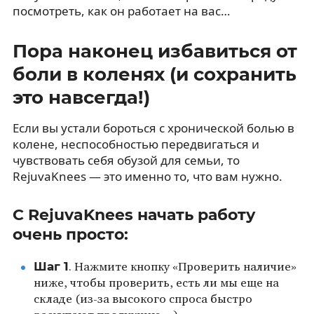
посмотреть, как он работает на вас…
Пора наконец избавиться от
боли в коленях (и сохранить
это навсегда!)
Если вы устали бороться с хронической болью в
колене, неспособностью передвигаться и
чувствовать себя обузой для семьи, то
RejuvaKnees — это именно то, что вам нужно.
С RejuvaKnees начать работу
очень просто:
Шаг 1
. Нажмите кнопку «Проверить наличие»
ниже, чтобы проверить, есть ли мы еще на
складе (из-за высокого спроса быстро