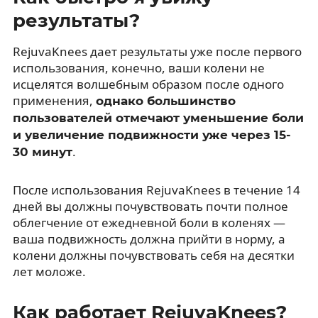
результаты?
RejuvaKnees дает результаты уже после первого
использования, конечно, ваши колени не
исцелятся волшебным образом после одного
применения,
однако большинство
пользователей отмечают уменьшение боли
и увеличение подвижности уже через 15-
.
30 минут
После использования RejuvaKnees в течение 14
дней вы должны почувствовать почти полное
облегчение от ежедневной боли в коленях —
ваша подвижность должна прийти в норму, а
колени должны почувствовать себя на десятки
лет моложе.
Как работает RejuvaKnees?