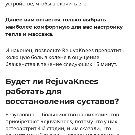
устройстве, чтобы включить его.
Далее вам остается только выбрать
наиболее комфортную для вас настройку
тепла и массажа.
И наконец, позвольте RejuvaKnees превратить
колющую боль в колене в ощущение
блаженства в течение следующих 15 минут.
Будет ли RejuvaKnees
работать для
восстановления суставов?
Безусловно — большинство наших клиентов
приобретают RejuvaKnees, потому что у них
остеоартрит 4-й стадии, и им сказали, что