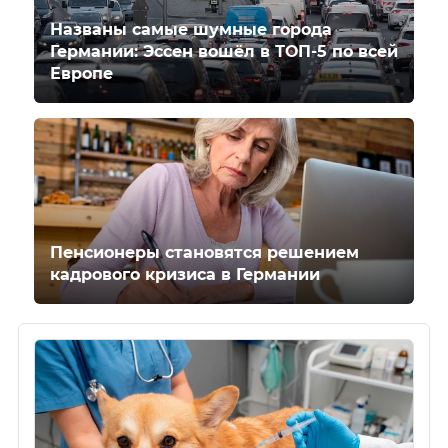
Названы самые шумные города
Германии: Эссен вошёл в ТОП-5 по всей
Европе
Пенсионеры становятся решением
кадрового кризиса в Германии