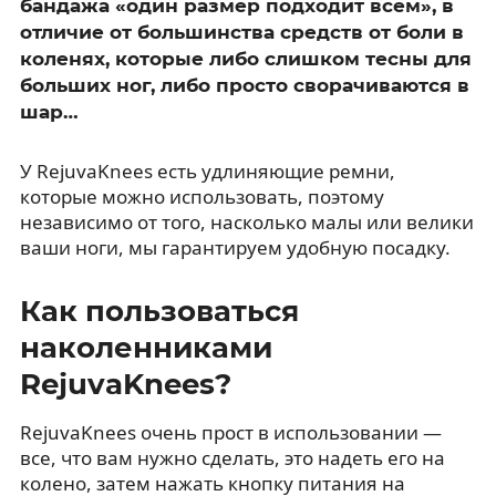
бандажа «один размер подходит всем», в
отличие от большинства средств от боли в
коленях, которые либо слишком тесны для
больших ног, либо просто сворачиваются в
шар…
У RejuvaKnees есть удлиняющие ремни,
которые можно использовать, поэтому
независимо от того, насколько малы или велики
ваши ноги, мы гарантируем удобную посадку.
Как пользоваться
наколенниками
RejuvaKnees?
RejuvaKnees очень прост в использовании —
все, что вам нужно сделать, это надеть его на
колено, затем нажать кнопку питания на