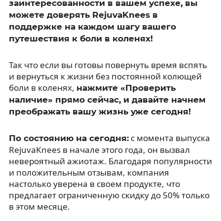
заинтересованности в вашем успехе, вы
можете доверять RejuvaKnees в
поддержке на каждом шагу вашего
путешествия к боли в коленях!
Так что если вы готовы повернуть время вспять
и вернуться к жизни без постоянной колющей
боли в коленях,
нажмите «Проверить
наличие» прямо сейчас, и давайте начнем
преображать вашу жизнь уже сегодня!
с момента выпуска
По состоянию на сегодня:
RejuvaKnees в начале этого года, он вызвал
невероятный ажиотаж. Благодаря популярности
и положительным отзывам, компания
настолько уверена в своем продукте, что
предлагает ограниченную скидку до 50% только
в этом месяце.