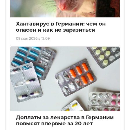
Хантавирус в Германии: чем он
опасен и как не заразиться
09 мая 2026 в 12:09
Доплаты за лекарства в Германии
повысят впервые за 20 лет