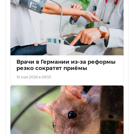
Врачи в Германии из-за реформы
резко сократят приёмы
10 мая 2026 в 09:55