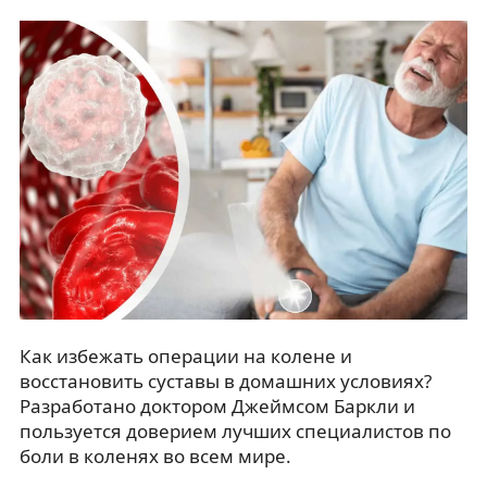
Как избежать операции на колене и
восстановить суставы в домашних условиях?
Разработано доктором Джеймсом Баркли и
пользуется доверием лучших специалистов по
боли в коленях во всем мире.