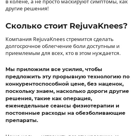
в колене, а не просто маскируют симптомы, как
другие решения!
Сколько стоит RejuvaKnees?
Компания RejuvaKnees стремится сделать
долгосрочное облегчение боли доступным и
приемлемым для всех, кто в этом нуждается.
Мы приложили все усилия, чтобы
предложить эту прорывную технологию по
конкурентоспособной цене, без наценок,
поскольку знаем, насколько дороги другие
решения, такие как операция,
еженедельные сеансы физиотерапии и
постоянные расходы на обезболивающие
препараты.