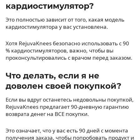
кардиостимулятор?
Это полностью зависит от того, какая модель
кардиостимулятора у вас установлена.
Хотя RejuvaKnees безопасно использовать с 90
% кардиостимуляторов, важно, чтобы вы
проконсультировались с врачом перед заказом.
Что делать, если я не
доволен своей покупкой?
Если вы вдруг останетесь недовольны покупкой,
RejuvaKnees предлагает 90-дневную гарантию
возврата денег на ВСЕ покупки.
Это означает, что у вас есть 90 дней с момента
получения заказа, чтобы попробовать продукт и