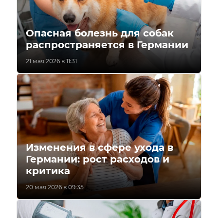
Опасная болезнь для собак
распространяется в Германии
21 мая 2026 в 11:31
Изменения в сфере ухода в
Германии: рост расходов и
критика
20 мая 2026 в 09:35