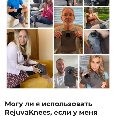
Могу ли я использовать
RejuvaKnees, если у меня