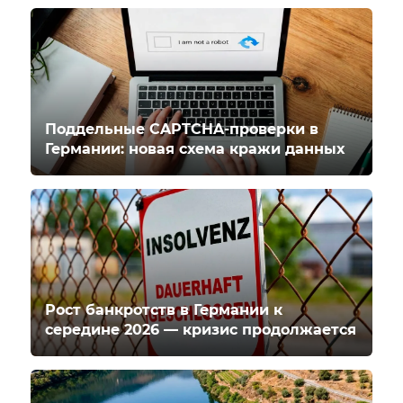
Поддельные CAPTCHA-проверки в
Германии: новая схема кражи данных
Рост банкротств в Германии к
середине 2026 — кризис продолжается