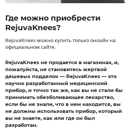
Где можно приобрести
RejuvaKnees?
RejuvaKnees можно купить только онлайн на
официальном сайте.
RejuvaKnees не продается в магазинах, и,
пожалуйста, не становитесь жертвой
дешевых подделок — RejuvaKnees — это
научно разработанный медицинский
прибор, и точно так же, как вы не стали бы
принимать обезболивающее лекарство,
если бы не знали, что в нем находится, вы
не должны использовать прибор, который
вы не знаете, как или где он был
разработан.