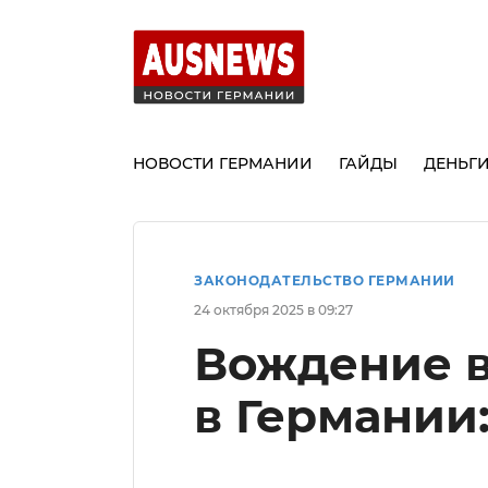
НОВОСТИ ГЕРМАНИИ
ГАЙДЫ
ДЕНЬГ
ЗАКОНОДАТЕЛЬСТВО ГЕРМАНИИ
24 октября 2025 в 09:27
Вождение в
в Германии: