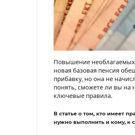
Повышение необлагаемых с
новая базовая пенсия обе
прибавку, но она не начис
понять, сможете ли вы на 
ключевые правила.
В статье о том, кто имеет пр
нужно выполнить и кому, к 