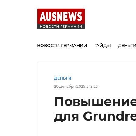
НОВОСТИ ГЕРМАНИИ
ГАЙДЫ
ДЕНЬГ
ДЕНЬГИ
20 декабря 2025 в 13:25
Повышение
для Grundre