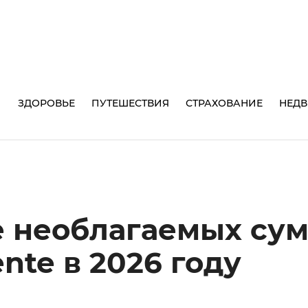
И
ЗДОРОВЬЕ
ПУТЕШЕСТВИЯ
СТРАХОВАНИЕ
НЕД
 необлагаемых су
nte в 2026 году