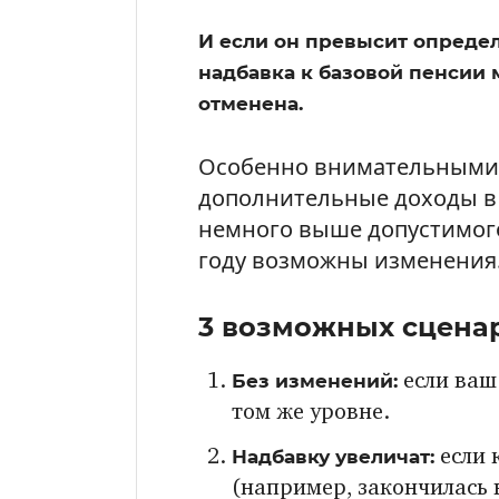
И если он превысит определ
надбавка к базовой пенсии
отменена.
Особенно внимательными 
дополнительные доходы в
немного выше допустимого
году возможны изменения
3 возможных сцена
Без изменений:
если ваш
том же уровне.
Надбавку увеличат:
если 
(например, закончилась 