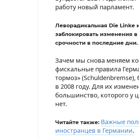
работу новый парламент.
Леворадикальная Die Linke 
заблокировать изменения в 
срочности в последние дни.
Зачем мы снова меняем ко
фискальные правила Герма
тормоз» (Schuldenbremse)
в 2008 году. Для их измен
большинство, которого у ц
нет.
Важные пол
Читайте также:
иностранцев в Германии
.