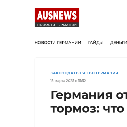
НОВОСТИ ГЕРМАНИИ
ГАЙДЫ
ДЕНЬГ
ЗАКОНОДАТЕЛЬСТВО ГЕРМАНИИ
15 марта 2025 в 15:52
Германия о
тормоз: что