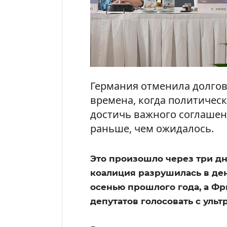
Германия отменила долгов
времена, когда политичес
достичь важного соглашен
раньше, чем ожидалось.
Это произошло через три дн
коалиция разрушилась в ден
осенью прошлого года, а Фр
депутатов голосовать с уль