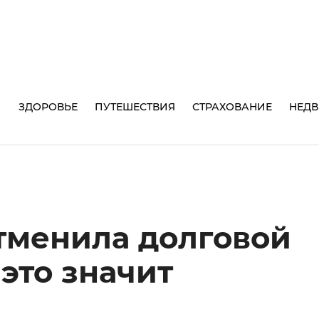
И
ЗДОРОВЬЕ
ПУТЕШЕСТВИЯ
СТРАХОВАНИЕ
НЕД
тменила долговой
 это значит