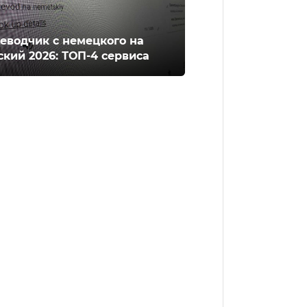
еводчик с немецкого на
ский 2026: ТОП-4 сервиса