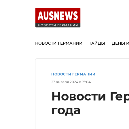
НОВОСТИ ГЕРМАНИИ
ГАЙДЫ
ДЕНЬГ
НОВОСТИ ГЕРМАНИИ
23 января 2024 в 15:04
Новости Ге
года