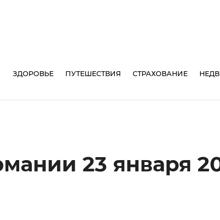
И
ЗДОРОВЬЕ
ПУТЕШЕСТВИЯ
СТРАХОВАНИЕ
НЕД
рмании 23 января 2