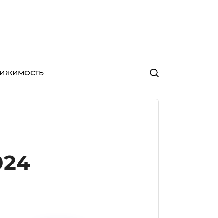
ВИЖИМОСТЬ
024