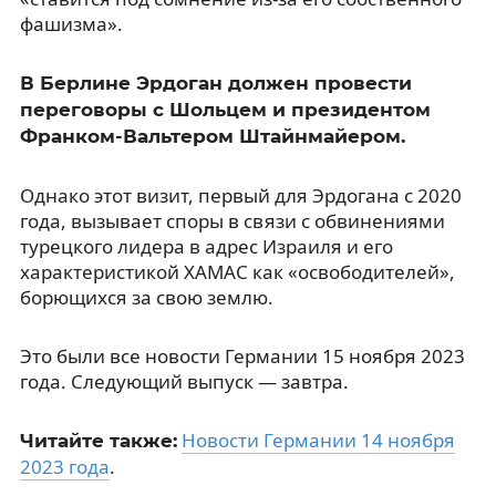
фашизма».
В Берлине Эрдоган должен провести
переговоры с Шольцем и президентом
Франком-Вальтером Штайнмайером.
Однако этот визит, первый для Эрдогана с 2020
года, вызывает споры в связи с обвинениями
турецкого лидера в адрес Израиля и его
характеристикой ХАМАС как «освободителей»,
борющихся за свою землю.
Это были все новости Германии 15 ноября 2023
года. Следующий выпуск — завтра.
Новости Германии 14 ноября
Читайте также:
2023 года
.