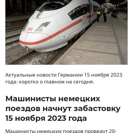
Актуальные новости Германии 15 ноября 2023
года: коротко о главном на сегодня.
Машинисты немецких
поездов начнут забастовку
15 ноября 2023 года
Машинисты немецких поездов проведут 20-