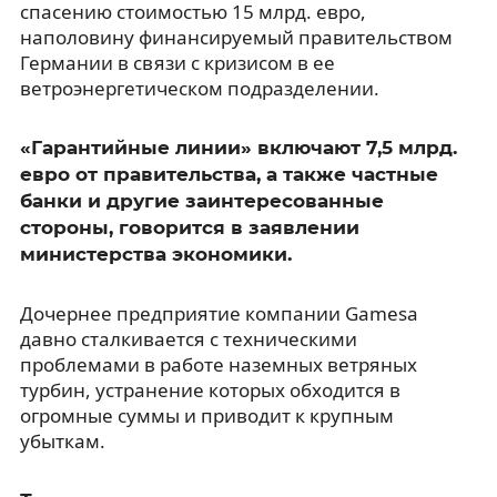
спасению стоимостью 15 млрд. евро,
наполовину финансируемый правительством
Германии в связи с кризисом в ее
ветроэнергетическом подразделении.
«Гарантийные линии» включают 7,5 млрд.
евро от правительства, а также частные
банки и другие заинтересованные
стороны, говорится в заявлении
министерства экономики.
Дочернее предприятие компании Gamesa
давно сталкивается с техническими
проблемами в работе наземных ветряных
турбин, устранение которых обходится в
огромные суммы и приводит к крупным
убыткам.