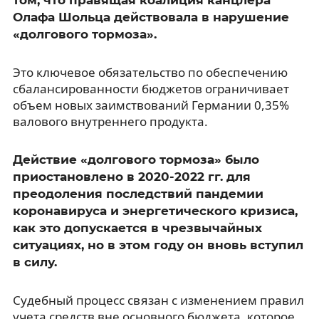
Олафа Шольца действовала в нарушение
«долгового тормоза».
Это ключевое обязательство по обеспечению
сбалансированности бюджетов ограничивает
объем новых заимствований Германии 0,35%
валового внутреннего продукта.
Действие «долгового тормоза» было
приостановлено в 2020-2022 гг. для
преодоления последствий пандемии
коронавируса и энергетического кризиса,
как это допускается в чрезвычайных
ситуациях, но в этом году он вновь вступил
в силу.
Судебный процесс связан с изменением правил
учета средств вне основного бюджета, которое