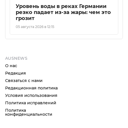
Уровень воды в реках Германии
резко падает из-за жары: чем это
грозит
05 августа 2026 в 12:15
AUSNEWS
О нас
Редакция
Связаться с нами
Редакционная политика
Условия использования
Политика исправлений
Политика
конфиденциальности