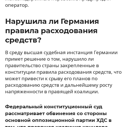
оператор.
Нарушила ли Германия
правила расходования
средств?
В среду высшая судебная инстанция Германии
примет решение о том, нарушило ли
правительство страны закрепленные в
конституции правила расходования средств, что
может привести к срыву его планов по
расходованию средств и дальнейшему росту
напряженности в правящей коалиции.
Федеральный конституционный суд
рассматривает обвинения со стороны
основной оппозиционной партии ХДС в
том, что правящая коалиция канцлера