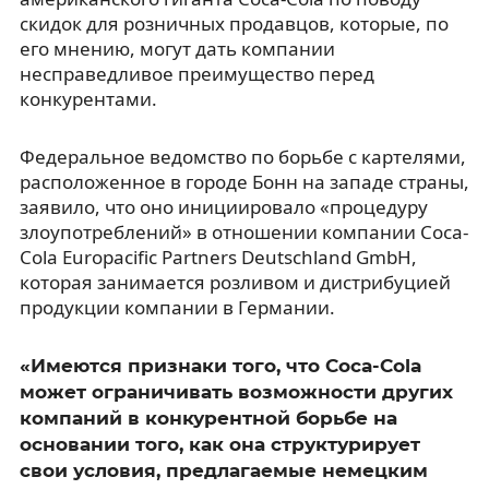
скидок для розничных продавцов, которые, по
его мнению, могут дать компании
несправедливое преимущество перед
конкурентами.
Федеральное ведомство по борьбе с картелями,
расположенное в городе Бонн на западе страны,
заявило, что оно инициировало «процедуру
злоупотреблений» в отношении компании Coca-
Cola Europacific Partners Deutschland GmbH,
которая занимается розливом и дистрибуцией
продукции компании в Германии.
«Имеются признаки того, что Coca-Cola
может ограничивать возможности других
компаний в конкурентной борьбе на
основании того, как она структурирует
свои условия, предлагаемые немецким