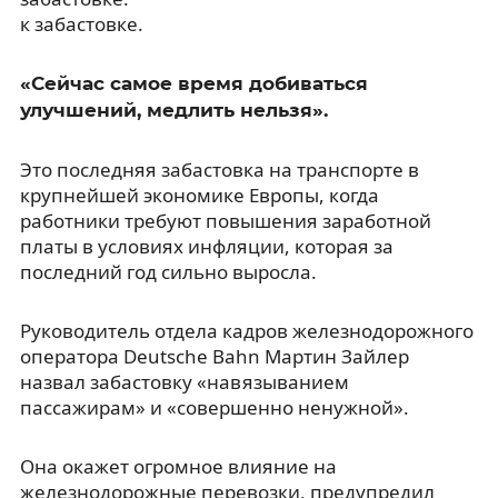
к забастовке.
«Сейчас самое время добиваться
улучшений, медлить нельзя».
Это последняя забастовка на транспорте в
крупнейшей экономике Европы, когда
работники требуют повышения заработной
платы в условиях инфляции, которая за
последний год сильно выросла.
Руководитель отдела кадров железнодорожного
оператора Deutsche Bahn Мартин Зайлер
назвал забастовку «навязыванием
пассажирам» и «совершенно ненужной».
Она окажет огромное влияние на
железнодорожные перевозки, предупредил