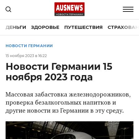
ДЕНЬГИ
ЗДОРОВЬЕ
ПУТЕШЕСТВИЯ
СТРАХОВАН
НОВОСТИ ГЕРМАНИИ
15 ноября 2023 в 16:22
Новости Германии 15
ноября 2023 года
Массовая забастовка железнодорожников,
проверка безалкогольных напитков и
другие новости из Германии в эту среду.