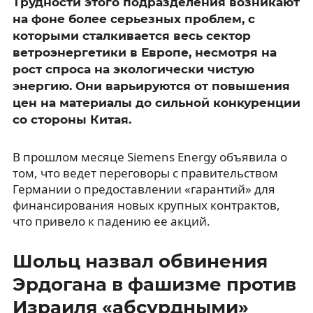
Трудности этого подразделения возникают
на фоне более серьезных проблем, с
которыми сталкивается весь сектор
ветроэнергетики в Европе, несмотря на
рост спроса на экологически чистую
энергию. Они варьируются от повышения
цен на материалы до сильной конкуренции
со стороны Китая.
В прошлом месяце Siemens Energy объявила о
том, что ведет переговоры с правительством
Германии о предоставлении «гарантий» для
финансирования новых крупных контрактов,
что привело к падению ее акций.
Шольц назвал обвинения
Эрдогана в фашизме против
Израиля «абсурдными»