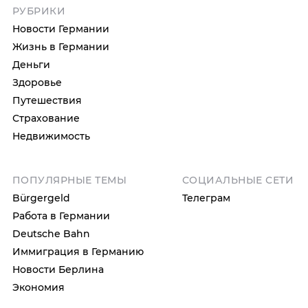
РУБРИКИ
Новости Германии
Жизнь в Германии
Деньги
Здоровье
Путешествия
Страхование
Недвижимость
ПОПУЛЯРНЫЕ ТЕМЫ
СОЦИАЛЬНЫЕ СЕТИ
Bürgergeld
Телеграм
Работа в Германии
Deutsche Bahn
Иммиграция в Германию
Новости Берлина
Экономия