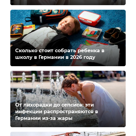
Сколько стоит собрать ребенка в
школу в Германии в 2026 году
От лихорадки до сепсиса: эти
инфекции распространяются в
Германии из-за жары