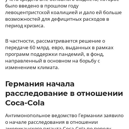
было введено в прошлом году
левоцентристской коалицией и дало ей больше
возможностей для дефицитных расходов в
период кризиса.
В частности, рассматривается решение о
передаче 60 млрд. евро, выданных в рамках
программ поддержки пандемий, в фонд,
направленный в основном на борьбу с
изменением климата.
Германия начала
расследование в отношении
Coca-Cola
Антимонопольное ведомство Германии заявило
о начале расследования в отношении
американского гиганта Coca-Cola по поводу