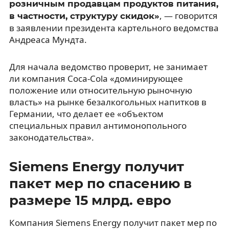
розничным продавцам продуктов питания,
, — говорится
в частности, структуру скидок»
в заявлении президента картельного ведомства
Андреаса Мундта.
Для начала ведомство проверит, не занимает
ли компания Coca-Cola «доминирующее
положение или относительную рыночную
власть» на рынке безалкогольных напитков в
Германии, что делает ее «объектом
специальных правил антимонопольного
законодательства».
Siemens Energy получит
пакет мер по спасению в
размере 15 млрд. евро
Компания Siemens Energy получит пакет мер по