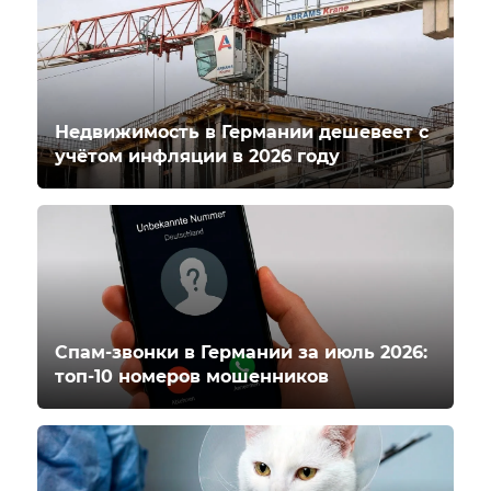
Недвижимость в Германии дешевеет с
учётом инфляции в 2026 году
Спам-звонки в Германии за июль 2026:
топ-10 номеров мошенников