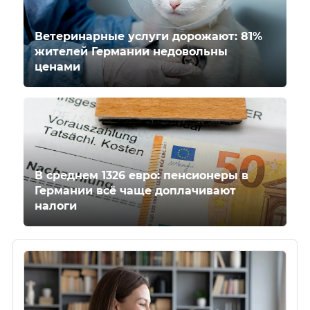
Ветеринарные услуги дорожают: 81%
жителей Германии недовольны
ценами
В среднем 1326 евро: пенсионеры в
Германии всё чаще доплачивают
налоги