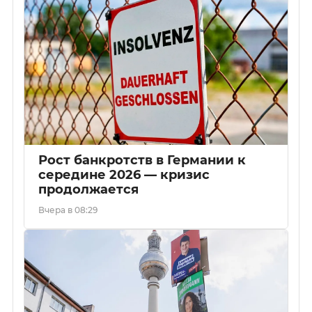
Рост банкротств в Германии к
середине 2026 — кризис
продолжается
Вчера в 08:29