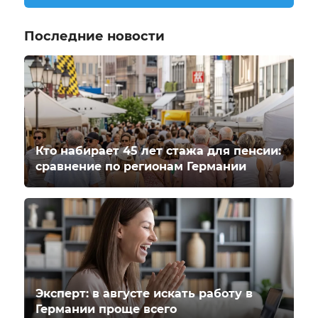
Последние новости
Кто набирает 45 лет стажа для пенсии:
сравнение по регионам Германии
Эксперт: в августе искать работу в
Германии проще всего