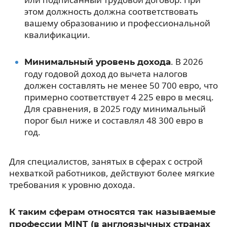
этом должность должна соответствовать
вашему образованию и профессиональной
квалификации.
. В 2026
Минимальный уровень дохода
году годовой доход до вычета налогов
должен составлять не менее 50 700 евро, что
примерно соответствует 4 225 евро в месяц.
Для сравнения, в 2025 году минимальный
порог был ниже и составлял 48 300 евро в
год.
Для специалистов, занятых в сферах с острой
нехваткой работников, действуют более мягкие
требования к уровню дохода.
К таким сферам относятся так называемые
профессии MINT (в англоязычных странах