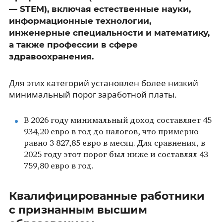
— STEM), включая естественные науки,
информационные технологии,
инженерные специальности и математику,
а также профессии в сфере
здравоохранения.
Для этих категорий установлен более низкий
минимальный порог заработной платы.
В 2026 году минимальный доход составляет 45
934,20 евро в год до налогов, что примерно
равно 3 827,85 евро в месяц. Для сравнения, в
2025 году этот порог был ниже и составлял 43
759,80 евро в год.
Квалифицированные работники
с признанным высшим