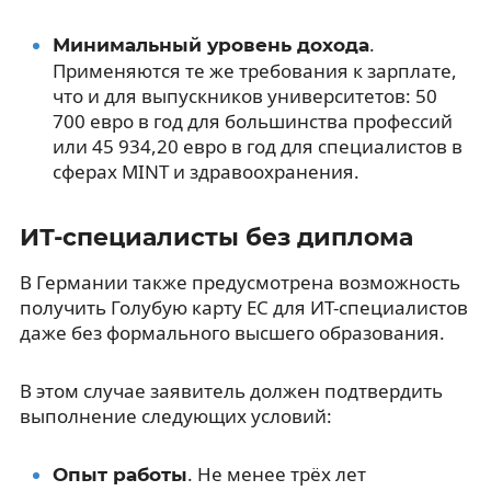
.
Минимальный уровень дохода
Применяются те же требования к зарплате,
что и для выпускников университетов: 50
700 евро в год для большинства профессий
или 45 934,20 евро в год для специалистов в
сферах MINT и здравоохранения.
ИТ-специалисты без диплома
В Германии также предусмотрена возможность
получить Голубую карту ЕС для ИТ-специалистов
даже без формального высшего образования.
В этом случае заявитель должен подтвердить
выполнение следующих условий:
. Не менее трёх лет
Опыт работы