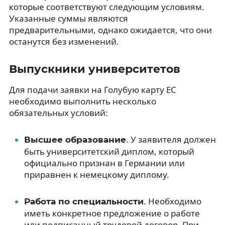
которые соответствуют следующим условиям.
Указанные суммы являются
предварительными, однако ожидается, что они
останутся без изменений.
Выпускники университетов
Для подачи заявки на Голубую карту ЕС
необходимо выполнить несколько
обязательных условий:
. У заявителя должен
Высшее образование
быть университетский диплом, который
официально признан в Германии или
приравнен к немецкому диплому.
. Необходимо
Работа по специальности
иметь конкретное предложение о работе
или подписанный трудовой договор. При