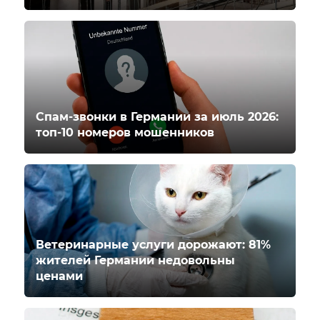
Спам-звонки в Германии за июль 2026:
топ-10 номеров мошенников
Ветеринарные услуги дорожают: 81%
жителей Германии недовольны
ценами