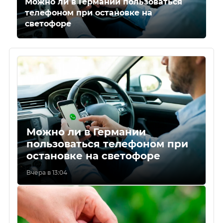
Можно ли в Германии пользоваться
телефоном при остановке на
светофоре
Можно ли в Германии
пользоваться телефоном при
остановке на светофоре
Вчера в 13:04