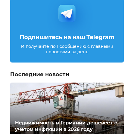
Подпишитесь на наш Telegram
И получайте по 1 сообщению с главными
новостями за день
Последние новости
Недвижимость в Германии дешевеет с
учётом инфляции в 2026 году