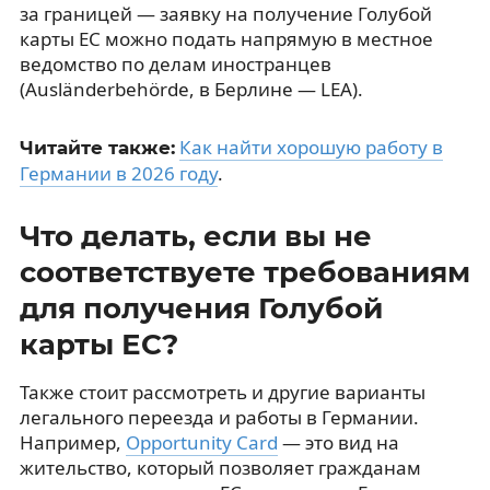
за границей — заявку на получение Голубой
карты ЕС можно подать напрямую в местное
ведомство по делам иностранцев
(Ausländerbehörde, в Берлине — LEA).
Как найти хорошую работу в
Читайте также:
Германии в 2026 году
.
Что делать, если вы не
соответствуете требованиям
для получения Голубой
карты ЕС?
Также стоит рассмотреть и другие варианты
легального переезда и работы в Германии.
Например,
Opportunity Card
— это вид на
жительство, который позволяет гражданам