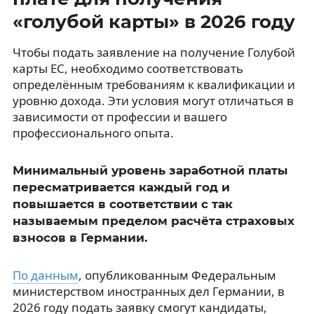
«голубой карты» в 2026 году
Чтобы подать заявление на получение Голубой
карты ЕС, необходимо соответствовать
определённым требованиям к квалификации и
уровню дохода. Эти условия могут отличаться в
зависимости от профессии и вашего
профессионального опыта.
Минимальный уровень заработной платы
пересматривается каждый год и
повышается в соответствии с так
называемым пределом расчёта страховых
взносов в Германии.
По данным
, опубликованным Федеральным
министерством иностранных дел Германии, в
2026 году подать заявку смогут кандидаты,