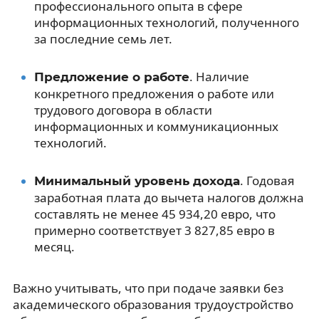
профессионального опыта в сфере
информационных технологий, полученного
за последние семь лет.
. Наличие
Предложение о работе
конкретного предложения о работе или
трудового договора в области
информационных и коммуникационных
технологий.
. Годовая
Минимальный уровень дохода
заработная плата до вычета налогов должна
составлять не менее 45 934,20 евро, что
примерно соответствует 3 827,85 евро в
месяц.
Важно учитывать, что при подаче заявки без
академического образования трудоустройство