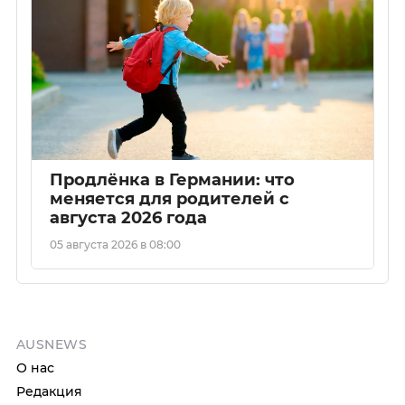
Продлёнка в Германии: что
меняется для родителей с
августа 2026 года
05 августа 2026 в 08:00
AUSNEWS
О нас
Редакция