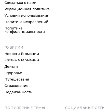
Связаться с нами
Редакционная политика
Условия использования
Политика исправлений
Политика
конфиденциальности
РУБРИКИ
Новости Германии
Жизнь в Германии
Деньги
Здоровье
Путешествия
Страхование
Недвижимость
ПОПУЛЯРНЫЕ ТЕМЫ
СОЦИАЛЬНЫЕ СЕТИ