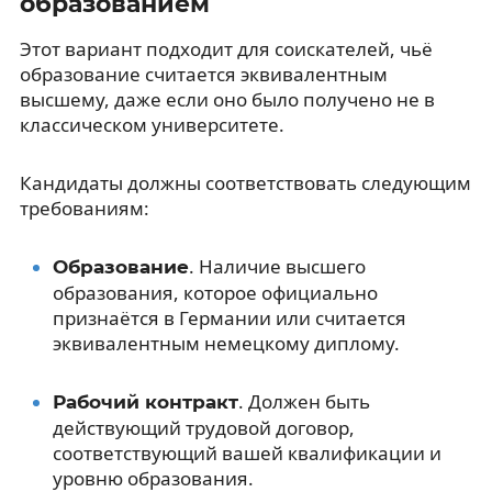
образованием
Этот вариант подходит для соискателей, чьё
образование считается эквивалентным
высшему, даже если оно было получено не в
классическом университете.
Кандидаты должны соответствовать следующим
требованиям:
. Наличие высшего
Образование
образования, которое официально
признаётся в Германии или считается
эквивалентным немецкому диплому.
. Должен быть
Рабочий контракт
действующий трудовой договор,
соответствующий вашей квалификации и
уровню образования.