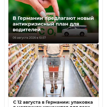
В Германии предлагают новый
антикризисный план для
водителей
06 августа 2026 в 10:57
С 12 августа в Германии: упаковка