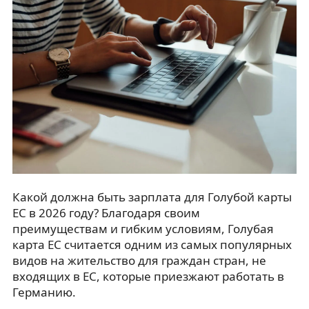
Какой должна быть зарплата для Голубой карты
ЕС в 2026 году? Благодаря своим
преимуществам и гибким условиям, Голубая
карта ЕС считается одним из самых популярных
видов на жительство для граждан стран, не
входящих в ЕС, которые приезжают работать в
Германию.