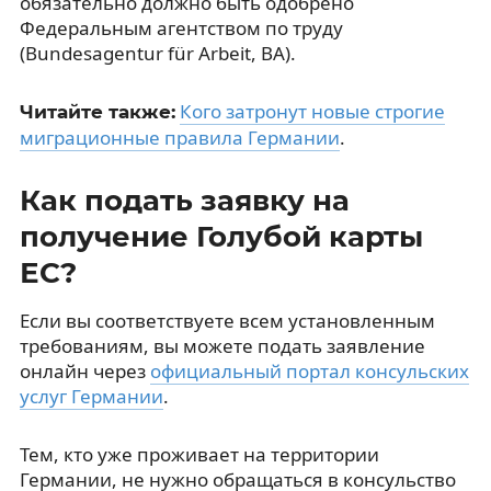
обязательно должно быть одобрено
Федеральным агентством по труду
(Bundesagentur für Arbeit, BA).
Кого затронут новые строгие
Читайте также:
миграционные правила Германии
.
Как подать заявку на
получение Голубой карты
ЕС?
Если вы соответствуете всем установленным
требованиям, вы можете подать заявление
онлайн через
официальный портал консульских
услуг Германии
.
Тем, кто уже проживает на территории
Германии, не нужно обращаться в консульство