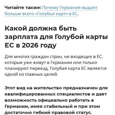
Почему Германия выдает
Читайте также:
больше всего «Голубых карт» в ЕС
.
Какой должна быть
зарплата для Голубой карты
ЕС в 2026 году
Для многих граждан стран, не входящих в ЕС,
которые уже живут в Германии или только
планируют переезд, Голубая карта ЕС является
одной из главных целей.
Этот вид на жительство предназначен для
квалифицированных специалистов и дает
возможность официально работать в
Германии, имея стабильный и при этом
достаточно гибкий правовой статус.