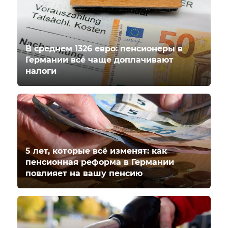
В среднем 1326 евро: пенсионеры в
Германии всё чаще доплачивают
налоги
5 лет, которые всё изменят: как
пенсионная реформа в Германии
повлияет на вашу пенсию