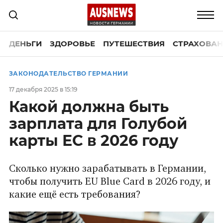
ДЕНЬГИ
ЗДОРОВЬЕ
ПУТЕШЕСТВИЯ
СТРАХОВАН
ЗАКОНОДАТЕЛЬСТВО ГЕРМАНИИ
17 декабря 2025 в 15:19
Какой должна быть
зарплата для Голубой
карты ЕС в 2026 году
Сколько нужно зарабатывать в Германии,
чтобы получить EU Blue Card в 2026 году, и
какие ещё есть требования?