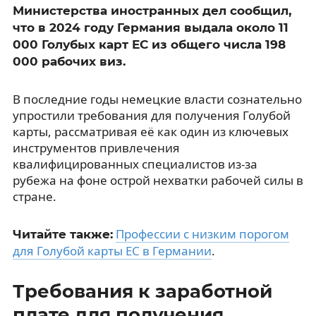
Министерства иностранных дел сообщил,
что в 2024 году Германия выдала около 11
000 Голубых карт ЕС из общего числа 198
000 рабочих виз.
В последние годы немецкие власти сознательно
упростили требования для получения Голубой
карты, рассматривая её как один из ключевых
инструментов привлечения
квалифицированных специалистов из-за
рубежа на фоне острой нехватки рабочей силы в
стране.
Профессии с низким порогом
Читайте также:
для Голубой карты ЕС в Германии
.
Требования к заработной
плате для получения