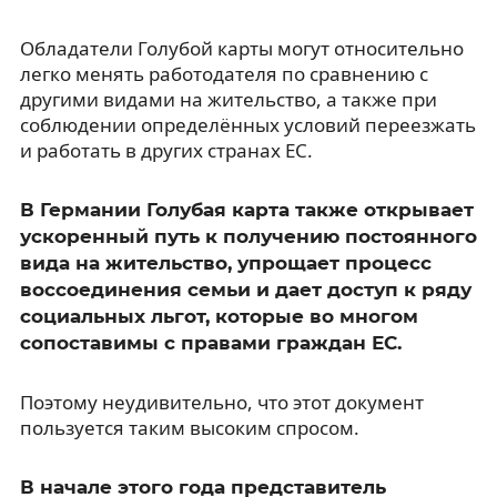
Обладатели Голубой карты могут относительно
легко менять работодателя по сравнению с
другими видами на жительство, а также при
соблюдении определённых условий переезжать
и работать в других странах ЕС.
В Германии Голубая карта также открывает
ускоренный путь к получению постоянного
вида на жительство, упрощает процесс
воссоединения семьи и дает доступ к ряду
социальных льгот, которые во многом
сопоставимы с правами граждан ЕС.
Поэтому неудивительно, что этот документ
пользуется таким высоким спросом.
В начале этого года представитель