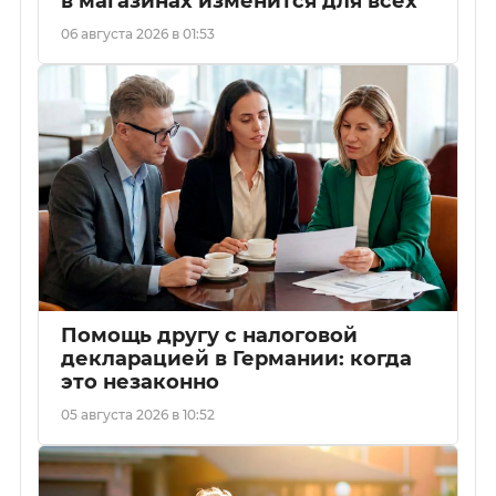
в магазинах изменится для всех
06 августа 2026 в 01:53
Помощь другу с налоговой
декларацией в Германии: когда
это незаконно
05 августа 2026 в 10:52