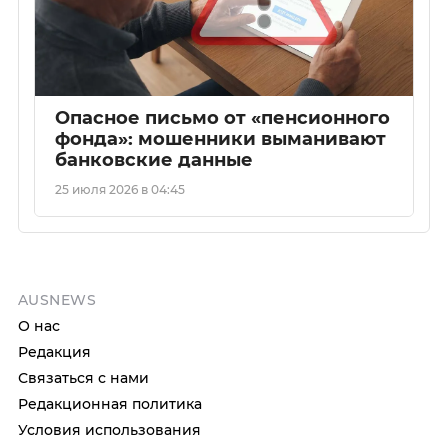
Опасное письмо от «пенсионного
фонда»: мошенники выманивают
банковские данные
25 июля 2026 в 04:45
AUSNEWS
О нас
Редакция
Связаться с нами
Редакционная политика
Условия использования