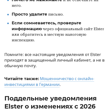
и не отвечайте на
него.
Просто удалите
письмо.
Если сомневаетесь, проверьте
информацию
через официальный сайт Elster
или обратитесь в местную налоговую
инспекцию.
Помните: все настоящие уведомления от Elster
приходят в защищенный личный кабинет, а не в
обычную почту.
Мошенничество с онлайн-
Читайте также:
инвестициями в Германии
.
Поддельные уведомления
Elster о изменениях с 2026