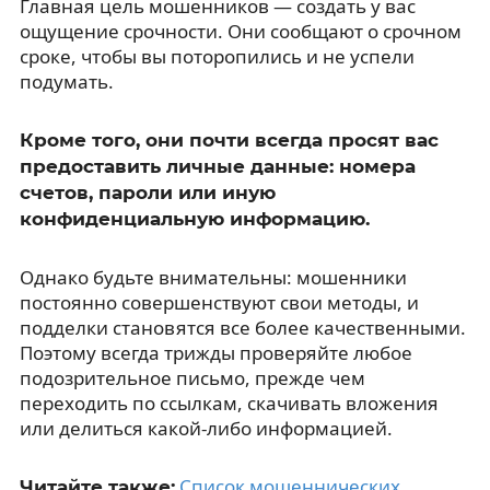
Главная цель мошенников — создать у вас
ощущение срочности. Они сообщают о срочном
сроке, чтобы вы поторопились и не успели
подумать.
Кроме того, они почти всегда просят вас
предоставить личные данные: номера
счетов, пароли или иную
конфиденциальную информацию.
Однако будьте внимательны: мошенники
постоянно совершенствуют свои методы, и
подделки становятся все более качественными.
Поэтому всегда трижды проверяйте любое
подозрительное письмо, прежде чем
переходить по ссылкам, скачивать вложения
или делиться какой-либо информацией.
Список мошеннических
Читайте также: