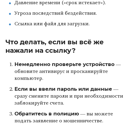
Давление времени («срок истекает»).
Угроза последствий бездействия.
Ссылка или файл для загрузки.
Что делать, если вы всё же
нажали на ссылку?
Немедленно проверьте устройство
—
обновите антивирус и просканируйте
компьютер.
Если вы ввели пароль или данные
—
сразу смените пароли и при необходимости
заблокируйте счета.
Обратитесь в полицию
— вы можете
подать заявление о мошенничестве.