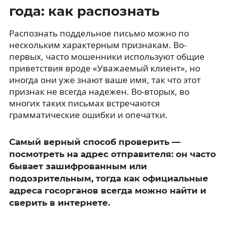
года: как распознать
Распознать поддельное письмо можно по
нескольким характерным признакам. Во-
первых, часто мошенники используют общие
приветствия вроде «Уважаемый клиент», но
иногда они уже знают ваше имя, так что этот
признак не всегда надежен. Во-вторых, во
многих таких письмах встречаются
грамматические ошибки и опечатки.
Самый верный способ проверить —
посмотреть на адрес отправителя: он часто
бывает зашифрованным или
подозрительным, тогда как официальные
адреса госорганов всегда можно найти и
сверить в интернете.