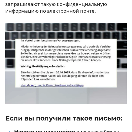
запрашивают такую конфиденциальную
информацию по электронной почте.
Если вы получили такое письмо:
Ничего не нажимайте