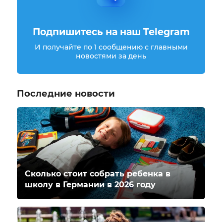
Подпишитесь на наш Telegram
И получайте по 1 сообщению с главными
новостями за день
Последние новости
Сколько стоит собрать ребенка в
школу в Германии в 2026 году