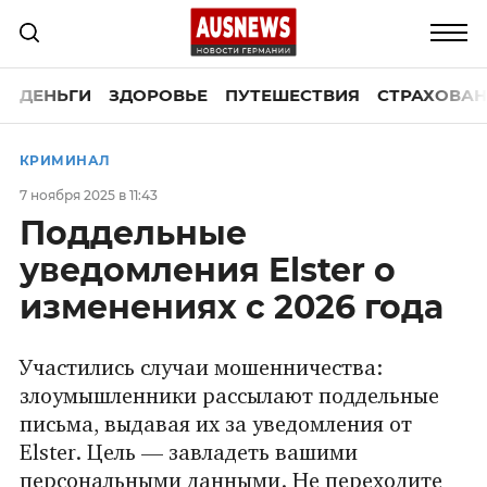
ДЕНЬГИ
ЗДОРОВЬЕ
ПУТЕШЕСТВИЯ
СТРАХОВАН
КРИМИНАЛ
7 ноября 2025 в 11:43
Поддельные
уведомления Elster о
изменениях с 2026 года
Участились случаи мошенничества:
злоумышленники рассылают поддельные
письма, выдавая их за уведомления от
Elster. Цель — завладеть вашими
персональными данными. Не переходите