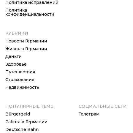
Политика исправлений
Политика
конфиденциальности
РУБРИКИ
Новости Германии
Жизнь в Германии
Деньги
Здоровье
Путешествия
Страхование
Недвижимость
ПОПУЛЯРНЫЕ ТЕМЫ
СОЦИАЛЬНЫЕ СЕТИ
Bürgergeld
Телеграм
Работа в Германии
Deutsche Bahn