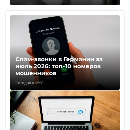
Спам-звонки в Германии за
июль 2026: топ-10 номеров
мошенников
Сегодня в 09:10