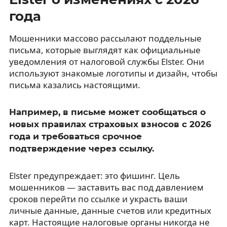
года
Мошенники массово рассылают поддельные
письма, которые выглядят как официальные
уведомления от налоговой службы Elster. Они
используют знакомые логотипы и дизайн, чтобы
письма казались настоящими.
Например, в письме может сообщаться о
новых правилах страховых взносов с 2026
года и требоваться срочное
подтверждение через ссылку.
Elster предупреждает: это фишинг. Цель
мошенников — заставить вас под давлением
сроков перейти по ссылке и украсть ваши
личные данные, данные счетов или кредитных
карт. Настоящие налоговые органы никогда не