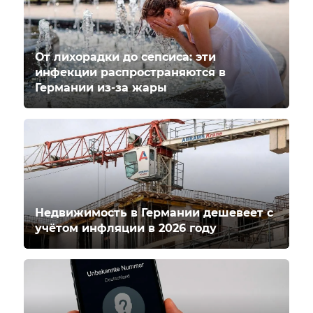
От лихорадки до сепсиса: эти
инфекции распространяются в
Германии из-за жары
Недвижимость в Германии дешевеет с
учётом инфляции в 2026 году