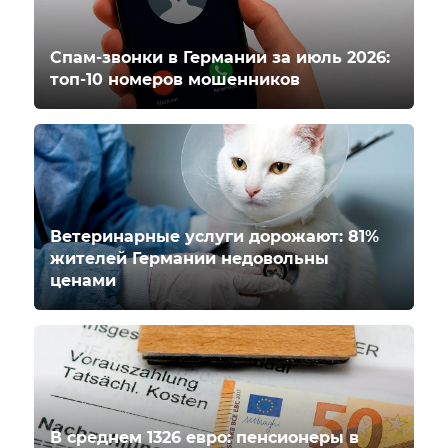
Спам-звонки в Германии за июль 2026:
топ-10 номеров мошенников
Ветеринарные услуги дорожают: 81%
жителей Германии недовольны
ценами
В среднем 1326 евро: пенсионеры в