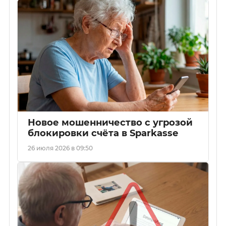
Новое мошенничество с угрозой
блокировки счёта в Sparkasse
26 июля 2026 в 09:50