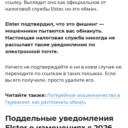
ссылку. Выглядит оно как официальное от
налоговой службы Elster, но это обман.
Elster подтвердил, что это фишинг —
мошенники пытаются вас обмануть.
Настоящая налоговая служба никогда не
рассылает такие уведомления по
электронной почте.
Ничего не подтверждайте и ни в коем случае не
переходите по ссылкам в таких письмах. Если
вы его получили, просто удалите его.
Лотерейное мошенничество в
Читайте также:
Германии: как распознать обман
.
Поддельные уведомления
Elster о изменениях с 2026