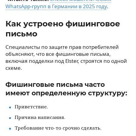
WhatsApp-групп в Германии в 2025 году
.
Как устроено фишинговое
письмо
Специалисты по защите прав потребителей
объясняют, что все фишинговые письма,
включая подделки под Elster, строятся по одной
схеме.
Фишинговые письма часто
имеют определенную структуру:
Приветствие.
Причина написания.
Требование что-то срочно сделать.