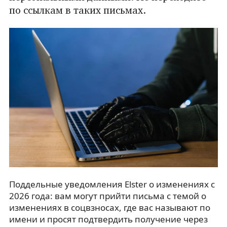
по ссылкам в таких письмах.
Поддельные уведомления Elster о изменениях с
2026 года: вам могут прийти письма с темой о
изменениях в соцвзносах, где вас называют по
имени и просят подтвердить получение через