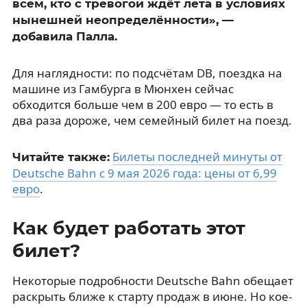
всем, кто с тревогой ждёт лета в условиях
нынешней неопределённости», —
добавила Палла.
Для наглядности: по подсчётам DB, поездка на
машине из Гамбурга в Мюнхен сейчас
обходится больше чем в 200 евро — то есть в
два раза дороже, чем семейный билет на поезд.
Билеты последней минуты от
Читайте также:
Deutsche Bahn с 9 мая 2026 года: цены от 6,99
евро
.
Как будет работать этот
билет?
Некоторые подробности Deutsche Bahn обещает
раскрыть ближе к старту продаж в июне. Но кое-