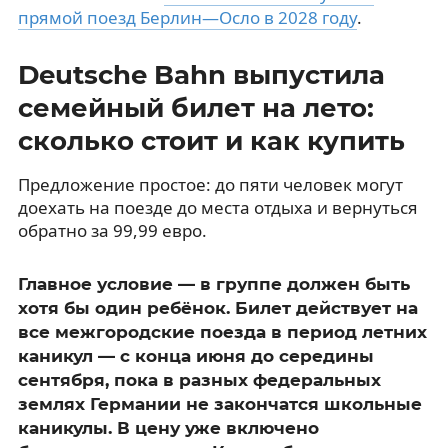
прямой поезд Берлин—Осло в 2028 году
.
Deutsche Bahn выпустила
семейный билет на лето:
сколько стоит и как купить
Предложение простое: до пяти человек могут
доехать на поезде до места отдыха и вернуться
обратно за 99,99 евро.
Главное условие — в группе должен быть
хотя бы один ребёнок. Билет действует на
все межгородские поезда в период летних
каникул — с конца июня до середины
сентября, пока в разных федеральных
землях Германии не закончатся школьные
каникулы. В цену уже включено