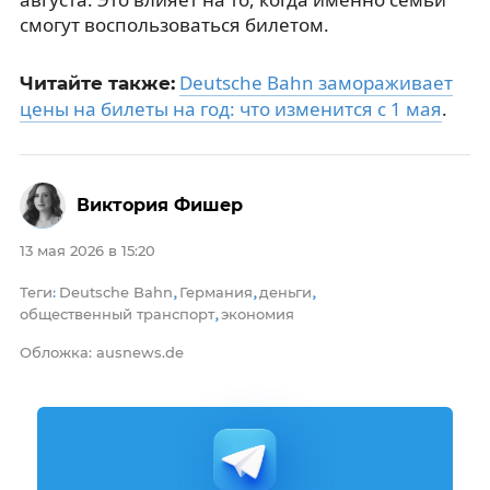
смогут воспользоваться билетом.
Deutsche Bahn замораживает
Читайте также:
цены на билеты на год: что изменится с 1 мая
.
Виктория Фишер
13 мая 2026 в 15:20
Теги
Deutsche Bahn
Германия
деньги
:
,
,
,
общественный транспорт
экономия
,
Обложка: ausnews.de