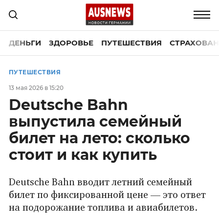
ДЕНЬГИ
ЗДОРОВЬЕ
ПУТЕШЕСТВИЯ
СТРАХОВАН
ПУТЕШЕСТВИЯ
13 мая 2026 в 15:20
Deutsche Bahn
выпустила семейный
билет на лето: сколько
стоит и как купить
Deutsche Bahn вводит летний семейный
билет по фиксированной цене — это ответ
на подорожание топлива и авиабилетов.