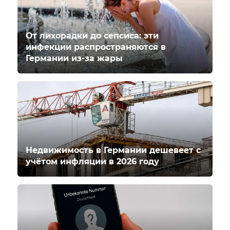
От лихорадки до сепсиса: эти
инфекции распространяются в
Германии из-за жары
Недвижимость в Германии дешевеет с
учётом инфляции в 2026 году