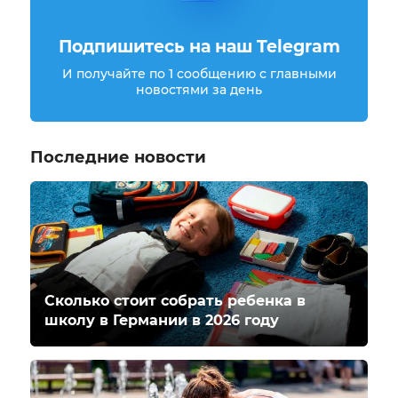
Подпишитесь на наш Telegram
И получайте по 1 сообщению с главными
новостями за день
Последние новости
Сколько стоит собрать ребенка в
школу в Германии в 2026 году