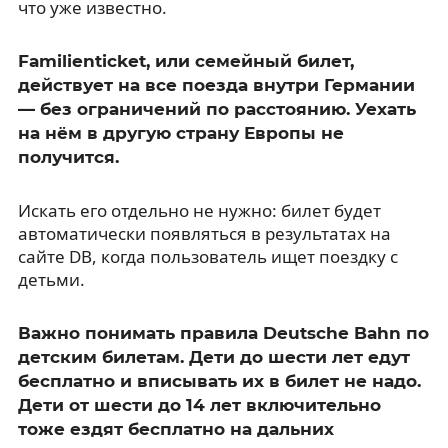
что уже известно.
Familienticket, или семейный билет,
действует на все поезда внутри Германии
— без ограничений по расстоянию. Уехать
на нём в другую страну Европы не
получится.
Искать его отдельно не нужно: билет будет
автоматически появляться в результатах на
сайте DB, когда пользователь ищет поездку с
детьми.
Важно понимать правила Deutsche Bahn по
детским билетам. Дети до шести лет едут
бесплатно и вписывать их в билет не надо.
Дети от шести до 14 лет включительно
тоже ездят бесплатно на дальних