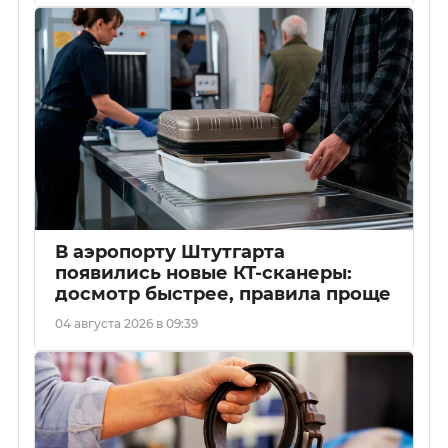
В аэропорту Штутгарта
появились новые КТ-сканеры:
досмотр быстрее, правила проще
04 августа 2026 в 09:39