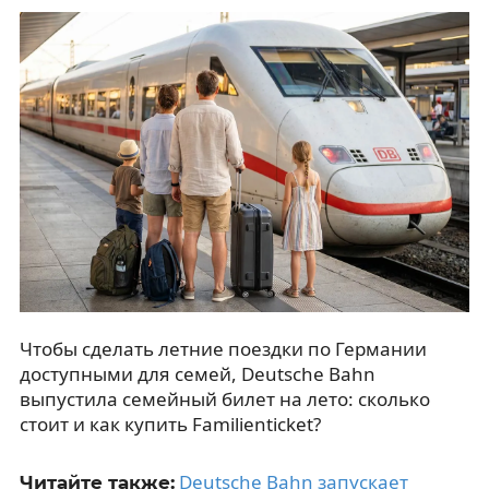
Чтобы сделать летние поездки по Германии
доступными для семей, Deutsche Bahn
выпустила семейный билет на лето: сколько
стоит и как купить Familienticket?
Deutsche Bahn запускает
Читайте также: