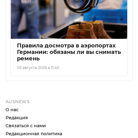
Правила досмотра в аэропортах
Германии: обязаны ли вы снимать
ремень
03 августа 2026 в 11:40
AUSNEWS
О нас
Редакция
Связаться с нами
Редакционная политика