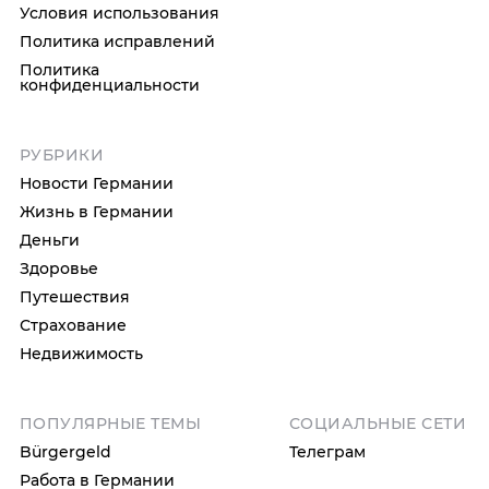
Условия использования
Политика исправлений
Политика
конфиденциальности
РУБРИКИ
Новости Германии
Жизнь в Германии
Деньги
Здоровье
Путешествия
Страхование
Недвижимость
ПОПУЛЯРНЫЕ ТЕМЫ
СОЦИАЛЬНЫЕ СЕТИ
Bürgergeld
Телеграм
Работа в Германии