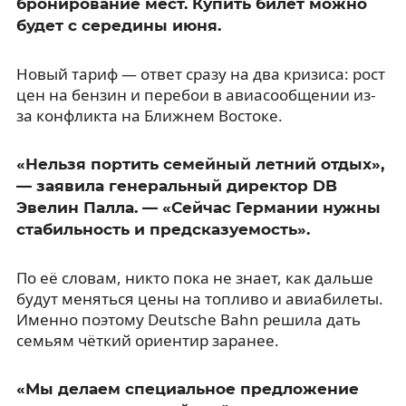
бронирование мест. Купить билет можно
будет с середины июня.
Новый тариф — ответ сразу на два кризиса: рост
цен на бензин и перебои в авиасообщении из-
за конфликта на Ближнем Востоке.
«Нельзя портить семейный летний отдых»,
— заявила генеральный директор DB
Эвелин Палла. — «Сейчас Германии нужны
стабильность и предсказуемость».
По её словам, никто пока не знает, как дальше
будут меняться цены на топливо и авиабилеты.
Именно поэтому Deutsche Bahn решила дать
семьям чёткий ориентир заранее.
«Мы делаем специальное предложение