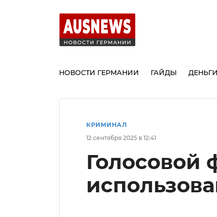
НОВОСТИ ГЕРМАНИИ
ГАЙДЫ
ДЕНЬГ
КРИМИНАЛ
12 сентября 2025 в 12:41
Голосовой 
использова