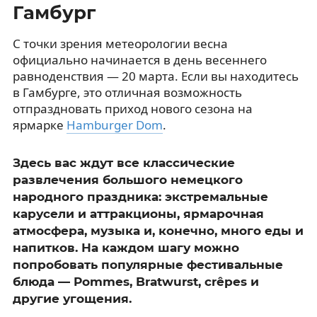
Гамбург
С точки зрения метеорологии весна
официально начинается в день весеннего
равноденствия — 20 марта. Если вы находитесь
в Гамбурге, это отличная возможность
отпраздновать приход нового сезона на
ярмарке
Hamburger Dom
.
Здесь вас ждут все классические
развлечения большого немецкого
народного праздника: экстремальные
карусели и аттракционы, ярмарочная
атмосфера, музыка и, конечно, много еды и
напитков. На каждом шагу можно
попробовать популярные фестивальные
блюда — Pommes, Bratwurst, crêpes и
другие угощения.