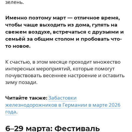
зелень.
Именно поэтому март — отличное время,
чтобы чаще выходить из дома, гулять на
свежем воздухе, встречаться с друзьями и
семьёй за общим столом и пробовать что-
то новое.
К счастью, в этом месяце проходит множество
интересных мероприятий, которые помогут
почувствовать весеннее настроение и оставить
зиму позади.
Забастовки
Читайте также:
железнодорожников в Германии в марте 2026
года
.
6–29 марта: Фестиваль