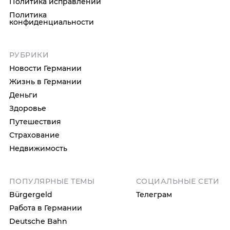
Политика исправлений
Политика
конфиденциальности
РУБРИКИ
Новости Германии
Жизнь в Германии
Деньги
Здоровье
Путешествия
Страхование
Недвижимость
ПОПУЛЯРНЫЕ ТЕМЫ
СОЦИАЛЬНЫЕ СЕТИ
Bürgergeld
Телеграм
Работа в Германии
Deutsche Bahn