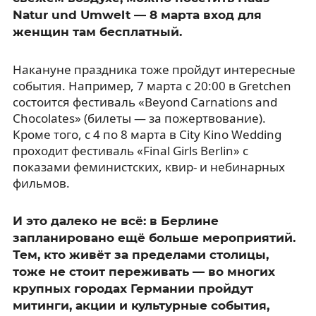
Natur und Umwelt — 8 марта вход для
женщин там бесплатный.
Накануне праздника тоже пройдут интересные
события. Например, 7 марта с 20:00 в Gretchen
состоится фестиваль «Beyond Carnations and
Chocolates» (билеты — за пожертвование).
Кроме того, с 4 по 8 марта в City Kino Wedding
проходит фестиваль «Final Girls Berlin» с
показами феминистских, квир- и небинарных
фильмов.
И это далеко не всё: в Берлине
запланировано ещё больше мероприятий.
Тем, кто живёт за пределами столицы,
тоже не стоит переживать — во многих
крупных городах Германии пройдут
митинги, акции и культурные события,