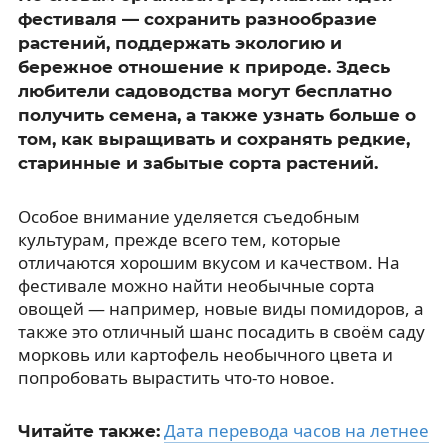
фестиваля — сохранить разнообразие
растений, поддержать экологию и
бережное отношение к природе. Здесь
любители садоводства могут бесплатно
получить семена, а также узнать больше о
том, как выращивать и сохранять редкие,
старинные и забытые сорта растений.
Особое внимание уделяется съедобным
культурам, прежде всего тем, которые
отличаются хорошим вкусом и качеством. На
фестивале можно найти необычные сорта
овощей — например, новые виды помидоров, а
также это отличный шанс посадить в своём саду
морковь или картофель необычного цвета и
попробовать вырастить что-то новое.
Дата перевода часов на летнее
Читайте также: