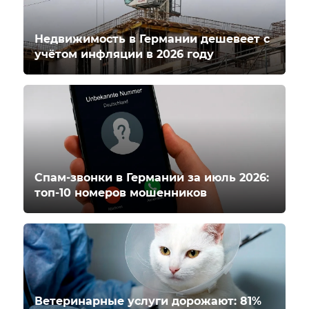
Недвижимость в Германии дешевеет с
учётом инфляции в 2026 году
Спам-звонки в Германии за июль 2026:
топ-10 номеров мошенников
Ветеринарные услуги дорожают: 81%