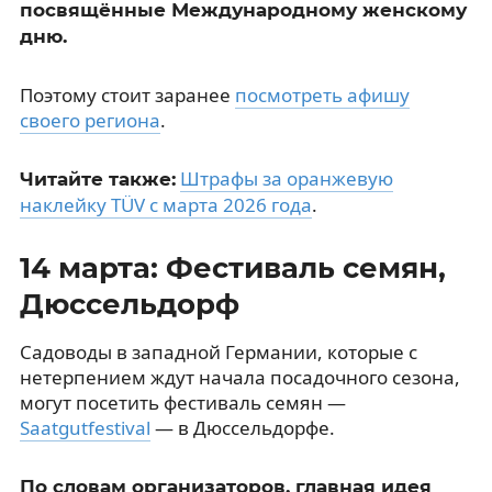
посвящённые Международному женскому
дню.
Поэтому стоит заранее
посмотреть афишу
своего региона
.
Штрафы за оранжевую
Читайте также:
наклейку TÜV с марта 2026 года
.
14 марта: Фестиваль семян,
Дюссельдорф
Садоводы в западной Германии, которые с
нетерпением ждут начала посадочного сезона,
могут посетить фестиваль семян —
Saatgutfestival
— в Дюссельдорфе.
По словам организаторов, главная идея