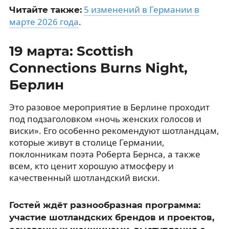
5 изменений в Германии в
Читайте также:
марте 2026 года
.
19 марта: Scottish
Connections Burns Night,
Берлин
Это разовое мероприятие в Берлине проходит
под подзаголовком «ночь женских голосов и
виски». Его особенно рекомендуют шотландцам,
которые живут в столице Германии,
поклонникам поэта Роберта Бернса, а также
всем, кто ценит хорошую атмосферу и
качественный шотландский виски.
Гостей ждёт разнообразная программа:
участие шотландских брендов и проектов,