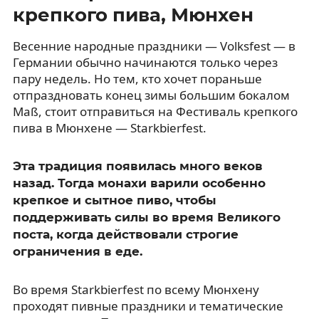
крепкого пива, Мюнхен
Весенние народные праздники — Volksfest — в
Германии обычно начинаются только через
пару недель. Но тем, кто хочет пораньше
отпраздновать конец зимы большим бокалом
Maß, стоит отправиться на Фестиваль крепкого
пива в Мюнхене — Starkbierfest.
Эта традиция появилась много веков
назад. Тогда монахи варили особенно
крепкое и сытное пиво, чтобы
поддерживать силы во время Великого
поста, когда действовали строгие
ограничения в еде.
Во время Starkbierfest по всему Мюнхену
проходят пивные праздники и тематические