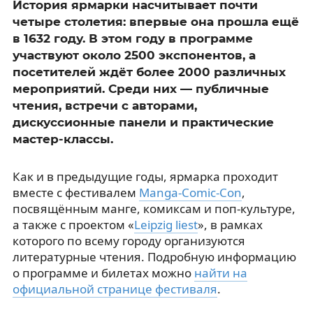
История ярмарки насчитывает почти
четыре столетия: впервые она прошла ещё
в 1632 году. В этом году в программе
участвуют около 2500 экспонентов, а
посетителей ждёт более 2000 различных
мероприятий. Среди них — публичные
чтения, встречи с авторами,
дискуссионные панели и практические
мастер-классы.
Как и в предыдущие годы, ярмарка проходит
вместе с фестивалем
Manga-Comic-Con
,
посвящённым манге, комиксам и поп-культуре,
а также с проектом «
Leipzig liest
», в рамках
которого по всему городу организуются
литературные чтения. Подробную информацию
о программе и билетах можно
найти на
официальной странице фестиваля
.