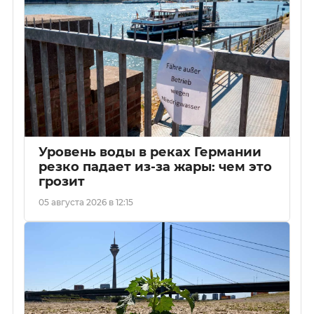
Уровень воды в реках Германии
резко падает из-за жары: чем это
грозит
05 августа 2026 в 12:15