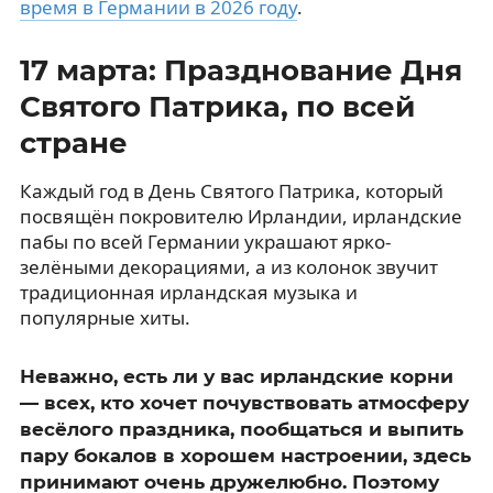
время в Германии в 2026 году
.
17 марта: Празднование Дня
Святого Патрика, по всей
стране
Каждый год в День Святого Патрика, который
посвящён покровителю Ирландии, ирландские
пабы по всей Германии украшают ярко-
зелёными декорациями, а из колонок звучит
традиционная ирландская музыка и
популярные хиты.
Неважно, есть ли у вас ирландские корни
— всех, кто хочет почувствовать атмосферу
весёлого праздника, пообщаться и выпить
пару бокалов в хорошем настроении, здесь
принимают очень дружелюбно. Поэтому