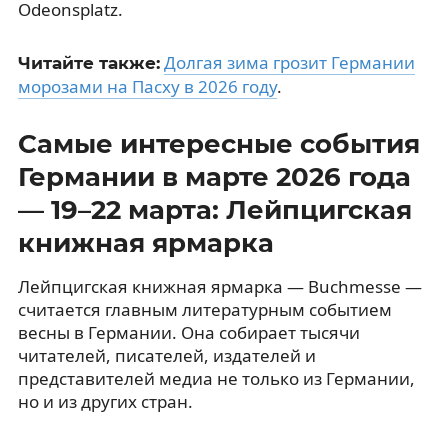
Odeonsplatz.
Долгая зима грозит Германии
Читайте также:
морозами на Пасху в 2026 году
.
Самые интересные события
Германии в марте 2026 года
— 19–22 марта: Лейпцигская
книжная ярмарка
Лейпцигская книжная ярмарка — Buchmesse —
считается главным литературным событием
весны в Германии. Она собирает тысячи
читателей, писателей, издателей и
представителей медиа не только из Германии,
но и из других стран.