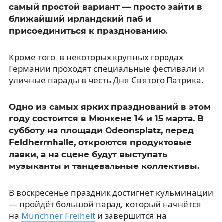
самый простой вариант — просто зайти в
ближайший ирландский паб и
присоединиться к празднованию.
Кроме того, в некоторых крупных городах
Германии проходят специальные фестивали и
уличные парады в честь Дня Святого Патрика.
Одно из самых ярких празднований в этом
году состоится в Мюнхене 14 и 15 марта. В
субботу на площади Odeonsplatz, перед
Feldherrnhalle, откроются продуктовые
лавки, а на сцене будут выступать
музыканты и танцевальные коллективы.
В воскресенье праздник достигнет кульминации
— пройдёт большой парад, который начнётся
на
Münchner Freiheit
и завершится на