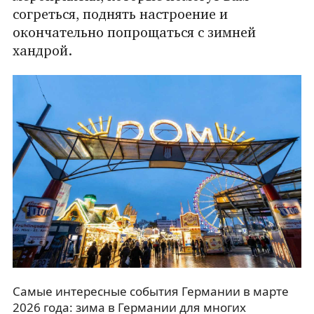
согреться, поднять настроение и
окончательно попрощаться с зимней
хандрой.
Самые интересные события Германии в марте
2026 года: зима в Германии для многих