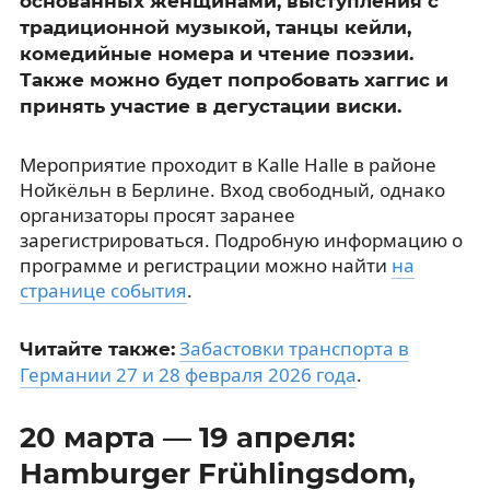
основанных женщинами, выступления с
традиционной музыкой, танцы кейли,
комедийные номера и чтение поэзии.
Также можно будет попробовать хаггис и
принять участие в дегустации виски.
Мероприятие проходит в Kalle Halle в районе
Нойкёльн в Берлине. Вход свободный, однако
организаторы просят заранее
зарегистрироваться. Подробную информацию о
программе и регистрации можно найти
на
странице события
.
Забастовки транспорта в
Читайте также:
Германии 27 и 28 февраля 2026 года
.
20 марта — 19 апреля:
Hamburger Frühlingsdom,