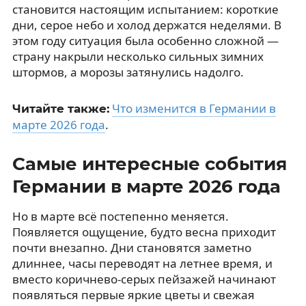
становится настоящим испытанием: короткие
дни, серое небо и холод держатся неделями. В
этом году ситуация была особенно сложной —
страну накрыли несколько сильных зимних
штормов, а морозы затянулись надолго.
Что изменится в Германии в
Читайте также:
марте 2026 года
.
Самые интересные события
Германии в марте 2026 года
Но в марте всё постепенно меняется.
Появляется ощущение, будто весна приходит
почти внезапно. Дни становятся заметно
длиннее, часы переводят на летнее время, и
вместо коричнево-серых пейзажей начинают
появляться первые яркие цветы и свежая