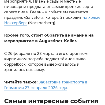
мероприятия. Пивные сады и местные
пивоварни предлагают самые крепкие сорта
своего пива. Главным событием считается
праздник «Salvator», который проходит
на холме
Нокхерберг
(Nockherberg).
Кроме того, стоит обратить внимание на
мероприятие в Augustiner-Keller.
С 26 февраля по 28 марта в его старинном
кирпичном погребе подают тёмное пиво
doppelbock, которое выдерживалось и
хранилось всю зиму.
Забастовка транспорта в
Читайте также:
Германии 27 февраля 2026 года
.
Самые интересные события