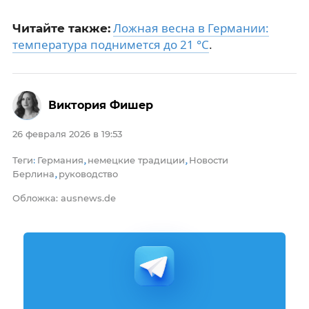
Ложная весна в Германии:
Читайте также:
температура поднимется до 21 °C
.
Виктория Фишер
26 февраля 2026 в 19:53
Теги
Германия
немецкие традиции
Новости
:
,
,
Берлина
руководство
,
Обложка: ausnews.de