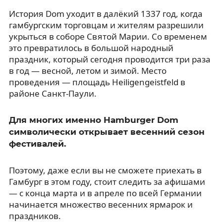
История Dom уходит в далёкий 1337 год, когда
гамбургским торговцам и жителям разрешили
укрыться в соборе Святой Марии. Со временем
это превратилось в большой народный
праздник, который сегодня проводится три раза
в год — весной, летом и зимой. Место
проведения — площадь Heiligengeistfeld в
районе Санкт-Паули.
Для многих именно Hamburger Dom
символически открывает весенний сезон
фестивалей.
Поэтому, даже если вы не сможете приехать в
Гамбург в этом году, стоит следить за афишами
— с конца марта и в апреле по всей Германии
начинается множество весенних ярмарок и
праздников.