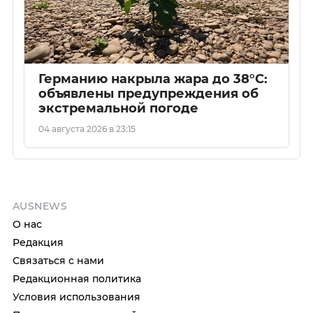
Германию накрыла жара до 38°C:
объявлены предупреждения об
экстремальной погоде
04 августа 2026 в 23:15
AUSNEWS
О нас
Редакция
Связаться с нами
Редакционная политика
Условия использования