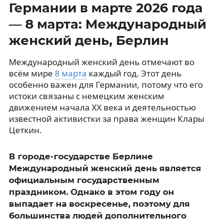
Германии в марте 2026 года
— 8 марта: Международный
женский день, Берлин
Международный женский день отмечают во
всём мире
8 марта
каждый год. Этот день
особенно важен для Германии, потому что его
истоки связаны с немецким женским
движением начала XX века и деятельностью
известной активистки за права женщин Клары
Цеткин.
В городе-государстве Берлине
Международный женский день является
официальным государственным
праздником. Однако в этом году он
выпадает на воскресенье, поэтому для
большинства людей дополнительного