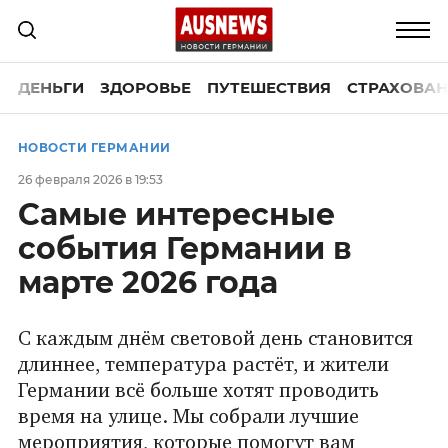
ДЕНЬГИ
ЗДОРОВЬЕ
ПУТЕШЕСТВИЯ
СТРАХОВАН
НОВОСТИ ГЕРМАНИИ
26 февраля 2026 в 19:53
Самые интересные
события Германии в
марте 2026 года
С каждым днём световой день становится
длиннее, температура растёт, и жители
Германии всё больше хотят проводить
время на улице. Мы собрали лучшие
мероприятия, которые помогут вам