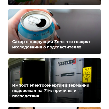
Сахар в продукции Zero: что говорят
исследования о подсластителях
Импорт электроэнергии в Германии
подорожал на 71%: причины и
последствия