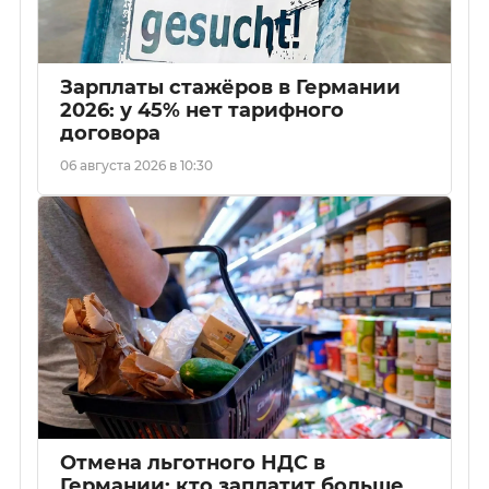
Зарплаты стажёров в Германии
2026: у 45% нет тарифного
договора
06 августа 2026 в 10:30
Отмена льготного НДС в
Германии: кто заплатит больше