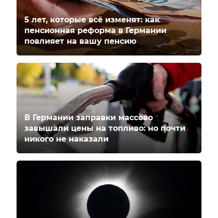
5 лет, которые всё изменят: как
пенсионная реформа в Германии
повлияет на вашу пенсию
В Германии заправки массово
завышали цены на топливо: но почти
никого не наказали