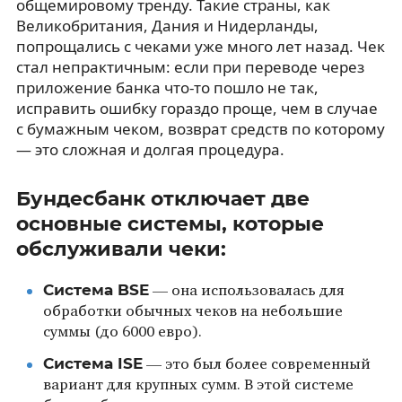
общемировому тренду. Такие страны, как
Великобритания, Дания и Нидерланды,
попрощались с чеками уже много лет назад. Чек
стал непрактичным: если при переводе через
приложение банка что-то пошло не так,
исправить ошибку гораздо проще, чем в случае
с бумажным чеком, возврат средств по которому
— это сложная и долгая процедура.
Бундесбанк отключает две
основные системы, которые
обслуживали чеки:
Система BSE
— она использовалась для
обработки обычных чеков на небольшие
суммы (до 6000 евро).
Система ISE
— это был более современный
вариант для крупных сумм. В этой системе