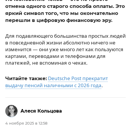
отмена одного старого способа оплаты. Это
яркий символ того, что мы окончательно
перешли в цифровую финансовую эру.
Для подавляющего большинства простых людей
в повседневной жизни абсолютно ничего не
изменится — они уже много лет как пользуются
картами, переводами и телефонами для
платежей, не вспоминая о чеках.
Deutsche Post прекратит
Читайте также:
выдачу пенсий наличными с 2026 года
.
Алеся Кольцова
4 ноября 2025 в 12:58