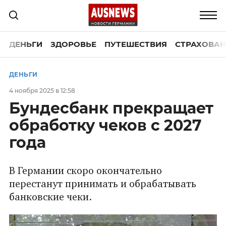
ДЕНЬГИ
ЗДОРОВЬЕ
ПУТЕШЕСТВИЯ
СТРАХОВАН
ДЕНЬГИ
4 ноября 2025 в 12:58
Бундесбанк прекращает
обработку чеков с 2027
года
В Германии скоро окончательно
перестанут принимать и обрабатывать
банковские чеки.