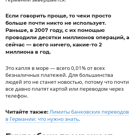
Если говорить проще, то чеки просто
больше почти никто не использует.
Раньше, в 2007 году, с их помощью
проводили десятки миллионов операций, а
сейчас — всего ничего, какие-то 2
миллиона в год.
Это капля в море — всего 0,01% от всех
безналичных платежей. Для большинства
людей это не станет новостью, потому что почти
все давно платят картой или переводом через
телефон.
Лимиты банковских переводов
Читайте также:
в Германии: что нужно знать
.