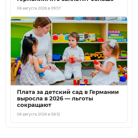
06 августа 2026 в 09:57
Плата за детский сад в Германии
выросла в 2026 — льготы
сокращают
06 августа 2026 в 08:12