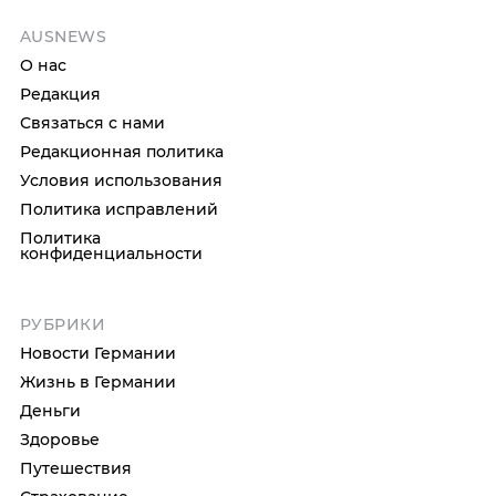
AUSNEWS
О нас
Редакция
Связаться с нами
Редакционная политика
Условия использования
Политика исправлений
Политика
конфиденциальности
РУБРИКИ
Новости Германии
Жизнь в Германии
Деньги
Здоровье
Путешествия