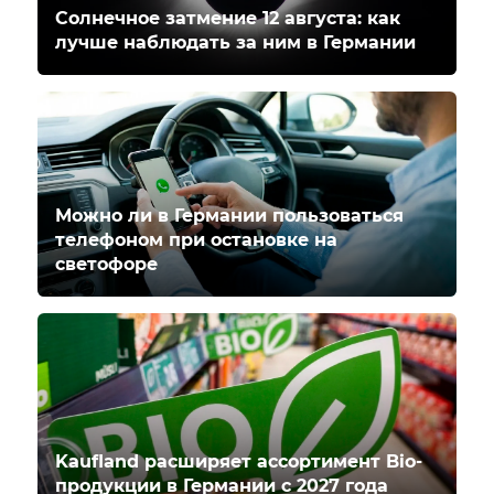
Солнечное затмение 12 августа: как
лучше наблюдать за ним в Германии
Можно ли в Германии пользоваться
телефоном при остановке на
светофоре
Kaufland расширяет ассортимент Bio-
продукции в Германии с 2027 года