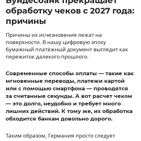
Бундесбанк прекращает
обработку чеков с 2027 года:
причины
Причины их исчезновения лежат на
поверхности. В нашу цифровую эпоху
бумажный платёжный документ выглядит как
пережиток далекого прошлого.
Современные способы оплаты — такие как
мгновенные переводы, платежи картой
или с помощью смартфона — проводятся
за считанные секунды. А вот расчет чеком
— это долго, неудобно и требует много
лишних действий. К тому же, их обработка
обходится банкам довольно дорого.
Таким образом, Германия просто следует