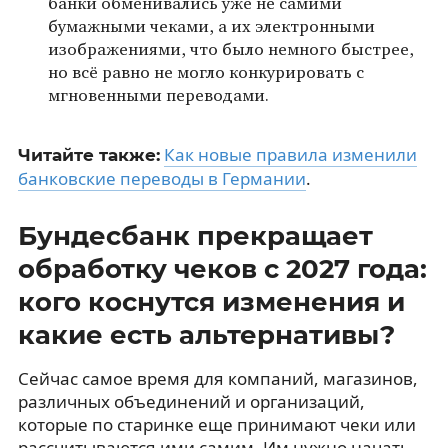
банки обменивались уже не самими
бумажными чеками, а их электронными
изображениями, что было немного быстрее,
но всё равно не могло конкурировать с
мгновенными переводами.
Как новые правила изменили
Читайте также:
банковские переводы в Германии
.
Бундесбанк прекращает
обработку чеков с 2027 года:
кого коснутся изменения и
какие есть альтернативы?
Сейчас самое время для компаний, магазинов,
различных объединений и организаций,
которые по старинке еще принимают чеки или
рассчитываются ими самим. Им нужно начать