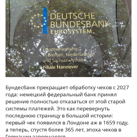
Бундесбанк прекращает обработку чеков с 2027
года: немецкий федеральный банк принял
решение полностью отказаться от этой старой
системы платежей. Это как перевернуть
последнюю страницу в большой истории:
первый чек появился в Лондоне аж в 1659 году,
а теперь, спустя более 365 лет, эпоха чеков в
Германии завершается.