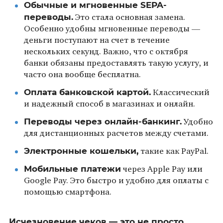
Обычные и мгновенные SEPA-
переводы.
Это стала основная замена.
Особенно удобны мгновенные переводы —
деньги поступают на счет в течение
нескольких секунд. Важно, что с октября
банки обязаны предоставлять такую услугу, и
часто она вообще бесплатна.
Оплата банковской картой.
Классический
и надежный способ в магазинах и онлайн.
Переводы через онлайн-банкинг.
Удобно
для дистанционных расчетов между счетами.
Электронные кошельки,
такие как PayPal.
Мобильные платежи
через Apple Pay или
Google Pay. Это быстро и удобно для оплаты с
помощью смартфона.
Исчезновение чеков — это не просто