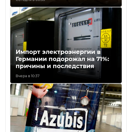
Импорт электроэнергии в
Германии подорожал на 71%:
причины и последствия
Вчера в 10:37