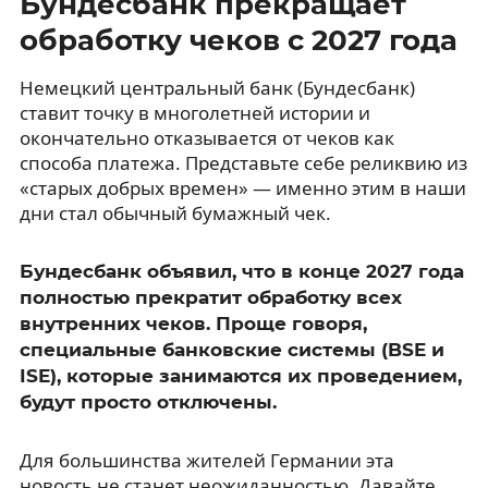
Бундесбанк прекращает
обработку чеков с 2027 года
Немецкий центральный банк (Бундесбанк)
ставит точку в многолетней истории и
окончательно отказывается от чеков как
способа платежа. Представьте себе реликвию из
«старых добрых времен» — именно этим в наши
дни стал обычный бумажный чек.
Бундесбанк объявил, что в конце 2027 года
полностью прекратит обработку всех
внутренних чеков. Проще говоря,
специальные банковские системы (BSE и
ISE), которые занимаются их проведением,
будут просто отключены.
Для большинства жителей Германии эта
новость не станет неожиданностью. Давайте