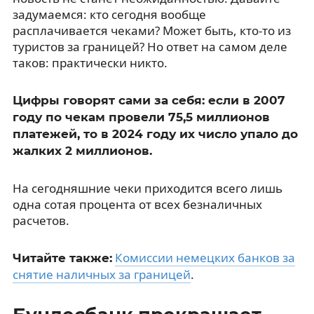
задумаемся: кто сегодня вообще
расплачивается чеками? Может быть, кто-то из
туристов за границей? Но ответ на самом деле
таков: практически никто.
Цифры говорят сами за себя: если в 2007
году по чекам провели 75,5 миллионов
платежей, то в 2024 году их число упало до
жалких 2 миллионов.
На сегодняшние чеки приходится всего лишь
одна сотая процента от всех безналичных
расчетов.
Комиссии немецких банков за
Читайте также:
снятие наличных за границей
.