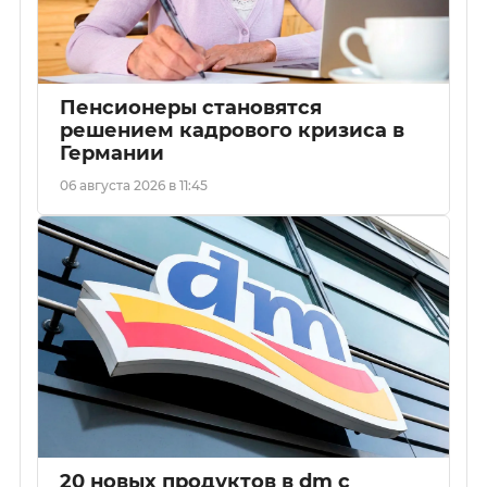
Пенсионеры становятся
решением кадрового кризиса в
Германии
06 августа 2026 в 11:45
20 новых продуктов в dm с