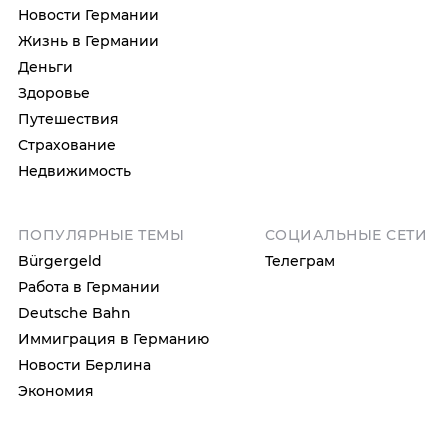
Новости Германии
Жизнь в Германии
Деньги
Здоровье
Путешествия
Страхование
Недвижимость
ПОПУЛЯРНЫЕ ТЕМЫ
СОЦИАЛЬНЫЕ СЕТИ
Bürgergeld
Телеграм
Работа в Германии
Deutsche Bahn
Иммиграция в Германию
Новости Берлина
Экономия