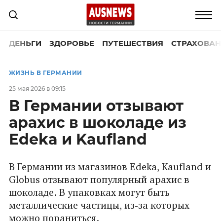
ДЕНЬГИ
ЗДОРОВЬЕ
ПУТЕШЕСТВИЯ
СТРАХОВАН
ЖИЗНЬ В ГЕРМАНИИ
25 мая 2026 в 09:15
В Германии отзывают
арахис в шоколаде из
Edeka и Kaufland
В Германии из магазинов Edeka, Kaufland и
Globus отзывают популярный арахис в
шоколаде. В упаковках могут быть
металлические частицы, из-за которых
можно пораниться.