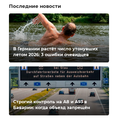
Последние новости
В Германии растёт число утонувших
летом 2026: 3 ошибки очевидцев
Строгий контроль на A8 и A93 в
Баварии: когда объезд запрещён