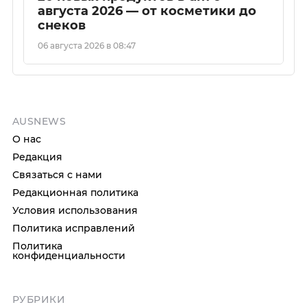
августа 2026 — от косметики до
снеков
06 августа 2026 в 08:47
AUSNEWS
О нас
Редакция
Связаться с нами
Редакционная политика
Условия использования
Политика исправлений
Политика
конфиденциальности
РУБРИКИ