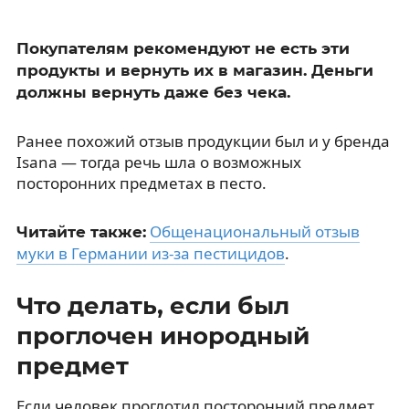
Покупателям рекомендуют не есть эти
продукты и вернуть их в магазин. Деньги
должны вернуть даже без чека.
Ранее похожий отзыв продукции был и у бренда
Isana — тогда речь шла о возможных
посторонних предметах в песто.
Общенациональный отзыв
Читайте также:
муки в Германии из-за пестицидов
.
Что делать, если был
проглочен инородный
предмет
Если человек проглотил посторонний предмет,