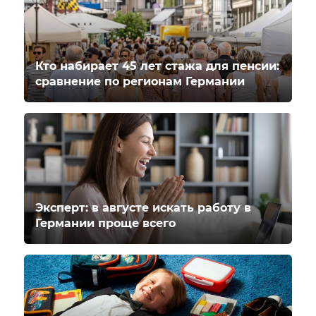
Кто набирает 45 лет стажа для пенсии:
сравнение по регионам Германии
Эксперт: в августе искать работу в
Германии проще всего