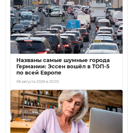
Названы самые шумные города
Германии: Эссен вошёл в ТОП-5
по всей Европе
06 августа 2026 в 20:03