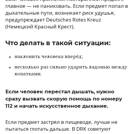
главное — не паниковать. Если предмет попал в
дыхательные пути, возникает риск удушья,
предупреждает Deutsches Rotes Kreuz
(Немецкий Красный Крест).
Что делать в такой ситуации:
наклонить человека вперёд;
несколько раз сильно ударить ладонью между
лопатками.
Если человек перестал дышать, нужно
сразу вызвать скорую помощь по номеру
112 и начать искусственное дыхание.
Если предмет застрял в пищеводе, лучше не
пытаться глотать дальше. В DRK советуют