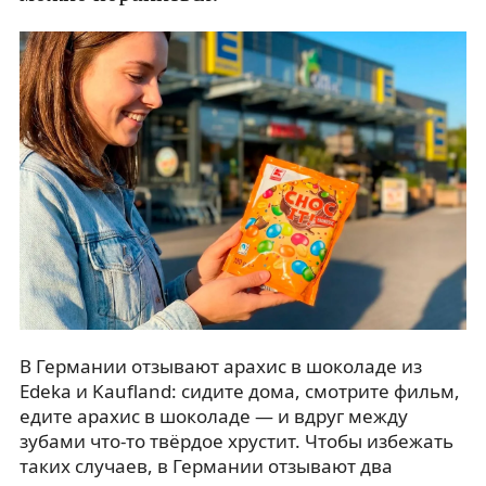
В Германии отзывают арахис в шоколаде из
Edeka и Kaufland: сидите дома, смотрите фильм,
едите арахис в шоколаде — и вдруг между
зубами что-то твёрдое хрустит. Чтобы избежать
таких случаев, в Германии отзывают два