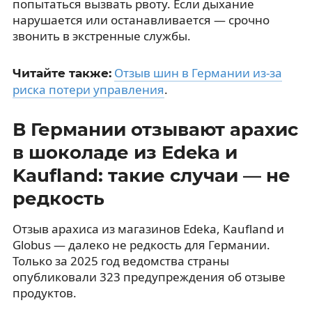
попытаться вызвать рвоту. Если дыхание
нарушается или останавливается — срочно
звонить в экстренные службы.
Отзыв шин в Германии из-за
Читайте также:
риска потери управления
.
В Германии отзывают арахис
в шоколаде из Edeka и
Kaufland: такие случаи — не
редкость
Отзыв арахиса из магазинов Edeka, Kaufland и
Globus — далеко не редкость для Германии.
Только за 2025 год ведомства страны
опубликовали 323 предупреждения об отзыве
продуктов.