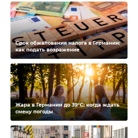
Срок обжалования налога в Германии:
как подать возражение
Жара в Германии до 39°C: когда ждать
смену погоды