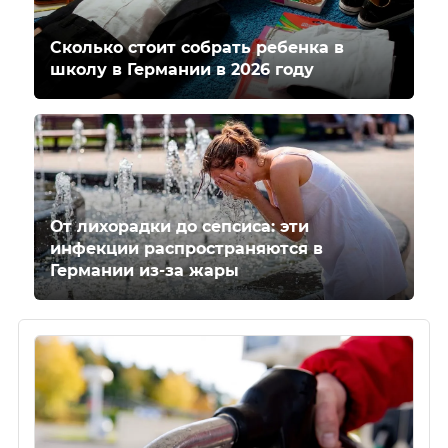
Сколько стоит собрать ребенка в
школу в Германии в 2026 году
От лихорадки до сепсиса: эти
инфекции распространяются в
Германии из-за жары