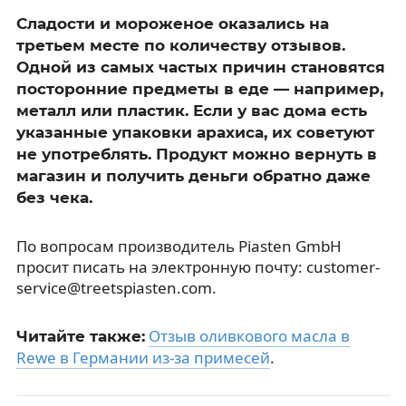
Сладости и мороженое оказались на
третьем месте по количеству отзывов.
Одной из самых частых причин становятся
посторонние предметы в еде — например,
металл или пластик. Если у вас дома есть
указанные упаковки арахиса, их советуют
не употреблять. Продукт можно вернуть в
магазин и получить деньги обратно даже
без чека.
По вопросам производитель Piasten GmbH
просит писать на электронную почту: customer-
service@treetspiasten.com.
Отзыв оливкового масла в
Читайте также:
Rewe в Германии из-за примесей
.