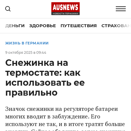
ДЕНЬГИ
ЗДОРОВЬЕ
ПУТЕШЕСТВИЯ
СТРАХОВАН
ЖИЗНЬ В ГЕРМАНИИ
9 октября 2025 в 09:44
Снежинка на
термостате: как
использовать ее
правильно
Значок снежинки на регуляторе батареи
многих вводит в заблуждение. Его
используют не так, и в итоге тратят больше