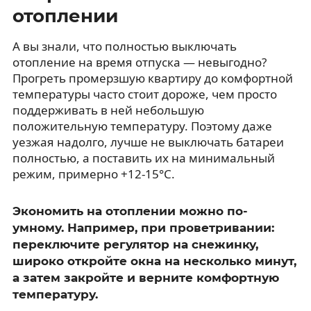
отоплении
А вы знали, что полностью выключать
отопление на время отпуска — невыгодно?
Прогреть промерзшую квартиру до комфортной
температуры часто стоит дороже, чем просто
поддерживать в ней небольшую
положительную температуру. Поэтому даже
уезжая надолго, лучше не выключать батареи
полностью, а поставить их на минимальный
режим, примерно +12-15°C.
Экономить на отоплении можно по-
умному. Например, при проветривании:
переключите регулятор на снежинку,
широко откройте окна на несколько минут,
а затем закройте и верните комфортную
температуру.