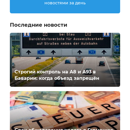
новостями за день
Последние новости
Строгий контроль на A8 и A93 в
Баварии: когда объезд запрещён