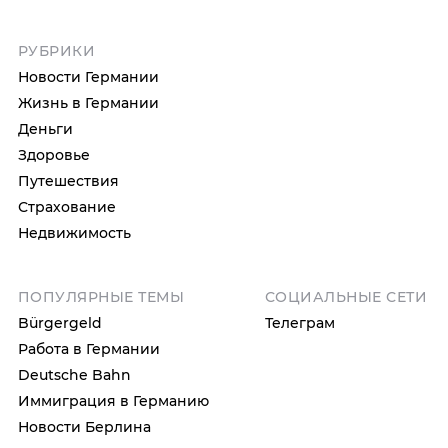
РУБРИКИ
Новости Германии
Жизнь в Германии
Деньги
Здоровье
Путешествия
Страхование
Недвижимость
ПОПУЛЯРНЫЕ ТЕМЫ
СОЦИАЛЬНЫЕ СЕТИ
Bürgergeld
Телеграм
Работа в Германии
Deutsche Bahn
Иммиграция в Германию
Новости Берлина