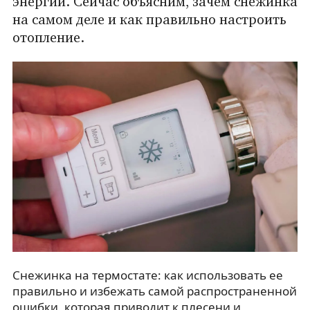
энергии. Сейчас объясним, зачем снежинка
на самом деле и как правильно настроить
отопление.
Снежинка на термостате: как использовать ее
правильно и избежать самой распространенной
ошибки, которая приводит к плесени и