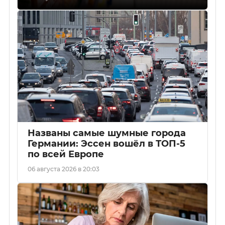
Названы самые шумные города
Германии: Эссен вошёл в ТОП-5
по всей Европе
06 августа 2026 в 20:03