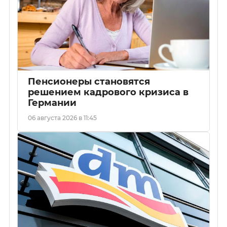
Пенсионеры становятся
решением кадрового кризиса в
Германии
06 августа 2026 в 11:45