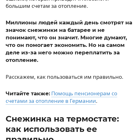
большим счетам за отопление.
Миллионы людей каждый день смотрят на
значок снежинки на батарее и не
понимают, что он значит. Многие думают,
что он помогает экономить. Но на самом
деле из-за него можно переплатить за
отопление.
Расскажем, как пользоваться им правильно.
Помощь пенсионерам со
Читайте также:
счетами за отопление в Германии
.
Снежинка на термостате:
как использовать ее
правильно