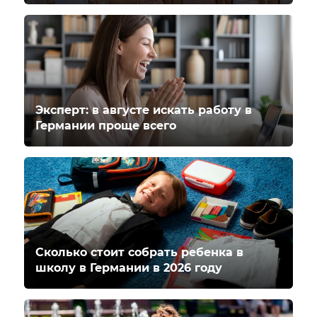
Эксперт: в августе искать работу в
Германии проще всего
Сколько стоит собрать ребенка в
школу в Германии в 2026 году