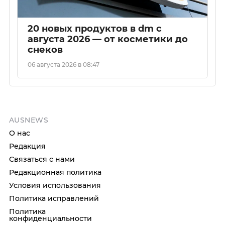
20 новых продуктов в dm с
августа 2026 — от косметики до
снеков
06 августа 2026 в 08:47
AUSNEWS
О нас
Редакция
Связаться с нами
Редакционная политика
Условия использования
Политика исправлений
Политика
конфиденциальности