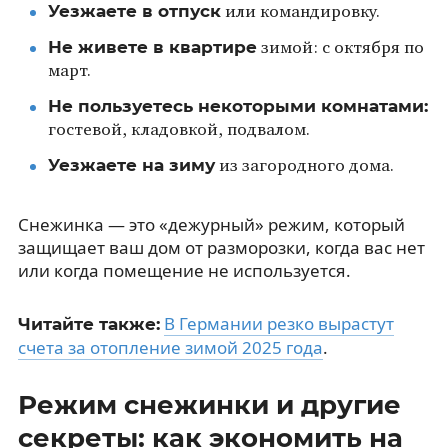
Уезжаете в отпуск
или командировку.
Не живете в квартире
зимой: с октября по
март.
Не пользуетесь некоторыми комнатами:
гостевой, кладовкой, подвалом.
Уезжаете на зиму
из загородного дома.
Снежинка — это «дежурный» режим, который
защищает ваш дом от разморозки, когда вас нет
или когда помещение не используется.
В Германии резко вырастут
Читайте также:
счета за отопление зимой 2025 года
.
Режим снежинки и другие
секреты: как экономить на