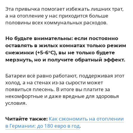
Эта привычка помогает избежать лишних трат,
а на отопление у нас приходится больше
половины всех коммунальных расходов.
Но будьте внимательны: если постоянно
оставлять в жилых комнатах только режим
снежинки (+5-6°C), вы не только будете
мерзнуть, но и получите обратный эффект.
Батареи всё равно работают, поддерживая этот
холод, а на стенах из-за сырости может
появиться плесень. В итоге вы платите за
некомфортные и даже вредные для здоровья
условия.
Как сэкономить на отоплении
Читайте также:
в Германии: до 180 евро в год
.