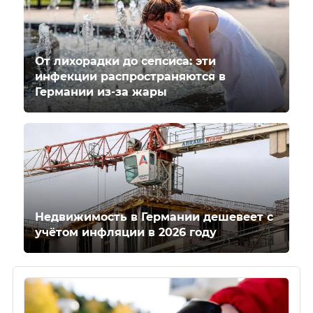
От лихорадки до сепсиса: эти
инфекции распространяются в
Германии из-за жары
Недвижимость в Германии дешевеет с
учётом инфляции в 2026 году