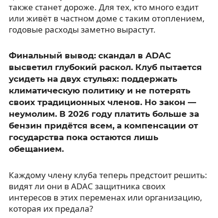
также станет дороже. Для тех, кто много ездит
или живёт в частном доме с таким отоплением,
годовые расходы заметно вырастут.
Финальный вывод: скандал в ADAC
высветил глубокий раскол. Клуб пытается
усидеть на двух стульях: поддержать
климатическую политику и не потерять
своих традиционных членов. Но закон —
неумолим. В 2026 году платить больше за
бензин придётся всем, а компенсации от
государства пока остаются лишь
обещанием.
Каждому члену клуба теперь предстоит решить:
видят ли они в ADAC защитника своих
интересов в этих переменах или организацию,
которая их предала?