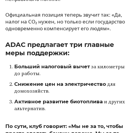
Официальная позиция теперь звучит так: «Да,
налог на CO₂ нужен, но только если государство
одновременно компенсирует его людям».
ADAC предлагает три главные
меры поддержки:
Больший налоговый вычет
за километры
до работы.
Снижение цен на электричество
для
домохозяйств.
Активное развитие биотоплива
и других
альтернатив.
По сути, клуб говорит: «Мы не за то, чтобы