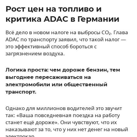
Рост цен на топливо и
критика ADAC в Германии
Всё дело в новом налоге на выбросы CO₂. Глава
ADAC по транспорту заявил, что такой налог —
это эффективный способ бороться с
загрязнением воздуха.
Логика проста: чем дороже бензин, тем
выгоднее пересаживаться на
электромобили или общественный
транспорт.
Однако для миллионов водителей это звучит
так: «Ваша повседневная поездка на работу
станет ещё дороже». Они чувствуют, что их
наказывают за то, что у них нет денег на новый
электрокар.