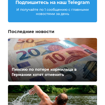
Подпишитесь на наш Telegram
И получайте по 1 сообщению с главными
новостями за день
Последние новости
Пенсию по потере кормильца в
Германии хотят отменить