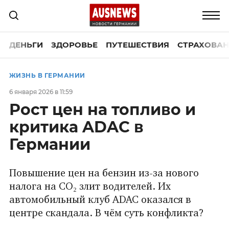
ДЕНЬГИ
ЗДОРОВЬЕ
ПУТЕШЕСТВИЯ
СТРАХОВАН
ЖИЗНЬ В ГЕРМАНИИ
6 января 2026 в 11:59
Рост цен на топливо и
критика ADAC в
Германии
Повышение цен на бензин из-за нового
налога на CO₂ злит водителей. Их
автомобильный клуб ADAC оказался в
центре скандала. В чём суть конфликта?