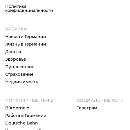
Политика
конфиденциальности
РУБРИКИ
Новости Германии
Жизнь в Германии
Деньги
Здоровье
Путешествия
Страхование
Недвижимость
ПОПУЛЯРНЫЕ ТЕМЫ
СОЦИАЛЬНЫЕ СЕТИ
Bürgergeld
Телеграм
Работа в Германии
Deutsche Bahn