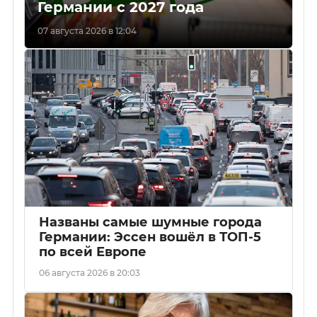
Германии с 2027 года
07 августа 2026 в 12:04
Названы самые шумные города
Германии: Эссен вошёл в ТОП-5
по всей Европе
06 августа 2026 в 20:03