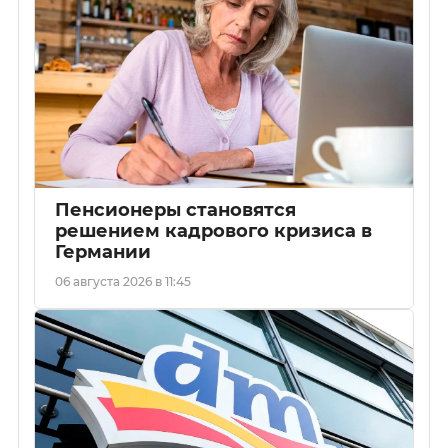
Пенсионеры становятся
решением кадрового кризиса в
Германии
06 августа 2026 в 11:45