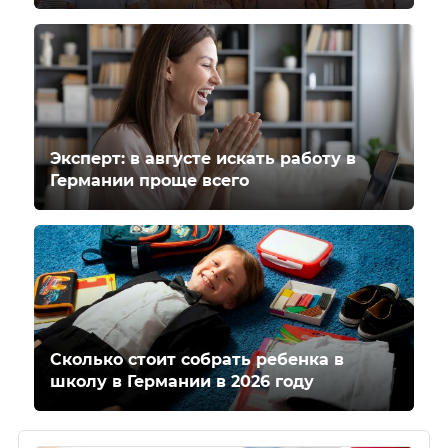
Эксперт: в августе искать работу в
Германии проще всего
Сколько стоит собрать ребенка в
школу в Германии в 2026 году