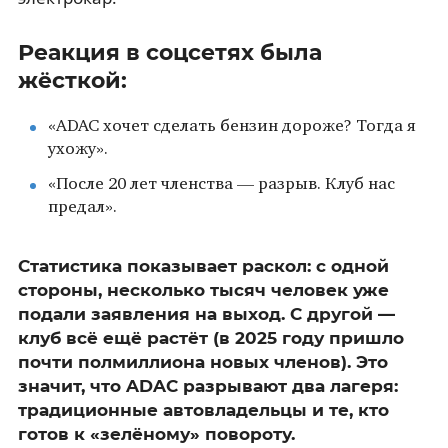
Реакция в соцсетях была
жёсткой:
«ADAC хочет сделать бензин дороже? Тогда я
ухожу».
«После 20 лет членства — разрыв. Клуб нас
предал».
Статистика показывает раскол: с одной
стороны, несколько тысяч человек уже
подали заявления на выход. С другой —
клуб всё ещё растёт (в 2025 году пришло
почти полмиллиона новых членов). Это
значит, что ADAC разрывают два лагеря:
традиционные автовладельцы и те, кто
готов к «зелёному» повороту.