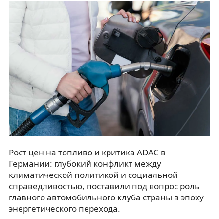
Рост цен на топливо и критика ADAC в
Германии: глубокий конфликт между
климатической политикой и социальной
справедливостью, поставили под вопрос роль
главного автомобильного клуба страны в эпоху
энергетического перехода.