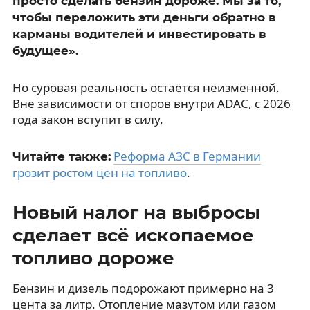
просто сделать бензин дороже. Мы за то,
чтобы переложить эти деньги обратно в
карманы водителей и инвестировать в
будущее».
Но суровая реальность остаётся неизменной.
Вне зависимости от споров внутри ADAC, с 2026
года закон вступит в силу.
Реформа АЗС в Германии
Читайте также:
грозит ростом цен на топливо
.
Новый налог на выбросы
сделает всё ископаемое
топливо дороже
Бензин и дизель подорожают примерно на 3
цента за литр. Отопление мазутом или газом