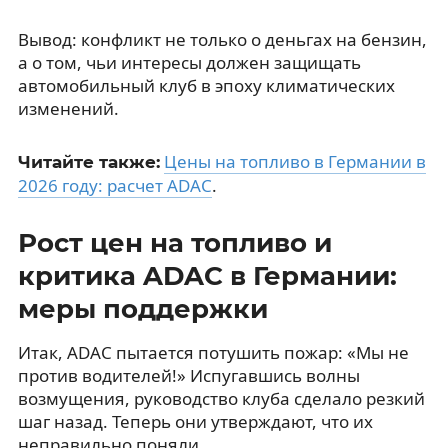
Вывод: конфликт не только о деньгах на бензин,
а о том, чьи интересы должен защищать
автомобильный клуб в эпоху климатических
изменений.
Цены на топливо в Германии в
Читайте также:
2026 году: расчет ADAC
.
Рост цен на топливо и
критика ADAC в Германии:
меры поддержки
Итак, ADAC пытается потушить пожар: «Мы не
против водителей!» Испугавшись волны
возмущения, руководство клуба сделало резкий
шаг назад. Теперь они утверждают, что их
неправильно поняли.