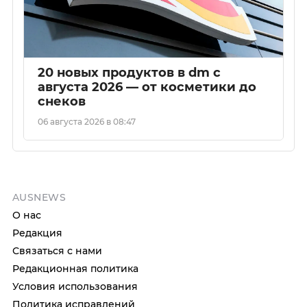
20 новых продуктов в dm с
августа 2026 — от косметики до
снеков
06 августа 2026 в 08:47
AUSNEWS
О нас
Редакция
Связаться с нами
Редакционная политика
Условия использования
Политика исправлений