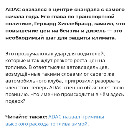
ADAC оказался в центре скандала с самого
начала года. Его глава по транспортной
политике, Герхард Хиллебранд, заявил, что
повышение цен на бензин и дизель — это
необходимый шаг для защиты климата.
Это прозвучало как удар для водителей,
которые и так ждут резкого роста цен на
топливо. В ответ тысячи автовладельцев,
возмущённые такими словами от своего же
автомобильного клуба, пригрозили разорвать
членство. Теперь ADAC спешно объясняет свою
позицию. Что именно происходит и в чём здесь
подвох?
ADAC назвал причины
Читайте также:
высокого расхода топлива зимой
.