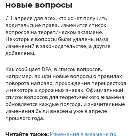
новые вопросы
С 1 апреля для всех, кто хочет получить
водительские права, изменится список
вопросов на теоретическом экзамене.
Некоторые вопросы были удалены из-за
изменений в законодательстве, а другие
добавлены.
Как сообщает DPA, в список вопросов,
например, вошли новые вопросы о правилах
поворота направо, прохождения перекрестков
и некоторых дорожных знаках. Официальный
список вопросов для теоретического экзамена
обновляется каждые полгода, и значительные
изменения были внесены уже в апреле
прошлого года.
Изменения в экзамене по
Читайте также: