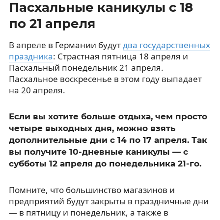
Пасхальные каникулы с 18
по 21 апреля
В апреле в Германии будут
два государственных
праздника
: Страстная пятница 18 апреля и
Пасхальный понедельник 21 апреля.
Пасхальное воскресенье в этом году выпадает
на 20 апреля.
Если вы хотите больше отдыха, чем просто
четыре выходных дня, можно взять
дополнительные дни с 14 по 17 апреля. Так
вы получите 10-дневные каникулы — с
субботы 12 апреля до понедельника 21-го.
Помните, что большинство магазинов и
предприятий будут закрыты в праздничные дни
— в пятницу и понедельник, а также в