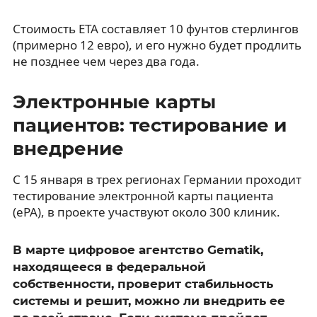
Стоимость ETA составляет 10 фунтов стерлингов
(примерно 12 евро), и его нужно будет продлить
не позднее чем через два года.
Электронные карты
пациентов: тестирование и
внедрение
С 15 января в трех регионах Германии проходит
тестирование электронной карты пациента
(ePA), в проекте участвуют около 300 клиник.
В марте цифровое агентство Gematik,
находящееся в федеральной
собственности, проверит стабильность
системы и решит, можно ли внедрить ее