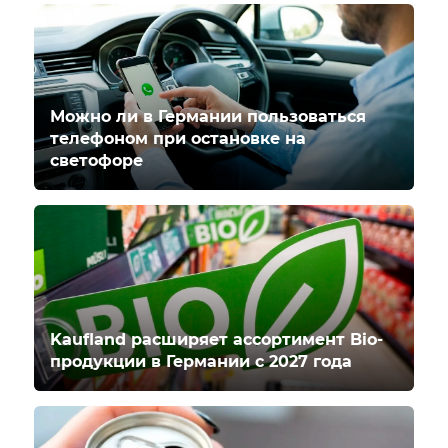
Можно ли в Германии пользоваться
телефоном при остановке на
светофоре
Kaufland расширяет ассортимент Bio-
продукции в Германии с 2027 года