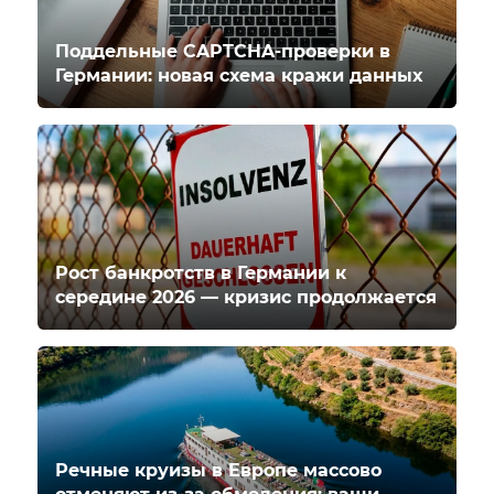
Поддельные CAPTCHA-проверки в
Германии: новая схема кражи данных
Рост банкротств в Германии к
середине 2026 — кризис продолжается
Речные круизы в Европе массово