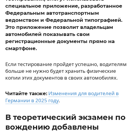
специальное приложение, разработанное
Федеральным автотранспортным
ведомством и Федеральной типографией.
Это приложение позволит владельцам
автомобилей показывать свои
регистрационные документы прямо на
смартфоне.
Если тестирование пройдет успешно, водителям
больше не нужно будет хранить физические
копии этих документов в своих автомобилях.
Изменения для водителей в
Читайте также:
Германии в 2025 году
.
В теоретический экзамен по
вождению добавлены