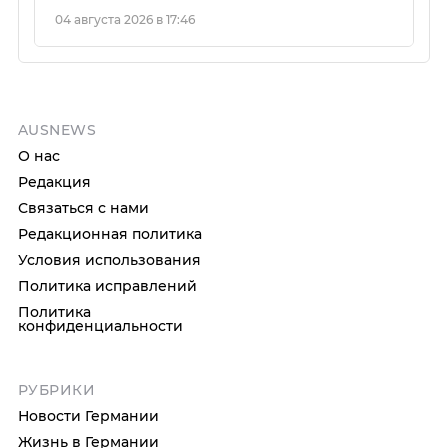
04 августа 2026 в 17:46
AUSNEWS
О нас
Редакция
Связаться с нами
Редакционная политика
Условия использования
Политика исправлений
Политика
конфиденциальности
РУБРИКИ
Новости Германии
Жизнь в Германии