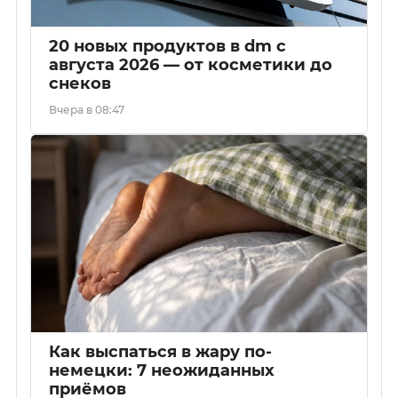
20 новых продуктов в dm с
августа 2026 — от косметики до
снеков
Вчера в 08:47
Как выспаться в жару по-
немецки: 7 неожиданных
приёмов