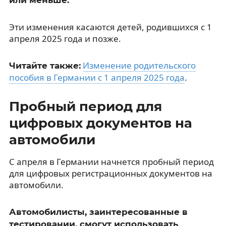
Эти изменения касаются детей, родившихся с 1
апреля 2025 года и позже.
Изменение родительского
Читайте также:
пособия в Германии с 1 апреля 2025 года
.
Пробный период для
цифровых документов на
автомобили
С апреля в Германии начнется пробный период
для цифровых регистрационных документов на
автомобили.
Автомобилисты, заинтересованные в
тестировании, смогут использовать