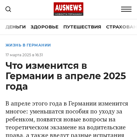
ДЕНЬГИ
ЗДОРОВЬЕ
ПУТЕШЕСТВИЯ
СТРАХОВАН
ЖИЗНЬ В ГЕРМАНИИ
17 марта 2025 в 16:31
Что изменится в
Германии в апреле 2025
года
В апреле этого года в Германии изменится
многое: уменьшатся пособия по уходу за
ребенком, появятся новые вопросы на
теоретическом экзамене на водительские
права, а также введут разные испытания