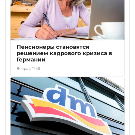
Пенсионеры становятся
решением кадрового кризиса в
Германии
Вчера в 11:45