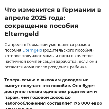
Что изменится в Германии в
апреле 2025 года:
сокращение пособия
Elterngeld
С апреля в Германии уменьшится размер
пособия
Elterngeld
(родительского пособия),
которое получают мамы и папы в качестве
частичной компенсации заработка, если они
остаются дома после рождения ребенка.
Теперь семьи с высоким доходом не
смогут получать это пособие. Оно будет
доступно только одиноким родителям и
парам, чей годовой доход до
налогообложения составляет 175 000 евро
или меньше.