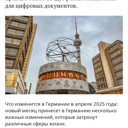
для цифровых документов.
Что изменится в Германии в апреле 2025 года:
новый месяц принесет в Германию несколько
важных изменений, которые затронут
различные сферы жизни.