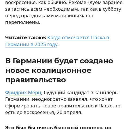
воскресенье, как обычно. Рекомендуем заранее
запастись всем необходимым, так как в субботу
перед праздниками магазины часто
переполнены.
Когда отмечается Пасха в
Читайте также:
Германии в 2025 году
.
В Германии будет создано
новое коалиционное
правительство
Фридрих Мерц
, будущий кандидат в канцлеры
Германии, неоднократно заявлял, что хочет
сформировать новое правительство к Пасхе, то
есть до воскресенья, 20 апреля.
Это был бы очень быстрый процесс, но