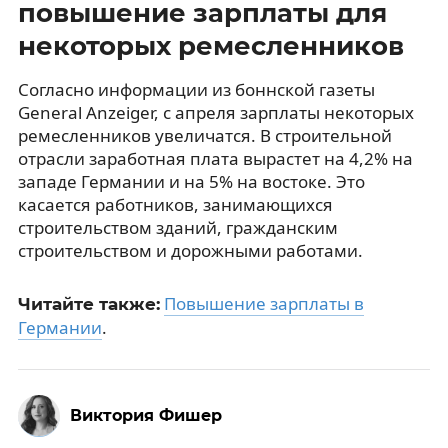
повышение зарплаты для
некоторых ремесленников
Согласно информации из боннской газеты
General Anzeiger, с апреля зарплаты некоторых
ремесленников увеличатся. В строительной
отрасли заработная плата вырастет на 4,2% на
западе Германии и на 5% на востоке. Это
касается работников, занимающихся
строительством зданий, гражданским
строительством и дорожными работами.
Повышение зарплаты в
Читайте также:
Германии
.
Виктория Фишер