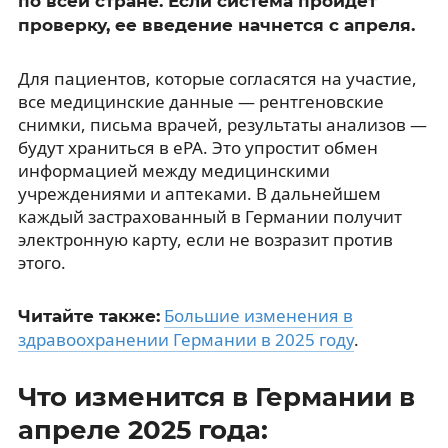
по всей стране. Если система пройдет
проверку, ее введение начнется с апреля.
Для пациентов, которые согласятся на участие,
все медицинские данные — рентгеновские
снимки, письма врачей, результаты анализов —
будут храниться в ePA. Это упростит обмен
информацией между медицинскими
учреждениями и аптеками. В дальнейшем
каждый застрахованный в Германии получит
электронную карту, если не возразит против
этого.
Большие изменения в
Читайте также:
здравоохранении Германии в 2025 году
.
Что изменится в Германии в
апреле 2025 года: