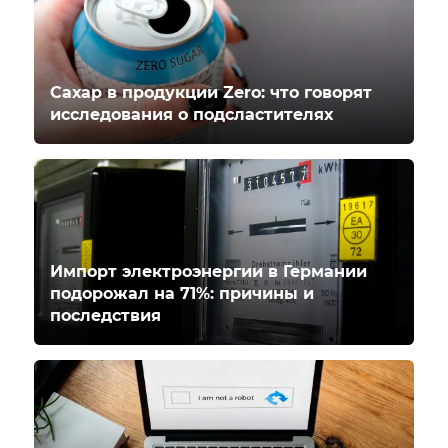
Сахар в продукции Zero: что говорят
исследования о подсластителях
Импорт электроэнергии в Германии
подорожал на 71%: причины и
последствия