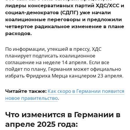
лидеры консервативных партий ХДС/ХСС и
социал-демократов (СДПГ) уже начали
коалиционные переговоры и предложили
четвертое радикальное изменение в плане
расходов.
По информации, утекшей в прессу, ХДС
планирует подписать коалиционное
соглашение на неделе 14 апреля. Если все
пойдет по плану, Германия может официально
избрать Фридриха Мерца канцлером 23 апреля.
Как скоро в Германии появится
Читайте также:
новое правительство
.
Что изменится в Германии в
апреле 2025 года: