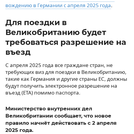
вождению в Германии с апреля 2025 года
.
Для поездки в
Великобританию будет
требоваться разрешение на
въезд
С апреля 2025 года все граждане стран, не
требующих виз для поездки в Великобританию,
такие как Германия и другие страны ЕС, должны
будут получить электронное разрешение на
въезд (ETA) помимо паспорта.
Министерство внутренних дел
Великобритании сообщает, что новое
правило начнёт действовать с 2 апреля
2025 года.