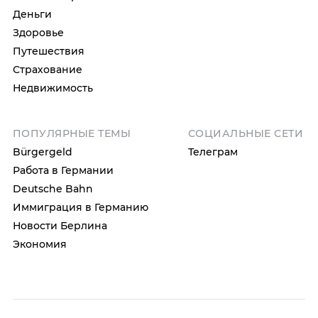
Деньги
Здоровье
Путешествия
Страхование
Недвижимость
ПОПУЛЯРНЫЕ ТЕМЫ
СОЦИАЛЬНЫЕ СЕТИ
Bürgergeld
Телеграм
Работа в Германии
Deutsche Bahn
Иммиграция в Германию
Новости Берлина
Экономия