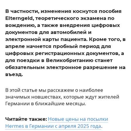
В частности, изменения коснутся пособия
Elterngeld, теоретического экзамена по
вождению, а также внедрения цифровых
документов для автомобилей и
электронной карты пациента. Кроме того, в
апреле начнется пробный период для
цифровых регистрационных документов, а
для поездки в Великобританию станет
обязательным электронное разрешение на
въезд.
В этой статье мы расскажем о наиболее
значимых новшествах, которые ждут жителей
Германии в ближайшие месяцы.
Новые цены на посылки
Читайте также:
Hermes в Германии с апреля 2025 года
.