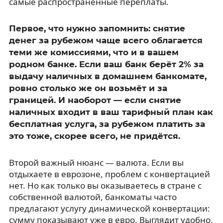
самые распространённые переплаты.
Первое, что нужно запомнить: снятие
денег за рубежом чаще всего облагается
теми же комиссиями, что и в вашем
родном банке. Если ваш банк берёт 2% за
выдачу наличных в домашнем банкомате,
ровно столько же он возьмёт и за
границей. И наоборот — если снятие
наличных входит в ваш тарифный план как
бесплатная услуга, за рубежом платить за
это тоже, скорее всего, не придётся.
Второй важный нюанс — валюта. Если вы
отдыхаете в еврозоне, проблем с конвертацией
нет. Но как только вы оказываетесь в стране с
собственной валютой, банкоматы часто
предлагают услугу динамической конвертации:
сумму показывают уже в евро. Выглядит удобно,