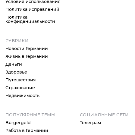
Условия использования
Политика исправлений
Политика
конфиденциальности
РУБРИКИ
Новости Германии
Жизнь в Германии
Деньги
Здоровье
Путешествия
Страхование
Недвижимость
ПОПУЛЯРНЫЕ ТЕМЫ
СОЦИАЛЬНЫЕ СЕТИ
Bürgergeld
Телеграм
Работа в Германии