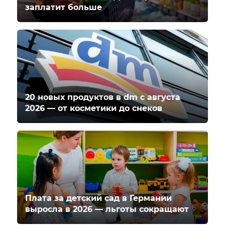
заплатит больше
20 новых продуктов в dm с августа
2026 — от косметики до снеков
Плата за детский сад в Германии
выросла в 2026 — льготы сокращают