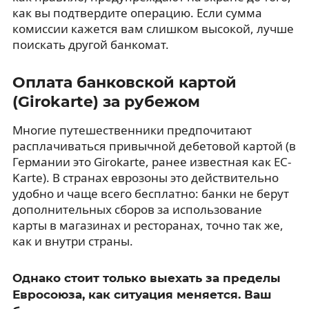
как вы подтвердите операцию. Если сумма
комиссии кажется вам слишком высокой, лучше
поискать другой банкомат.
Оплата банковской картой
(Girokarte) за рубежом
Многие путешественники предпочитают
расплачиваться привычной дебетовой картой (в
Германии это Girokarte, ранее известная как EC-
Karte). В странах еврозоны это действительно
удобно и чаще всего бесплатно: банки не берут
дополнительных сборов за использование
карты в магазинах и ресторанах, точно так же,
как и внутри страны.
Однако стоит только выехать за пределы
Евросоюза, как ситуация меняется. Ваш