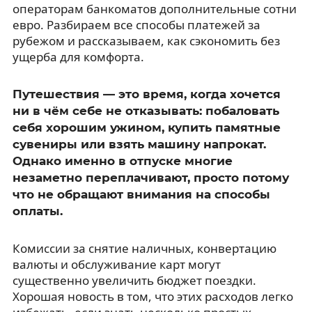
операторам банкоматов дополнительные сотни
евро. Разбираем все способы платежей за
рубежом и рассказываем, как сэкономить без
ущерба для комфорта.
Путешествия — это время, когда хочется
ни в чём себе не отказывать: побаловать
себя хорошим ужином, купить памятные
сувениры или взять машину напрокат.
Однако именно в отпуске многие
незаметно переплачивают, просто потому
что не обращают внимания на способы
оплаты.
Комиссии за снятие наличных, конвертацию
валюты и обслуживание карт могут
существенно увеличить бюджет поездки.
Хорошая новость в том, что этих расходов легко