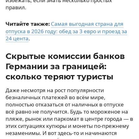
избежать, если знать несколько простых
правил.
Самая выгодная страна для
Читайте также:
отпуска в 2026 году: обед за 3 евро и проезд за
24 цента
.
Скрытые комиссии банков
Германии за границей:
сколько теряют туристы
Даже несмотря на рост популярности
безналичных платежей во всём мире,
полностью отказаться от наличных в отпуске
всё равно не получится. Будь то мороженое на
пляже, рынок или паркомат в центре города — в
этих ситуациях купюры и монеты по-прежнему
незаменимы. И вот здесь-то и начинаются