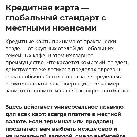
Кредитная карта —
глобальный стандарт с
местными нюансами
Кредитные карты принимают практически
везде — от крупных отелей до небольших
семейных кафе. В этом их главное
преимущество. Что касается комиссий, то здесь
действует та же логика: в пределах еврозоны
оплата обычно бесплатна, а за её пределами
возможна плата за конвертацию. Её размер
зависит от политики вашего конкретного банка.
Здесь действует универсальное правило
для всех карт: всегда платите в местной
валюте. Если терминал или продавец
предлагает вам выбрать между евро и
национальной валютой, смело выбирайте