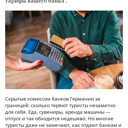
тарифы вашего банка .
Скрытые комиссии банков Германии за
границей: сколько теряют туристы незаметно
для себя. Еда, сувениры, аренда машины —
отпуск и так обходится недешево. Но многие
туристы даже не замечают, как отдают банкам и