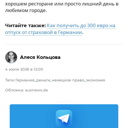
хорошем ресторане или просто лишний день в
любимом городе.
Как получить до 300 евро на
Читайте также:
отпуск от страховой в Германии
.
Алеся Кольцова
4 июля 2026 в 12:00
Теги
Германия
деньги
немецкое право
экономия
:
,
,
,
Обложка: ausnews.de