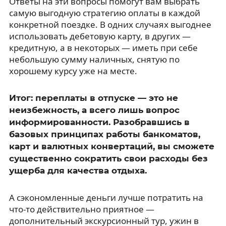
Ответы на эти вопросы помогут вам выбрать
самую выгодную стратегию оплаты в каждой
конкретной поездке. В одних случаях выгоднее
использовать дебетовую карту, в других —
кредитную, а в некоторых — иметь при себе
небольшую сумму наличных, снятую по
хорошему курсу уже на месте.
Итог: переплаты в отпуске — это не
неизбежность, а всего лишь вопрос
информированности. Разобравшись в
базовых принципах работы банкоматов,
карт и валютных конвертаций, вы сможете
существенно сократить свои расходы без
ущерба для качества отдыха.
А сэкономленные деньги лучше потратить на
что-то действительно приятное —
дополнительный экскурсионный тур, ужин в