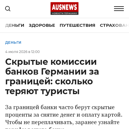
ДЕНЬГИ
ЗДОРОВЬЕ
ПУТЕШЕСТВИЯ
СТРАХОВАН
ДЕНЬГИ
4 июля 2026 в 12:00
Скрытые комиссии
банков Германии за
границей: сколько
теряют туристы
За границей банки часто берут скрытые
проценты за снятие денег и оплату картой.
Чтобы не переплачивать, заранее узнайте