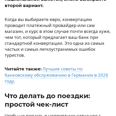
второй вариант.
Когда вы выбираете евро, конвертацию
проводит платёжный провайдер или сам
магазин, и курс в этом случае почти всегда хуже,
чем тот, который предлагает ваш банк при
стандартной конвертации. Это одна из самых
частых и самых легкоустранимых ошибок
туристов.
Лучшие советы по
Читайте также:
банковскому обслуживанию в Германии в 2026
году
.
Что делать до поездки:
простой чек-лист
Чтобы не попасть в неприятную ситуацию с