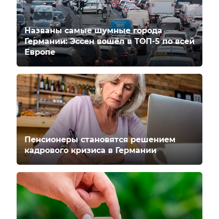
Названы самые шумные города
Германии: Эссен вошёл в ТОП-5 по всей
Европе
Пенсионеры становятся решением
кадрового кризиса в Германии