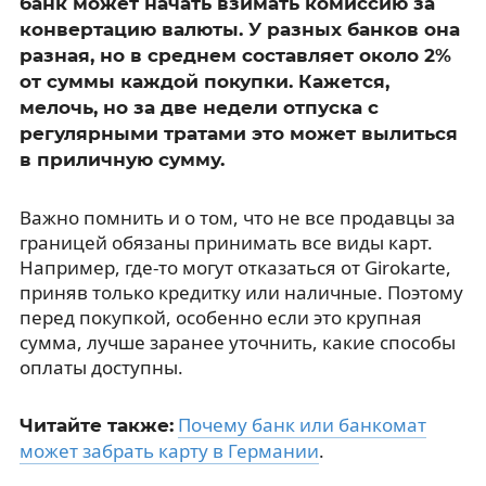
банк может начать взимать комиссию за
конвертацию валюты. У разных банков она
разная, но в среднем составляет около 2%
от суммы каждой покупки. Кажется,
мелочь, но за две недели отпуска с
регулярными тратами это может вылиться
в приличную сумму.
Важно помнить и о том, что не все продавцы за
границей обязаны принимать все виды карт.
Например, где-то могут отказаться от Girokarte,
приняв только кредитку или наличные. Поэтому
перед покупкой, особенно если это крупная
сумма, лучше заранее уточнить, какие способы
оплаты доступны.
Почему банк или банкомат
Читайте также:
может забрать карту в Германии
.