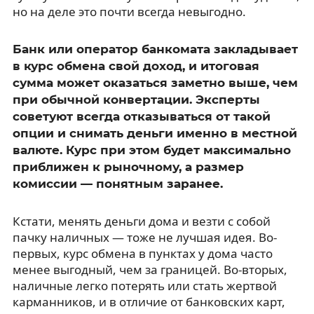
но на деле это почти всегда невыгодно.
Банк или оператор банкомата закладывает
в курс обмена свой доход, и итоговая
сумма может оказаться заметно выше, чем
при обычной конвертации. Эксперты
советуют всегда отказываться от такой
опции и снимать деньги именно в местной
валюте. Курс при этом будет максимально
приближен к рыночному, а размер
комиссии — понятным заранее.
Кстати, менять деньги дома и везти с собой
пачку наличных — тоже не лучшая идея. Во-
первых, курс обмена в пунктах у дома часто
менее выгодный, чем за границей. Во-вторых,
наличные легко потерять или стать жертвой
карманников, и в отличие от банковских карт,