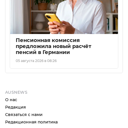
Пенсионная комиссия
предложила новый расчёт
пенсий в Германии
05 августа 2026 в 08:26
AUSNEWS
О нас
Редакция
Связаться с нами
Редакционная политика