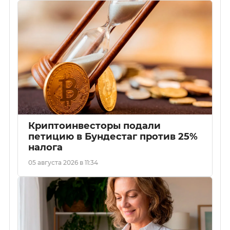
Криптоинвесторы подали
петицию в Бундестаг против 25%
налога
05 августа 2026 в 11:34