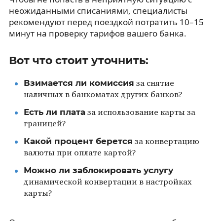
неожиданными списаниями, специалисты
рекомендуют перед поездкой потратить 10–15
минут на проверку тарифов вашего банка.
Вот что стоит уточнить:
Взимается ли комиссия
за снятие
наличных в банкоматах других банков?
Есть ли плата
за использование карты за
границей?
Какой процент берется
за конвертацию
валюты при оплате картой?
Можно ли заблокировать услугу
динамической конвертации в настройках
карты?