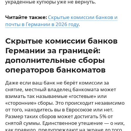
украденные купюры уже не вернуть.
Скрытые комиссии банков и
Читайте также:
почты в Германии в 2026 году
.
Скрытые комиссии банков
Германии за границей:
дополнительные сборы
операторов банкоматов
Даже если ваш банк не берёт комиссии за
снятие, местный владелец банкомата может
взимать так называемые «гостевые» или
«сторонние» сборы. Это происходит независимо
от того, находитесь вы в Евросоюзе или нет.
Размер таких сборов может достигать 5% от
снятой суммы. Единственное утешение — о них,
как правило, предупреждают на экране до того,