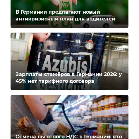
В Германии предлагают новый
антикризисный план для водителей
Зарплаты стажёров в Германии 2026: у
45% нет тарифного договора
Отмена льготного НДС в Германии: кто