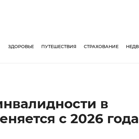
И
ЗДОРОВЬЕ
ПУТЕШЕСТВИЯ
СТРАХОВАНИЕ
НЕД
инвалидности в
еняется с 2026 года