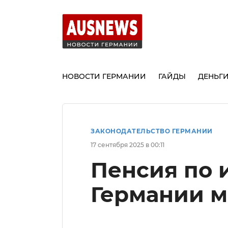
НОВОСТИ ГЕРМАНИИ
ГАЙДЫ
ДЕНЬГ
ЗАКОНОДАТЕЛЬСТВО ГЕРМАНИИ
17 сентября 2025 в 00:11
Пенсия по 
Германии м