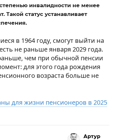
 степенью инвалидности не менее
. Такой статус устанавливает
спечения.
еся в 1964 году, смогут выйти на
 есть не раньше января 2029 года.
 раньше, чем при обычной пенсии
омент: для этого года рождения
нсионного возраста больше не
ны для жизни пенсионеров в 2025
Артур