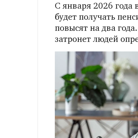
С января 2026 года 
будет получать пен
повысят на два года
затронет людей опр