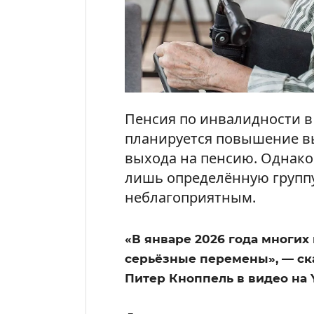
Пенсия по инвалидности в 
планируется повышение в
выхода на пенсию. Однако
лишь определённую группу
неблагоприятным.
«В январе 2026 года многи
серьёзные перемены», — ск
Питер Кноппель в видео на 