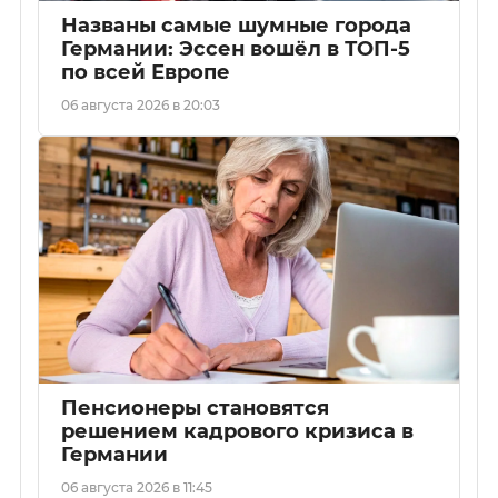
Названы самые шумные города
Германии: Эссен вошёл в ТОП-5
по всей Европе
06 августа 2026 в 20:03
Пенсионеры становятся
решением кадрового кризиса в
Германии
06 августа 2026 в 11:45