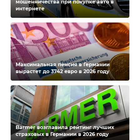
мошенничества при покупке авто в
интернете
Максимальная пенсия в Германии
вырастет до 3742 евро в 2026 году
Barmer возглавила рейтинг лучших
страховых в Германии в 2026 году