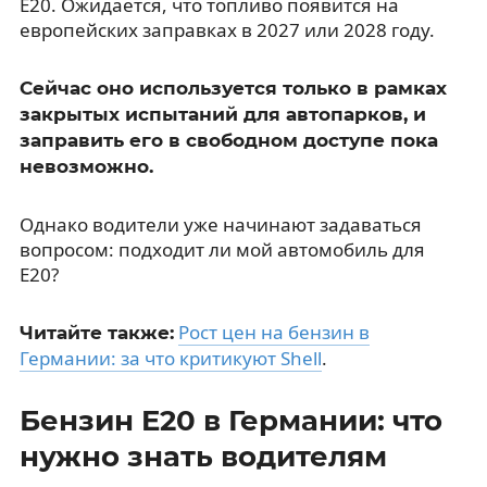
E20. Ожидается, что топливо появится на
европейских заправках в 2027 или 2028 году.
Сейчас оно используется только в рамках
закрытых испытаний для автопарков, и
заправить его в свободном доступе пока
невозможно.
Однако водители уже начинают задаваться
вопросом: подходит ли мой автомобиль для
E20?
Рост цен на бензин в
Читайте также:
Германии: за что критикуют Shell
.
Бензин E20 в Германии: что
нужно знать водителям