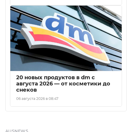
20 новых продуктов в dm с
августа 2026 — от косметики до
снеков
06 августа 2026 в 08:47
AUSNEWS