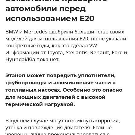
автомобили перед
использованием E20
BMW и Mercedes одобрили большинство своих
моделей для использования E20, но не указали
конкретные годы, как это сделал VW.
Информации от Toyota, Stellantis, Renault, Ford и
Hyundai/Kia пока нет.
Этанол может повредить уплотнители,
трубопроводы и алюминиевые части в
топливных насосах. Особенно это опасно
для мощных двигателей с высокой
термической нагрузкой.
В худшем случае могут возникнуть коррозия,
утечка и повреждения двигателя. Если не
уверены, лучше проконсультироваться с