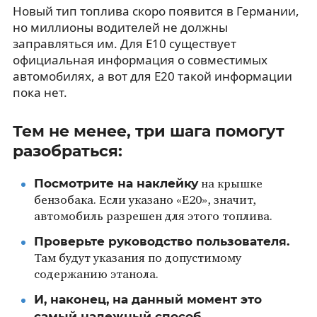
Новый тип топлива скоро появится в Германии,
но миллионы водителей не должны
заправляться им. Для E10 существует
официальная информация о совместимых
автомобилях, а вот для E20 такой информации
пока нет.
Тем не менее, три шага помогут
разобраться:
Посмотрите на наклейку
на крышке
бензобака. Если указано «E20», значит,
автомобиль разрешен для этого топлива.
Проверьте руководство пользователя.
Там будут указания по допустимому
содержанию этанола.
И, наконец, на данный момент это
самый надежный способ