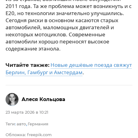
2011 года. Та же проблема может возникнуть и с
E20, но технологии значительно улучшились.
Сегодня риски в основном касаются старых
автомобилей, маломощных двигателей и
некоторых мотоциклов. Современные
автомобили хорошо переносят высокое
содержание этанола.
Новые дешёвые поезда свяжут
Читайте также:
Берлин, Гамбург и Амстердам
.
Алеся Кольцова
23 марта 2026 в 10:21
Теги
авто
Германия
:
,
Обложка: freepik.com