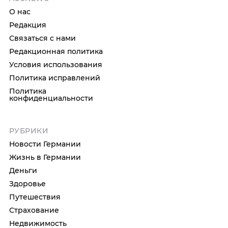
О нас
Редакция
Связаться с нами
Редакционная политика
Условия использования
Политика исправлений
Политика
конфиденциальности
РУБРИКИ
Новости Германии
Жизнь в Германии
Деньги
Здоровье
Путешествия
Страхование
Недвижимость