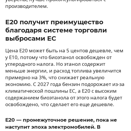
производителем.
E20 получит преимущество
благодаря системе торговли
выбросами ЕС
Цена E20 может быть на 5 центов дешевле, чем
у E10, потому что биоэтанол освобожден от
углеродного налога. Но этанол содержит
меньше энергии, и расход топлива увеличится
примерно на 3%, что снижает реальную
экономию. С 2027 года бензин подорожает из-за
климатической пошлины ЕС, а E20 с высоким
содержанием биоэтанола от этого налога будет
освобождено, что сделает его еще дешевле.
E20 — промежуточное решение, пока не
наступит эпоха электромобилей. В