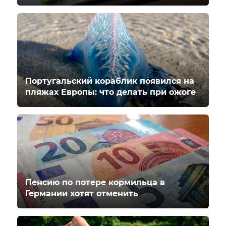
Португальский кораблик появился на
пляжах Европы: что делать при ожоге
Пенсию по потере кормильца в
Германии хотят отменить