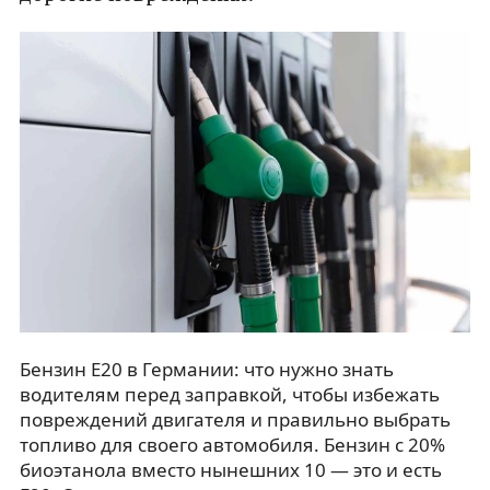
Бензин E20 в Германии: что нужно знать
водителям перед заправкой, чтобы избежать
повреждений двигателя и правильно выбрать
топливо для своего автомобиля. Бензин с 20%
биоэтанола вместо нынешних 10 — это и есть