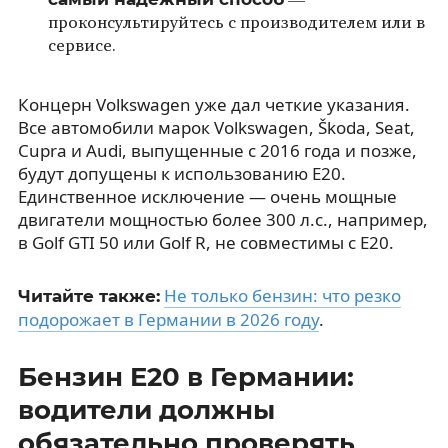
—
проконсультируйтесь с производителем или в
сервисе.
Концерн Volkswagen уже дал четкие указания.
Все автомобили марок Volkswagen, Škoda, Seat,
Cupra и Audi, выпущенные с 2016 года и позже,
будут допущены к использованию E20.
Единственное исключение — очень мощные
двигатели мощностью более 300 л.с., например,
в Golf GTI 50 или Golf R, не совместимы с E20.
Не только бензин: что резко
Читайте также:
подорожает в Германии в 2026 году
.
Бензин E20 в Германии:
водители должны
обязательно проверять