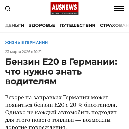
ДЕНЬГИ
ЗДОРОВЬЕ
ПУТЕШЕСТВИЯ
СТРАХОВАН
ЖИЗНЬ В ГЕРМАНИИ
23 марта 2026 в 10:21
Бензин E20 в Германии:
что нужно знать
водителям
Вскоре на заправках Германии может
появиться бензин E20 с 20 % биоэтанола.
Однако не каждый автомобиль подходит
для этого нового топлива — возможны
дорогие повреждения.