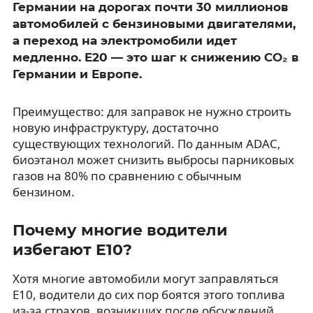
Германии на дорогах почти 30 миллионов
автомобилей с бензиновыми двигателями,
а переход на электромобили идет
медленно. E20 — это шаг к снижению CO₂ в
Германии и Европе.
Преимущество: для заправок не нужно строить
новую инфраструктуру, достаточно
существующих технологий. По данным ADAC,
биоэтанол может снизить выбросы парниковых
газов на 80% по сравнению с обычным
бензином.
Почему многие водители
избегают E10?
Хотя многие автомобили могут заправляться
E10, водители до сих пор боятся этого топлива
из-за страхов, возникших после обсуждений