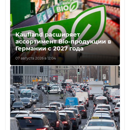
Kaufland расширяет
ассортимент Bio-продукции в
Германии с 2027 года
07 августа 2026 в 12:04