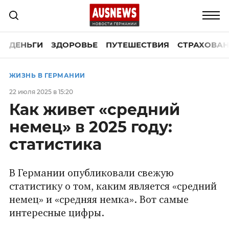
ДЕНЬГИ
ЗДОРОВЬЕ
ПУТЕШЕСТВИЯ
СТРАХОВАН
ЖИЗНЬ В ГЕРМАНИИ
22 июля 2025 в 15:20
Как живет «средний
немец» в 2025 году:
статистика
В Германии опубликовали свежую
статистику о том, каким является «средний
немец» и «средняя немка». Вот самые
интересные цифры.