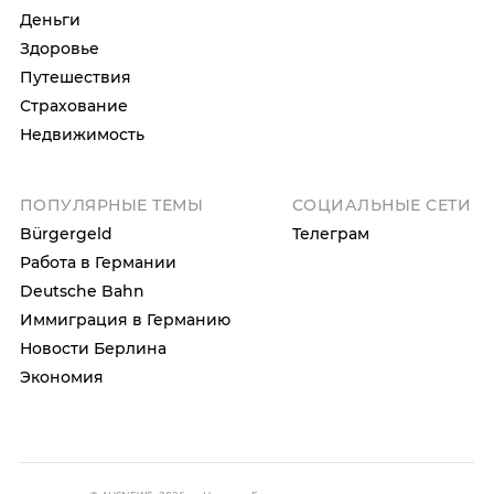
Деньги
Здоровье
Путешествия
Страхование
Недвижимость
ПОПУЛЯРНЫЕ ТЕМЫ
СОЦИАЛЬНЫЕ СЕТИ
Bürgergeld
Телеграм
Работа в Германии
Deutsche Bahn
Иммиграция в Германию
Новости Берлина
Экономия