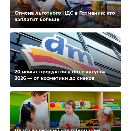
Отмена льготного НДС в Германии: кто
заплатит больше
20 новых продуктов в dm с августа
2026 — от косметики до снеков
Плата за детский сад в Германии