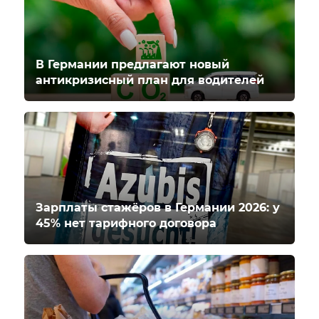
В Германии предлагают новый
антикризисный план для водителей
Зарплаты стажёров в Германии 2026: у
45% нет тарифного договора