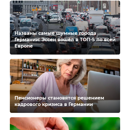
Названы самые шумные города
Германии: Эссен вошёл в ТОП-5 по всей
Европе
Пенсионеры становятся решением
кадрового кризиса в Германии