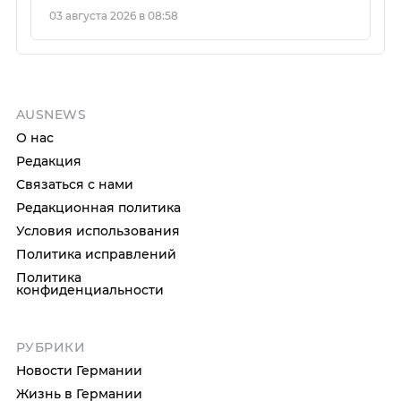
03 августа 2026 в 08:58
AUSNEWS
О нас
Редакция
Связаться с нами
Редакционная политика
Условия использования
Политика исправлений
Политика
конфиденциальности
РУБРИКИ
Новости Германии
Жизнь в Германии