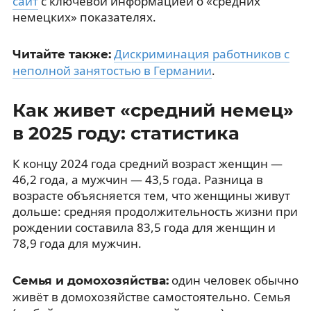
сайт
с ключевой информацией о «средних
немецких» показателях.
Дискриминация работников с
Читайте также:
неполной занятостью в Германии
.
Как живет «средний немец»
в 2025 году: статистика
К концу 2024 года средний возраст женщин —
46,2 года, а мужчин — 43,5 года. Разница в
возрасте объясняется тем, что женщины живут
дольше: средняя продолжительность жизни при
рождении составила 83,5 года для женщин и
78,9 года для мужчин.
один человек обычно
Семья и домохозяйства:
живёт в домохозяйстве самостоятельно. Семья