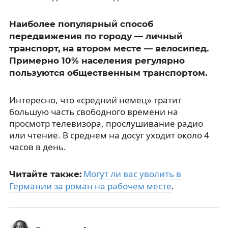
Наиболее популярный способ
передвижения по городу — личный
транспорт, на втором месте — велосипед.
Примерно 10% населения регулярно
пользуются общественным транспортом.
Интересно, что «средний немец» тратит
большую часть свободного времени на
просмотр телевизора, прослушивание радио
или чтение. В среднем на досуг уходит около 4
часов в день.
Могут ли вас уволить в
Читайте также:
Германии за роман на рабочем месте
.