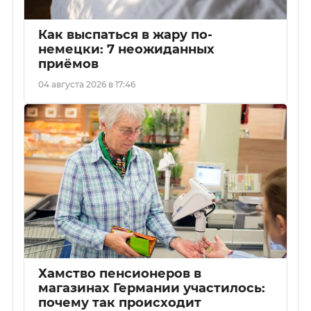
Как выспаться в жару по-
немецки: 7 неожиданных
приёмов
04 августа 2026 в 17:46
Хамство пенсионеров в
магазинах Германии участилось:
почему так происходит