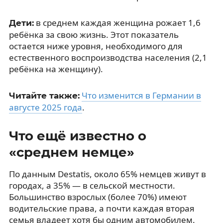
в среднем каждая женщина рожает 1,6
Дети:
ребёнка за свою жизнь. Этот показатель
остается ниже уровня, необходимого для
естественного воспроизводства населения (2,1
ребёнка на женщину).
Что изменится в Германии в
Читайте также:
августе 2025 года
.
Что ещё известно о
«среднем немце»
По данным Destatis, около 65% немцев живут в
городах, а 35% — в сельской местности.
Большинство взрослых (более 70%) имеют
водительские права, а почти каждая вторая
семья владеет хотя бы одним автомобилем.