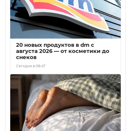
20 новых продуктов в dm с
августа 2026 — от косметики до
снеков
Сегодня в 08:47