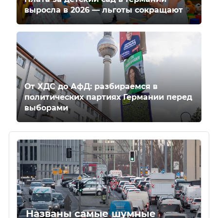
выросла в 2026 — льготы сокращают
От ХДС до АфД: разбираемся в
политических партиях Германии перед
выборами
Названы самые шумные