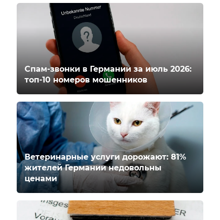
Спам-звонки в Германии за июль 2026:
топ-10 номеров мошенников
Ветеринарные услуги дорожают: 81%
жителей Германии недовольны
ценами