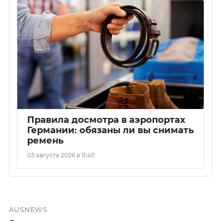
Правила досмотра в аэропортах
Германии: обязаны ли вы снимать
ремень
03 августа 2026 в 11:40
AUSNEWS