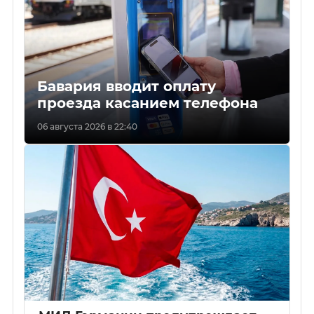
Бавария вводит оплату
проезда касанием телефона
06 августа 2026 в 22:40