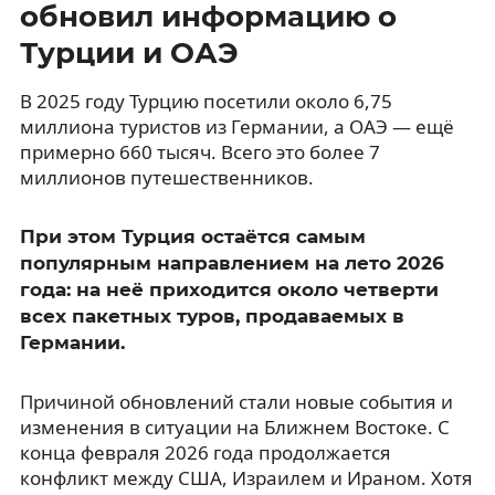
обновил информацию о
Турции и ОАЭ
В 2025 году Турцию посетили около 6,75
миллиона туристов из Германии, а ОАЭ — ещё
примерно 660 тысяч. Всего это более 7
миллионов путешественников.
При этом Турция остаётся самым
популярным направлением на лето 2026
года: на неё приходится около четверти
всех пакетных туров, продаваемых в
Германии.
Причиной обновлений стали новые события и
изменения в ситуации на Ближнем Востоке. С
конца февраля 2026 года продолжается
конфликт между США, Израилем и Ираном. Хотя