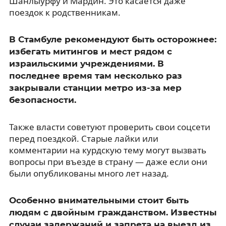
Шанлыурфу и Мардин. Это касается даже
поездок к родственникам.
В Стамбуле рекомендуют быть осторожнее:
избегать митингов и мест рядом с
израильскими учреждениями. В
последнее время там несколько раз
закрывали станции метро из-за мер
безопасности.
Также власти советуют проверить свои соцсети
перед поездкой. Старые лайки или
комментарии на курдскую тему могут вызвать
вопросы при въезде в страну — даже если они
были опубликованы много лет назад.
Особенно внимательными стоит быть
людям с двойным гражданством. Известны
случаи задержаний и запрета на выезд из