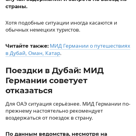
страны.
Хотя подобные ситуации иногда касаются и
обычных немецких туристов.
МИД Германии о путешествиях
Читайте также:
в Дубай, Оман, Катар
.
Поездки в Дубай: МИД
Германии советует
отказаться
Для ОАЭ ситуация серьёзнее. МИД Германии по-
прежнему настоятельно рекомендует
воздержаться от поездок в страну.
По данным ведомства, несмотря на