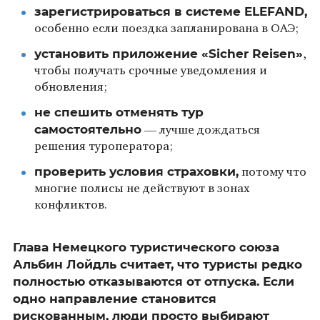
зарегистрироваться в системе ELEFAND,
особенно если поездка запланирована в ОАЭ;
установить приложение «Sicher Reisen»
,
чтобы получать срочные уведомления и
обновления;
не спешить отменять тур
самостоятельно
— лучше дождаться
решения туроператора;
проверить условия страховки,
потому что
многие полисы не действуют в зонах
конфликтов.
Глава Немецкого туристического союза
Альбин Лойдль считает, что туристы редко
полностью отказываются от отпуска. Если
одно направление становится
рискованным, люди просто выбирают