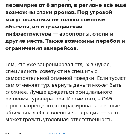
перемирие от 8 апреля, в регионе всё ещё
возможны атаки дронов. Под угрозой
могут оказаться не только военные
объекты, но и гражданская
инфраструктура — аэропорты, отели и
другие места. Также возможны перебои и
ограничения авиарейсов.
Тем, кто уже забронировал отдых в Дубае,
специалисты советуют не спешить с
самостоятельной отменой поездки. Если турист
сам отменяет тур, вернуть деньги может быть
сложнее. Лучше дождаться официального
решения туроператора. Кроме того, в ОАЭ
строго запрещено фотографировать военные
объекты и любые военные операции — за это
может грозить уголовная ответственность.