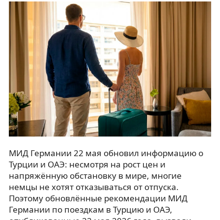
МИД Германии 22 мая обновил информацию о
Турции и ОАЭ: несмотря на рост цен и
напряжённую обстановку в мире, многие
немцы не хотят отказываться от отпуска.
Поэтому обновлённые рекомендации МИД
Германии по поездкам в Турцию и ОАЭ,