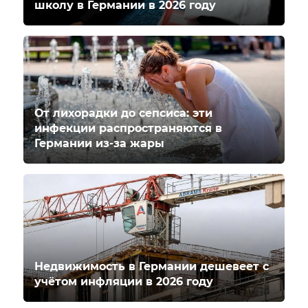
школу в Германии в 2026 году
От лихорадки до сепсиса: эти
инфекции распространяются в
Германии из-за жары
Недвижимость в Германии дешевеет с
учётом инфляции в 2026 году