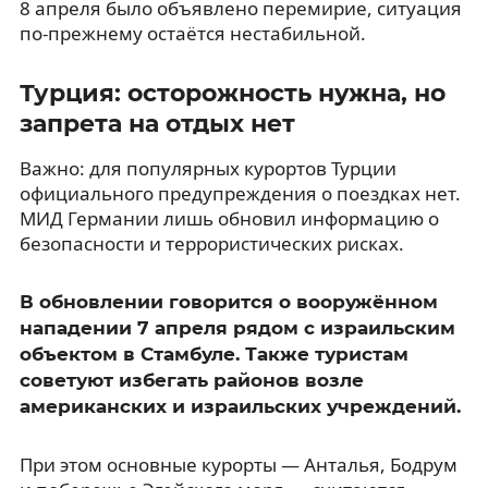
8 апреля было объявлено перемирие, ситуация
по-прежнему остаётся нестабильной.
Турция: осторожность нужна, но
запрета на отдых нет
Важно: для популярных курортов Турции
официального предупреждения о поездках нет.
МИД Германии лишь обновил информацию о
безопасности и террористических рисках.
В обновлении говорится о вооружённом
нападении 7 апреля рядом с израильским
объектом в Стамбуле. Также туристам
советуют избегать районов возле
американских и израильских учреждений.
При этом основные курорты — Анталья, Бодрум