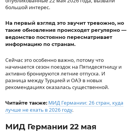
опубликованные 22 мая 2026 года, вызвали
большой интерес.
На первый взгляд это звучит тревожно, но
такие обновления происходят регулярно —
ведомство постоянно пересматривает
информацию по странам.
Сейчас это особенно важно, потому что
начинается сезон поездок на Пятидесятницу и
активно бронируются летние отпуска. И
разница между Турцией и ОАЭ в новых
рекомендациях оказалась существенной.
МИД Германии: 26 стран, куда
Читайте также:
лучше не ехать в 2026 году
.
МИД Германии 22 мая