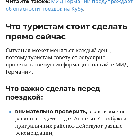
МИД Германии предупреждает
Читайте также:
об опасности поездок на Кубу
.
Что туристам стоит сделать
прямо сейчас
Ситуация может меняться каждый день,
поэтому туристам советуют регулярно
проверять свежую информацию на сайте МИД
Германии.
Что важно сделать перед
поездкой:
внимательно проверить,
в какой именно
регион вы едете — для Антальи, Стамбула и
приграничных районов действуют разные
рекомендации;