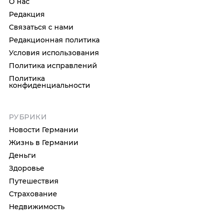
О нас
Редакция
Связаться с нами
Редакционная политика
Условия использования
Политика исправлений
Политика
конфиденциальности
РУБРИКИ
Новости Германии
Жизнь в Германии
Деньги
Здоровье
Путешествия
Страхование
Недвижимость