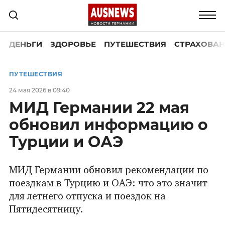
ДЕНЬГИ
ЗДОРОВЬЕ
ПУТЕШЕСТВИЯ
СТРАХОВАН
ПУТЕШЕСТВИЯ
24 мая 2026 в 09:40
МИД Германии 22 мая
обновил информацию о
Турции и ОАЭ
МИД Германии обновил рекомендации по
поездкам в Турцию и ОАЭ: что это значит
для летнего отпуска и поездок на
Пятидесятницу.