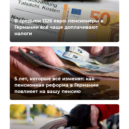
В среднем 1326 евро: пенсионеры в
Германии всё чаще доплачивают
налоги
5 лет, которые всё изменят: как
пенсионная реформа в Германии
повлияет на вашу пенсию