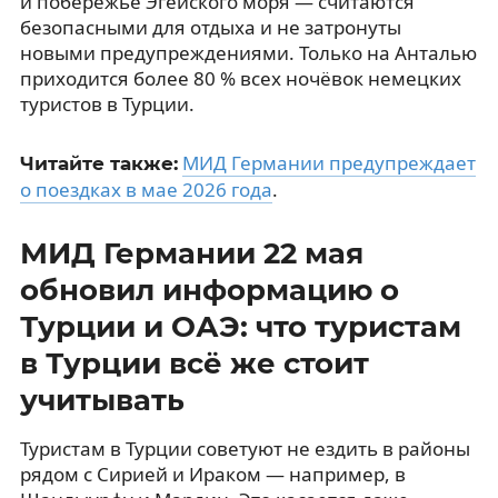
и побережье Эгейского моря — считаются
безопасными для отдыха и не затронуты
новыми предупреждениями. Только на Анталью
приходится более 80 % всех ночёвок немецких
туристов в Турции.
МИД Германии предупреждает
Читайте также:
о поездках в мае 2026 года
.
МИД Германии 22 мая
обновил информацию о
Турции и ОАЭ: что туристам
в Турции всё же стоит
учитывать
Туристам в Турции советуют не ездить в районы
рядом с Сирией и Ираком — например, в