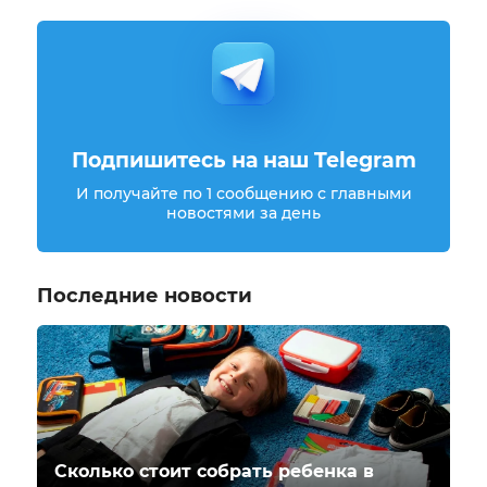
Подпишитесь на наш Telegram
И получайте по 1 сообщению с главными
новостями за день
Последние новости
Сколько стоит собрать ребенка в