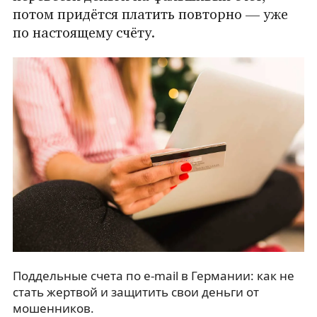
потом придётся платить повторно — уже
по настоящему счёту.
Поддельные счета по e-mail в Германии: как не
стать жертвой и защитить свои деньги от
мошенников.