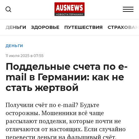
ДЕНЬГИ
ЗДОРОВЬЕ
ПУТЕШЕСТВИЯ
СТРАХОВАН
ДЕНЬГИ
11 июля 2025 в 07:55
Поддельные счета по e-
mail в Германии: как не
стать жертвой
Получили счёт по e-mail? Будьте
осторожны. Мошенники всё чаще
рассылают подделки, которые почти не
отличаются от настоящих. Если случайно
перевести деньги на фальшивый счёт,