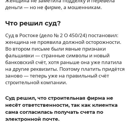
Женщина не заметила подделку и перевела
деньги — но не фирме, а мошенникам.
Что решил суд?
Суд в Ростоке (дело № 2 O 450/24) постановил:
женщина не проявила должной осторожности.
Во втором письме были явные признаки
фальшивки — странные символы и новый
банковский счёт, хотя раньше она уже платила
на другие реквизиты. Поэтому платить придётся
заново — теперь уже на правильный счёт
строительной компании.
Суд решил, что строительная фирма не
несёт ответственности, так как клиентка
сама согласилась получать счета по
электронной почте.