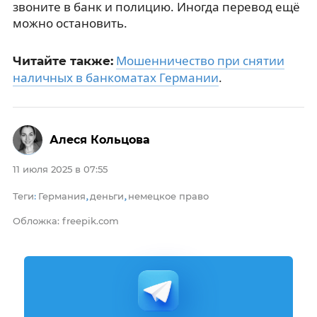
звоните в банк и полицию. Иногда перевод ещё
можно остановить.
Мошенничество при снятии
Читайте также:
наличных в банкоматах Германии
.
Алеся Кольцова
11 июля 2025 в 07:55
Теги
Германия
деньги
немецкое право
:
,
,
Обложка: freepik.com