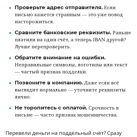
Проверьте адрес отправителя.
Если
письмо кажется странным — это уже повод
насторожиться.
Сравните банковские реквизиты.
Раньше
платили на один счёт, а теперь IBAN другой?
Лучше перепроверить.
Обратите внимание на ошибки.
Неправильные символы, логотипы или текст
— частый признак подделки.
Позвоните в компанию.
Даже если всё
выглядит нормально — уточните реквизиты
лично.
Не торопитесь с оплатой.
Срочность в
письме — часто признак мошенничества.
Перевели деньги на поддельный счёт? Сразу