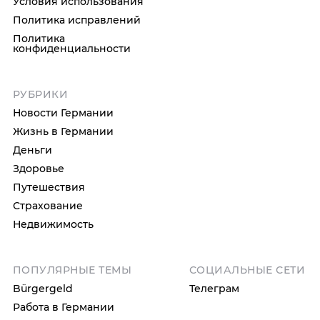
Условия использования
Политика исправлений
Политика
конфиденциальности
РУБРИКИ
Новости Германии
Жизнь в Германии
Деньги
Здоровье
Путешествия
Страхование
Недвижимость
ПОПУЛЯРНЫЕ ТЕМЫ
СОЦИАЛЬНЫЕ СЕТИ
Bürgergeld
Телеграм
Работа в Германии