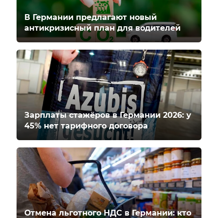
В Германии предлагают новый
антикризисный план для водителей
Зарплаты стажёров в Германии 2026: у
45% нет тарифного договора
Отмена льготного НДС в Германии: кто