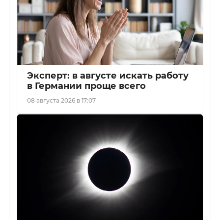
Эксперт: в августе искать работу
в Германии проще всего
08 августа 2026 в 17:07