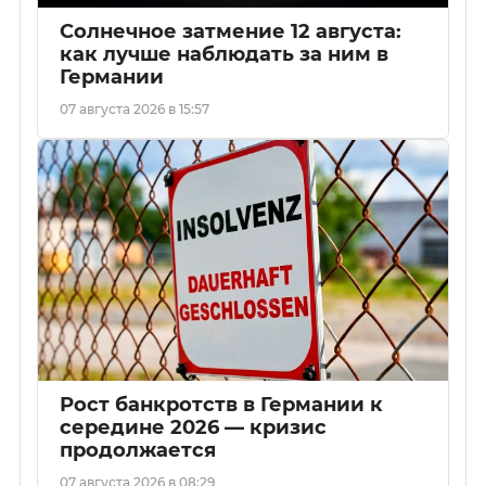
Солнечное затмение 12 августа:
как лучше наблюдать за ним в
Германии
07 августа 2026 в 15:57
Рост банкротств в Германии к
середине 2026 — кризис
продолжается
07 августа 2026 в 08:29