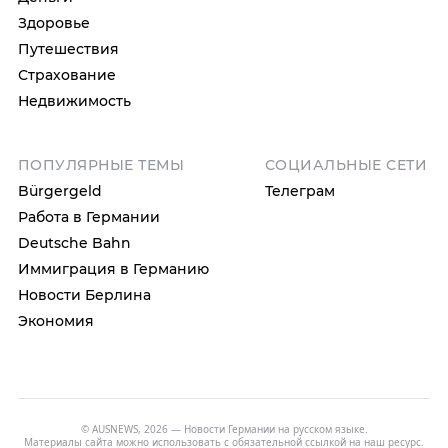
Здоровье
Путешествия
Страхование
Недвижимость
ПОПУЛЯРНЫЕ ТЕМЫ
СОЦИАЛЬНЫЕ СЕТИ
Bürgergeld
Телеграм
Работа в Германии
Deutsche Bahn
Иммиграция в Германию
Новости Берлина
Экономия
© AUSNEWS, 2026 — Новости Германии на русском языке.
Материалы сайта можно использовать с обязательной ссылкой на наш ресурс.