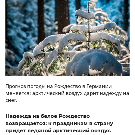
Прогноз погоды на Рождество в Германии
меняется: арктический воздух дарит надежду на
снег.
Надежда на белое Рождество
возвращается: к праздникам в страну
придёт ледяной арктический воздух.