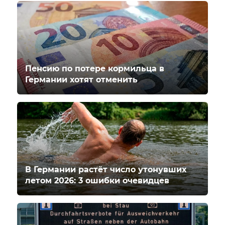
Пенсию по потере кормильца в
Германии хотят отменить
В Германии растёт число утонувших
летом 2026: 3 ошибки очевидцев