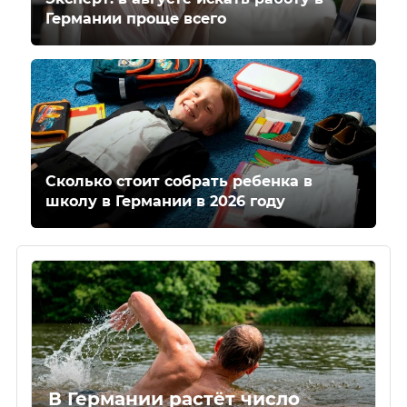
Германии проще всего
Сколько стоит собрать ребенка в
школу в Германии в 2026 году
В Германии растёт число