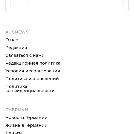
AUSNEWS
О нас
Редакция
Связаться с нами
Редакционная политика
Условия использования
Политика исправлений
Политика
конфиденциальности
РУБРИКИ
Новости Германии
Жизнь в Германии
Деньги