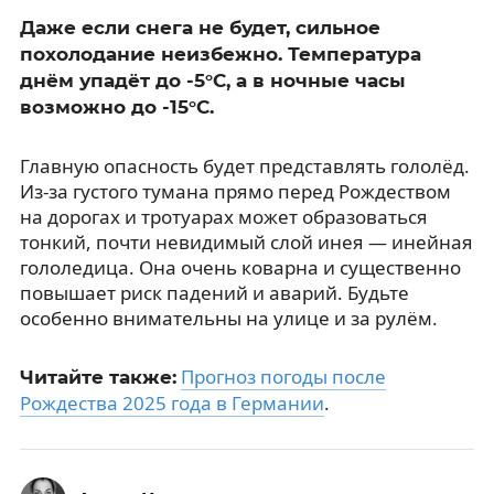
Даже если снега не будет, сильное
похолодание неизбежно. Температура
днём упадёт до -5°C, а в ночные часы
возможно до -15°C.
Главную опасность будет представлять гололёд.
Из-за густого тумана прямо перед Рождеством
на дорогах и тротуарах может образоваться
тонкий, почти невидимый слой инея — инейная
гололедица. Она очень коварна и существенно
повышает риск падений и аварий. Будьте
особенно внимательны на улице и за рулём.
Прогноз погоды после
Читайте также:
Рождества 2025 года в Германии
.