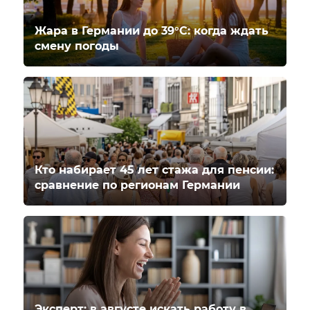
Жара в Германии до 39°C: когда ждать
смену погоды
Кто набирает 45 лет стажа для пенсии:
сравнение по регионам Германии
Эксперт: в августе искать работу в