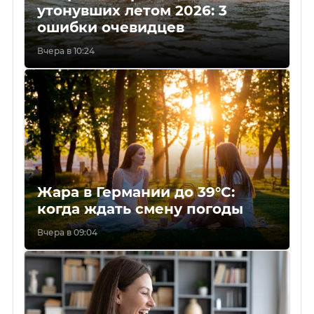
утонувших летом 2026: 3
ошибки очевидцев
Вчера в 10:24
Жара в Германии до 39°C:
когда ждать смену погоды
Вчера в 09:04