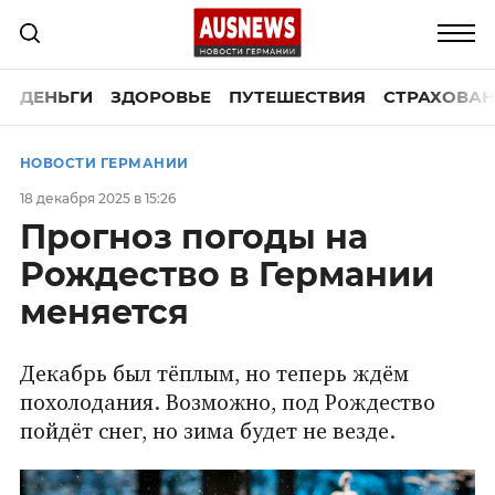
ДЕНЬГИ
ЗДОРОВЬЕ
ПУТЕШЕСТВИЯ
СТРАХОВАН
НОВОСТИ ГЕРМАНИИ
18 декабря 2025 в 15:26
Прогноз погоды на
Рождество в Германии
меняется
Декабрь был тёплым, но теперь ждём
похолодания. Возможно, под Рождество
пойдёт снег, но зима будет не везде.