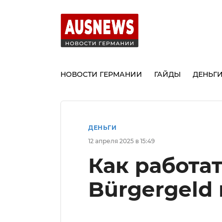
НОВОСТИ ГЕРМАНИИ
ГАЙДЫ
ДЕНЬГ
ДЕНЬГИ
12 апреля 2025 в 15:49
Как работат
Bürgergeld 