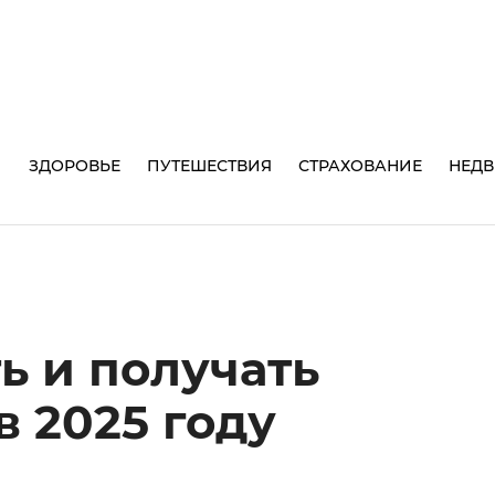
И
ЗДОРОВЬЕ
ПУТЕШЕСТВИЯ
СТРАХОВАНИЕ
НЕД
ь и получать
в 2025 году