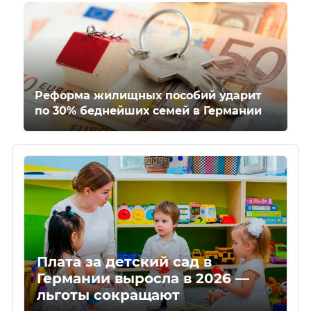
Реформа жилищных пособий ударит
по 30% беднейших семей в Германии
Плата за детский сад в
Германии выросла в 2026 —
льготы сокращают