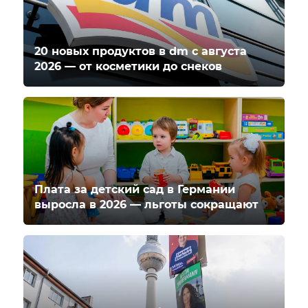
20 новых продуктов в dm с августа
2026 — от косметики до снеков
Плата за детский сад в Германии
выросла в 2026 — льготы сокращают