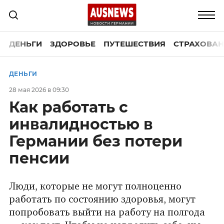
ДЕНЬГИ
ЗДОРОВЬЕ
ПУТЕШЕСТВИЯ
СТРАХОВАН
ДЕНЬГИ
28 мая 2026 в 09:30
Как работать с
инвалидностью в
Германии без потери
пенсии
Люди, которые не могут полноценно
работать по состоянию здоровья, могут
попробовать выйти на работу на полгода