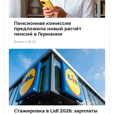
Пенсионная комиссия
предложила новый расчёт
пенсий в Германии
Вчера в 08:26
Стажировка в Lidl 2026: зарплаты