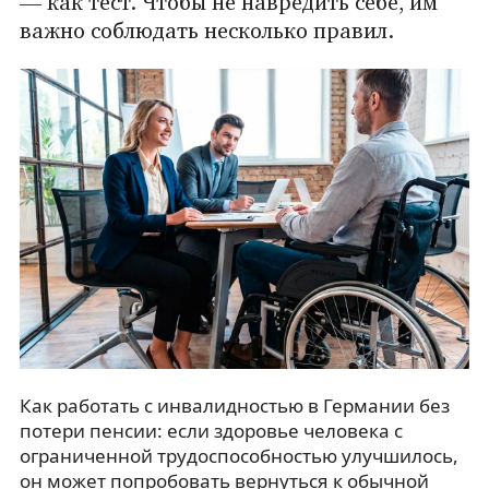
— как тест. Чтобы не навредить себе, им
важно соблюдать несколько правил.
Как работать с инвалидностью в Германии без
потери пенсии: если здоровье человека с
ограниченной трудоспособностью улучшилось,
он может попробовать вернуться к обычной