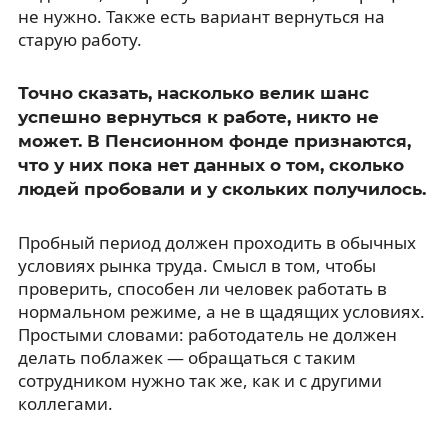
не нужно. Также есть вариант вернуться на
старую работу.
Точно сказать, насколько велик шанс
успешно вернуться к работе, никто не
может. В Пенсионном фонде признаются,
что у них пока нет данных о том, сколько
людей пробовали и у скольких получилось.
Пробный период должен проходить в обычных
условиях рынка труда. Смысл в том, чтобы
проверить, способен ли человек работать в
нормальном режиме, а не в щадящих условиях.
Простыми словами: работодатель не должен
делать поблажек — обращаться с таким
сотрудником нужно так же, как и с другими
коллегами.