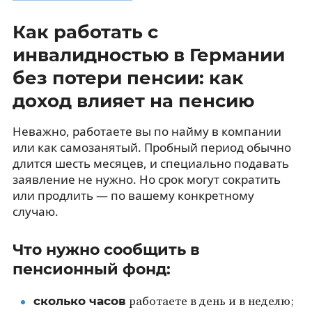
Как работать с
инвалидностью в Германии
без потери пенсии: как
доход влияет на пенсию
Неважно, работаете вы по найму в компании
или как самозанятый. Пробный период обычно
длится шесть месяцев, и специально подавать
заявление не нужно. Но срок могут сократить
или продлить — по вашему конкретному
случаю.
Что нужно сообщить в
пенсионный фонд:
сколько часов
работаете в день и в неделю;