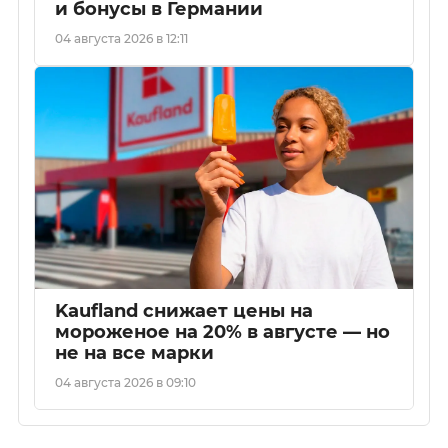
и бонусы в Германии
04 августа 2026 в 12:11
Kaufland снижает цены на
мороженое на 20% в августе — но
не на все марки
04 августа 2026 в 09:10