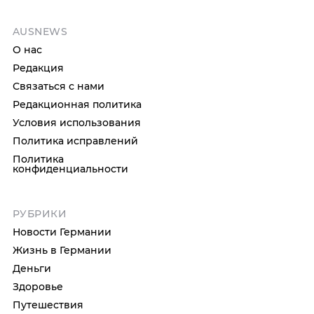
AUSNEWS
О нас
Редакция
Связаться с нами
Редакционная политика
Условия использования
Политика исправлений
Политика
конфиденциальности
РУБРИКИ
Новости Германии
Жизнь в Германии
Деньги
Здоровье
Путешествия