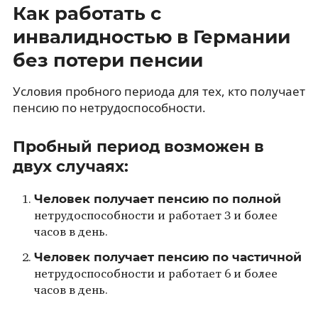
Как работать с
инвалидностью в Германии
без потери пенсии
Условия пробного периода для тех, кто получает
пенсию по нетрудоспособности.
Пробный период возможен в
двух случаях:
Человек получает пенсию по полной
нетрудоспособности и работает 3 и более
часов в день.
Человек получает пенсию по частичной
нетрудоспособности и работает 6 и более
часов в день.