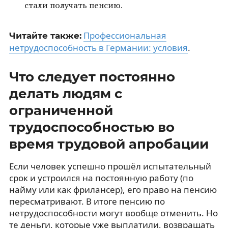
стали получать пенсию.
Профессиональная
Читайте также:
нетрудоспособность в Германии: условия
.
Что следует постоянно
делать людям с
ограниченной
трудоспособностью во
время трудовой апробации
Если человек успешно прошёл испытательный
срок и устроился на постоянную работу (по
найму или как фрилансер), его право на пенсию
пересматривают. В итоге пенсию по
нетрудоспособности могут вообще отменить. Но
те деньги, которые уже выплатили, возвращать