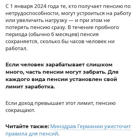
С 1 января 2024 года те, кто получает пенсию по
нетрудоспособности, могут устроиться на работу
или увеличить нагрузку — и при этом не
потерять пенсию сразу. В течение пробного
периода (обычно 6 месяцев) пенсия
сохраняется, сколько бы часов человек ни
работал.
Если человек зарабатывает слишком
много, часть пенсии могут забрать. Для
каждого вида пенсии установлен свой
лимит заработка.
Если доход превышает этот лимит, пенсию
сокращают.
Минздрав Германии ужесточит
Читайте также:
правила для пенсий
.