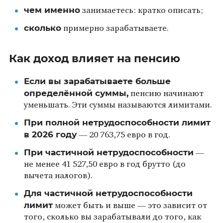
чем именно
занимаетесь: кратко описать;
сколько
примерно зарабатываете.
Как доход влияет на пенсию
Если вы зарабатываете больше
определённой суммы,
пенсию начинают
уменьшать. Эти суммы называются лимитами.
При полной нетрудоспособности лимит
в 2026 году
— 20 763,75 евро в год.
При частичной нетрудоспособности
—
не менее 41 527,50 евро в год брутто (до
вычета налогов).
Для частичной нетрудоспособности
лимит
может быть и выше — это зависит от
того, сколько вы зарабатывали до того, как