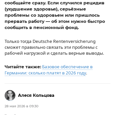
сообщайте сразу. Если случился рецидив
(ухудшение здоровья), серьёзные
проблемы со здоровьем или пришлось
прервать работу — об этом нужно быстро
сообщить в пенсионный фонд.
Только тогда Deutsche Rentenversicherung
сможет правильно связать эти проблемы с
рабочей нагрузкой и сделать верные выводы.
Базовое обеспечение в
Читайте также:
Германии: сколько платят в 2026 году
.
Алеся Кольцова
28 мая 2026 в 09:30