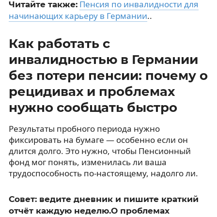
Пенсия по инвалидности для
Читайте также:
начинающих карьеру в Германии
..
Как работать с
инвалидностью в Германии
без потери пенсии: почему о
рецидивах и проблемах
нужно сообщать быстро
Результаты пробного периода нужно
фиксировать на бумаге — особенно если он
длится долго. Это нужно, чтобы Пенсионный
фонд мог понять, изменилась ли ваша
трудоспособность по-настоящему, надолго ли.
Совет: ведите дневник и пишите краткий
отчёт каждую неделю.О проблемах