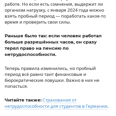
работе. Но если есть сомнения, выдержит ли
организм нагрузку, с января 2024 года можно
взять пробный период — поработать какое-то
время и проверить свои силы.
Раньше было так: если человек работал
больше разрешённых часов, он сразу
терял право на пенсию по
нетрудоспособности.
Теперь правила изменились, но пробный
период всё равно таит финансовые и
бюрократические ловушки. Важно в них не
попасться.
Страхование от
Читайте также:
нетрудоспособности для студентов в Германии
.